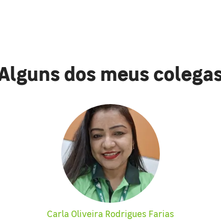
Alguns dos meus colega
Carla Oliveira Rodrigues Farias