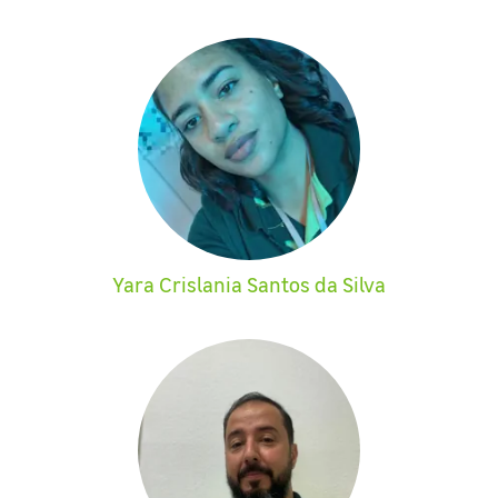
Yara Crislania Santos da Silva