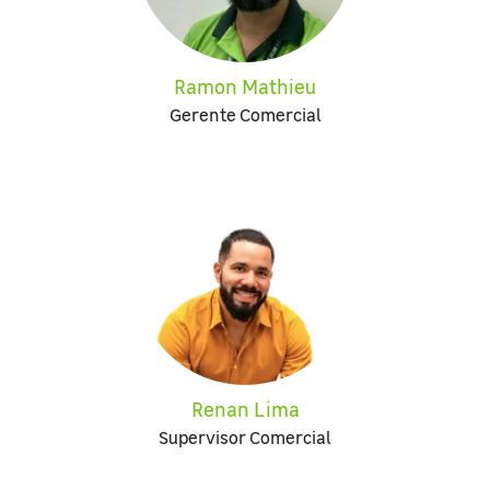
Ramon Mathieu
Gerente Comercial
Renan Lima
Supervisor Comercial