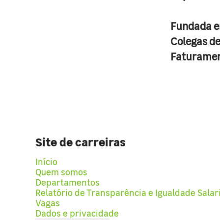
Fundada 
Colegas d
Faturame
Site de carreiras
Início
Quem somos
Departamentos
Relatório de Transparência e Igualdade Salar
Vagas
Dados e privacidade