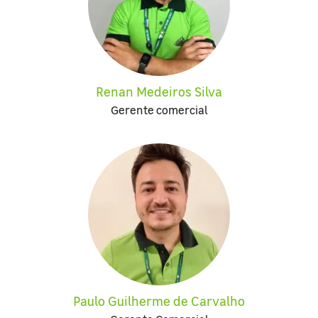
Renan Medeiros Silva
Gerente comercial
Paulo Guilherme de Carvalho