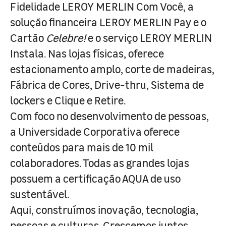
Fidelidade LEROY MERLIN Com Você, a
solução financeira LEROY MERLIN Pay e o
Cartão
Celebre!
e o serviço LEROY MERLIN
Instala. Nas lojas físicas, oferece
estacionamento amplo, corte de madeiras,
Fábrica de Cores, Drive-thru, Sistema de
lockers e Clique e Retire.
Com foco no desenvolvimento de pessoas,
a Universidade Corporativa oferece
conteúdos para mais de 10 mil
colaboradores. Todas as grandes lojas
possuem a certificação AQUA de uso
sustentável.
Aqui, construímos inovação, tecnologia,
pessoas e culturas. Crescemos juntos,