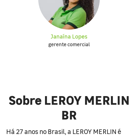
Janaína Lopes
gerente comercial
Sobre LEROY MERLIN
BR
Há 27 anos no Brasil, a LEROY MERLIN é