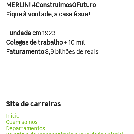
MERLIN! #ConstruimosOFuturo
Fique à vontade, a casa é sua!
Fundada em
1923
Colegas de trabalho
+ 10 mil
Faturamento
8,9 bilhões de reais
Site de carreiras
Início
Quem somos
Departamentos