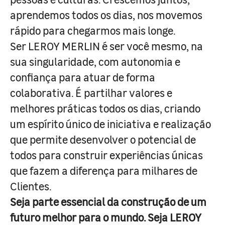
aprendemos todos os dias, nos movemos
rápido para chegarmos mais longe.
Ser LEROY MERLIN é ser você mesmo, na
sua singularidade, com autonomia e
confiança para atuar de forma
colaborativa. É partilhar valores e
melhores práticas todos os dias, criando
um espírito único de iniciativa e realização
que permite desenvolver o potencial de
todos para construir experiências únicas
que fazem a diferença para milhares de
Clientes.
Seja parte essencial da construção de um
futuro melhor para o mundo. Seja LEROY