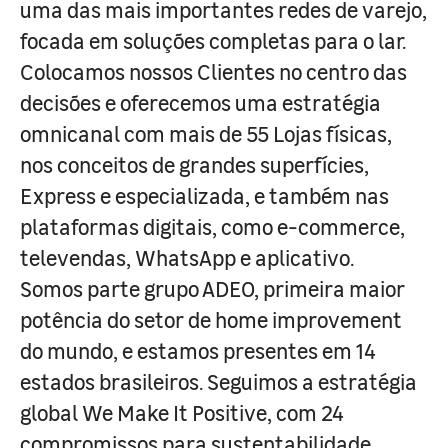
uma das mais importantes redes de varejo,
focada em soluções completas para o lar.
Colocamos nossos Clientes no centro das
decisões e oferecemos uma estratégia
omnicanal com mais de 55 Lojas físicas,
nos conceitos de grandes superfícies,
Express e especializada, e também nas
plataformas digitais, como e-commerce,
televendas, WhatsApp e aplicativo.
Somos parte grupo ADEO, primeira maior
potência do setor de home improvement
do mundo, e estamos presentes em 14
estados brasileiros. Seguimos a estratégia
global We Make It Positive, com 24
compromissos para sustentabilidade,