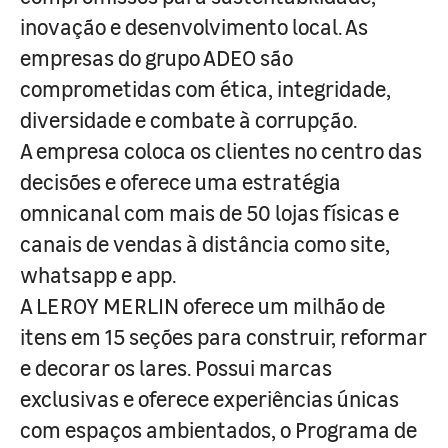
inovação e desenvolvimento local. As
empresas do grupo ADEO são
comprometidas com ética, integridade,
diversidade e combate à corrupção.
A empresa coloca os clientes no centro das
decisões e oferece uma estratégia
omnicanal com mais de 50 lojas físicas e
canais de vendas à distância como site,
whatsapp e app.
A LEROY MERLIN oferece um milhão de
itens em 15 seções para construir, reformar
e decorar os lares. Possui marcas
exclusivas e oferece experiências únicas
com espaços ambientados, o Programa de