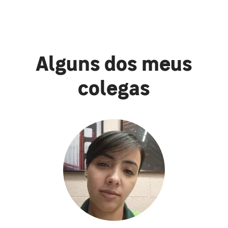
Alguns dos meus
colegas