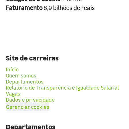
Faturamento
8,9 bilhões de reais
Site de carreiras
Início
Quem somos
Departamentos
Relatório de Transparência e Igualdade Salarial
Vagas
Dados e privacidade
Gerenciar cookies
Departamentos