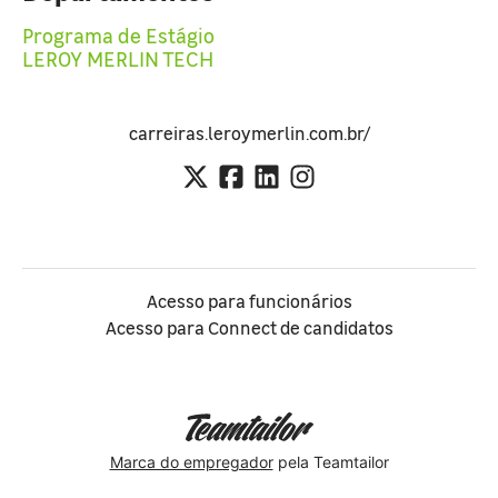
Programa de Estágio
LEROY MERLIN TECH
carreiras.leroymerlin.com.br/
Acesso para funcionários
Acesso para Connect de candidatos
Marca do empregador
pela Teamtailor