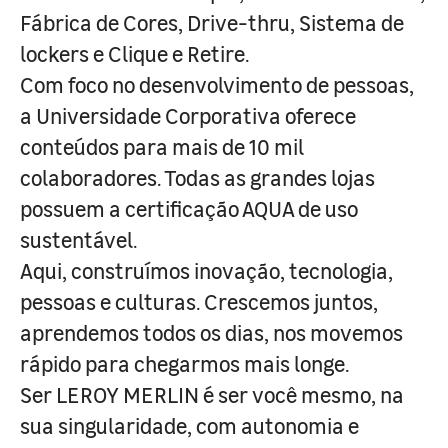
Fábrica de Cores, Drive-thru, Sistema de
lockers e Clique e Retire.
Com foco no desenvolvimento de pessoas,
a Universidade Corporativa oferece
conteúdos para mais de 10 mil
colaboradores. Todas as grandes lojas
possuem a certificação AQUA de uso
sustentável.
Aqui, construímos inovação, tecnologia,
pessoas e culturas. Crescemos juntos,
aprendemos todos os dias, nos movemos
rápido para chegarmos mais longe.
Ser LEROY MERLIN é ser você mesmo, na
sua singularidade, com autonomia e