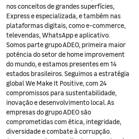
nos conceitos de grandes superfícies,
Express e especializada, e também nas
plataformas digitais, como e-commerce,
televendas, WhatsApp e aplicativo.
Somos parte grupo ADEO, primeira maior
potência do setor de home improvement
do mundo, e estamos presentes em 14
estados brasileiros. Seguimos a estratégia
global We Make It Positive, com 24
compromissos para sustentabilidade,
inovação e desenvolvimento local. As
empresas do grupo ADEO são
comprometidas com ética, integridade,
diversidade e combate à corrupção.