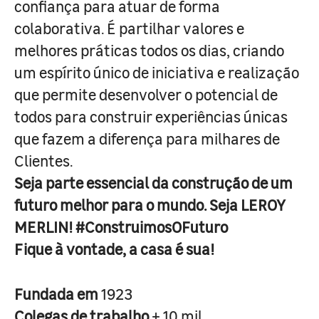
confiança para atuar de forma
colaborativa. É partilhar valores e
melhores práticas todos os dias, criando
um espírito único de iniciativa e realização
que permite desenvolver o potencial de
todos para construir experiências únicas
que fazem a diferença para milhares de
Clientes.
Seja parte essencial da construção de um
futuro melhor para o mundo. Seja LEROY
MERLIN! #ConstruimosOFuturo
Fique à vontade, a casa é sua!
Fundada em
1923
Colegas de trabalho
+ 10 mil