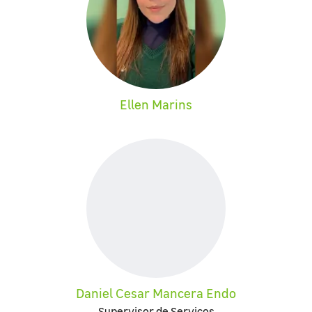
Ellen Marins
Daniel Cesar Mancera Endo
Supervisor de Serviços