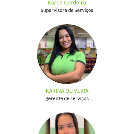
Karen Cordeiro
Supervisora de Serviços
KARINA OLIVEIRA
gerente de serviços