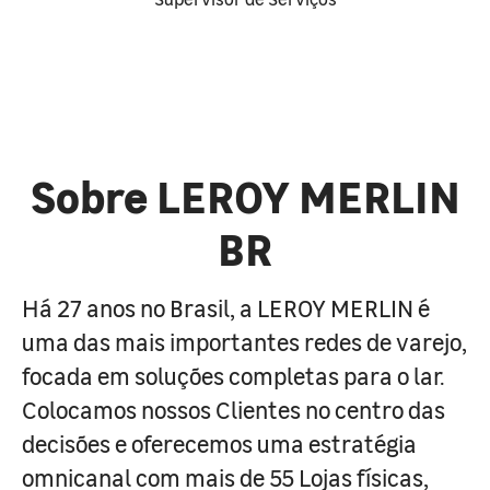
Sobre LEROY MERLIN
BR
Há 27 anos no Brasil, a LEROY MERLIN é
uma das mais importantes redes de varejo,
focada em soluções completas para o lar.
Colocamos nossos Clientes no centro das
decisões e oferecemos uma estratégia
omnicanal com mais de 55 Lojas físicas,