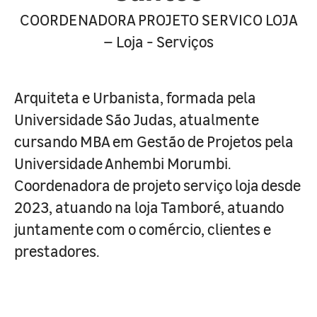
COORDENADORA PROJETO SERVICO LOJA
– Loja - Serviços
Arquiteta e Urbanista, formada pela
Universidade São Judas, atualmente
cursando MBA em Gestão de Projetos pela
Universidade Anhembi Morumbi.
Coordenadora de projeto serviço loja desde
2023, atuando na loja Tamboré, atuando
juntamente com o comércio, clientes e
prestadores.