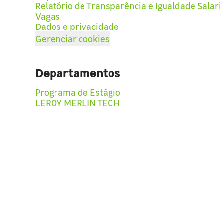
Relatório de Transparência e Igualdade Salar
Vagas
Dados e privacidade
Gerenciar cookies
Departamentos
Programa de Estágio
LEROY MERLIN TECH