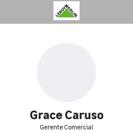
Grace Caruso
Gerente Comercial