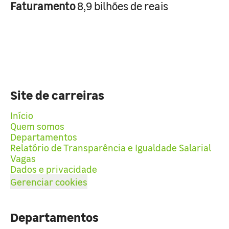
Faturamento
8,9 bilhões de reais
Site de carreiras
Início
Quem somos
Departamentos
Relatório de Transparência e Igualdade Salarial
Vagas
Dados e privacidade
Gerenciar cookies
Departamentos