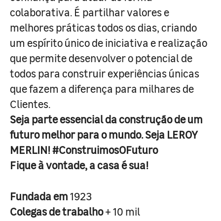
colaborativa. É partilhar valores e
melhores práticas todos os dias, criando
um espírito único de iniciativa e realização
que permite desenvolver o potencial de
todos para construir experiências únicas
que fazem a diferença para milhares de
Clientes.
Seja parte essencial da construção de um
futuro melhor para o mundo. Seja LEROY
MERLIN! #ConstruimosOFuturo
Fique à vontade, a casa é sua!
Fundada em
1923
Colegas de trabalho
+ 10 mil