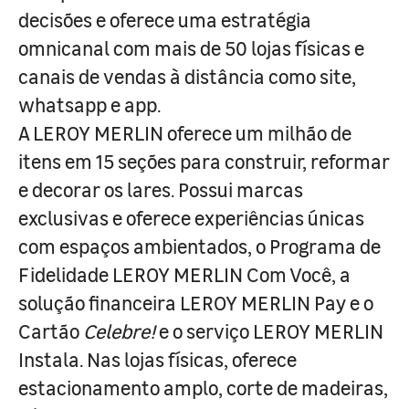
decisões e oferece uma estratégia
omnicanal com mais de 50 lojas físicas e
canais de vendas à distância como site,
whatsapp e app.
A LEROY MERLIN oferece um milhão de
itens em 15 seções para construir, reformar
e decorar os lares. Possui marcas
exclusivas e oferece experiências únicas
com espaços ambientados, o Programa de
Fidelidade LEROY MERLIN Com Você, a
solução financeira LEROY MERLIN Pay e o
Cartão
Celebre!
e o serviço LEROY MERLIN
Instala. Nas lojas físicas, oferece
estacionamento amplo, corte de madeiras,