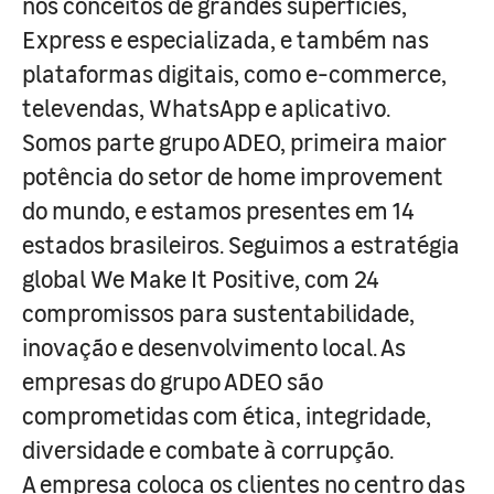
nos conceitos de grandes superfícies,
Express e especializada, e também nas
plataformas digitais, como e-commerce,
televendas, WhatsApp e aplicativo.
Somos parte grupo ADEO, primeira maior
potência do setor de home improvement
do mundo, e estamos presentes em 14
estados brasileiros. Seguimos a estratégia
global We Make It Positive, com 24
compromissos para sustentabilidade,
inovação e desenvolvimento local. As
empresas do grupo ADEO são
comprometidas com ética, integridade,
diversidade e combate à corrupção.
A empresa coloca os clientes no centro das