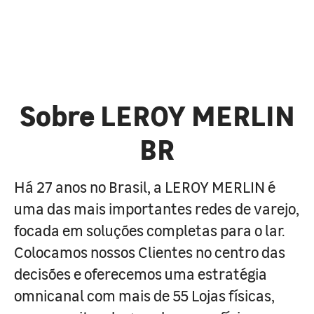
Sobre LEROY MERLIN
BR
Há 27 anos no Brasil, a LEROY MERLIN é
uma das mais importantes redes de varejo,
focada em soluções completas para o lar.
Colocamos nossos Clientes no centro das
decisões e oferecemos uma estratégia
omnicanal com mais de 55 Lojas físicas,