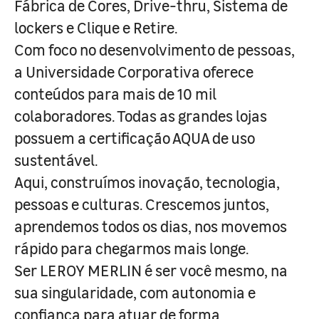
Fábrica de Cores, Drive-thru, Sistema de
lockers e Clique e Retire.
Com foco no desenvolvimento de pessoas,
a Universidade Corporativa oferece
conteúdos para mais de 10 mil
colaboradores. Todas as grandes lojas
possuem a certificação AQUA de uso
sustentável.
Aqui, construímos inovação, tecnologia,
pessoas e culturas. Crescemos juntos,
aprendemos todos os dias, nos movemos
rápido para chegarmos mais longe.
Ser LEROY MERLIN é ser você mesmo, na
sua singularidade, com autonomia e
confiança para atuar de forma