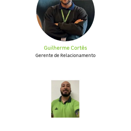
Guilherme Cortês
Gerente de Relacionamento