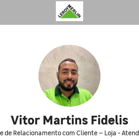
Vitor Martins Fidelis
e de Relacionamento com Cliente – Loja - Aten