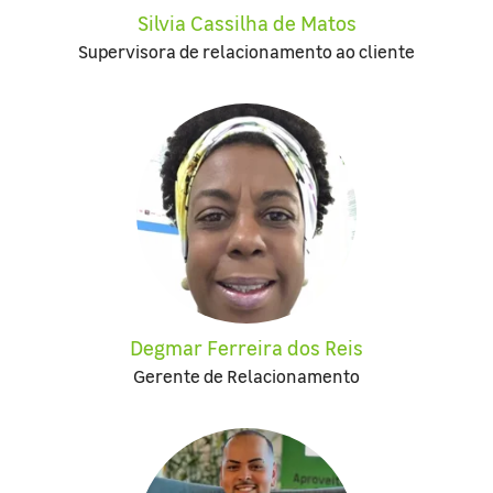
Silvia Cassilha de Matos
Supervisora de relacionamento ao cliente
Degmar Ferreira dos Reis
Gerente de Relacionamento