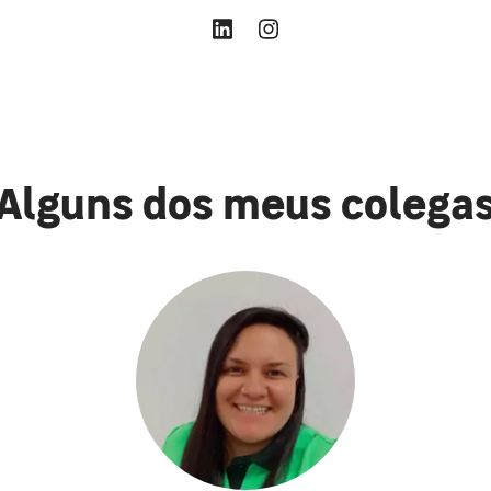
Alguns dos meus colega