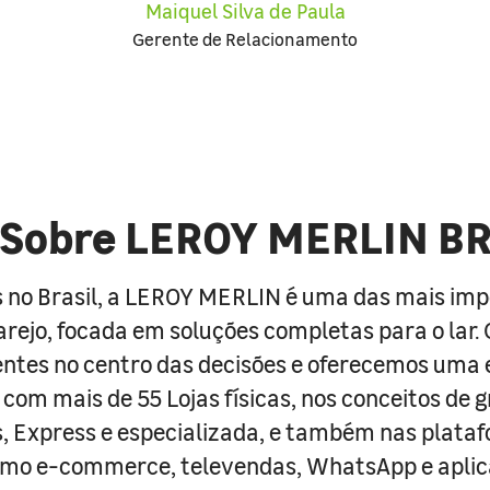
Maiquel Silva de Paula
Gerente de Relacionamento
Sobre LEROY MERLIN B
 no Brasil, a LEROY MERLIN é uma das mais im
arejo, focada em soluções completas para o lar
entes no centro das decisões e oferecemos uma 
com mais de 55 Lojas físicas, nos conceitos de 
s, Express e especializada, e também nas plata
como e-commerce, televendas, WhatsApp e aplic