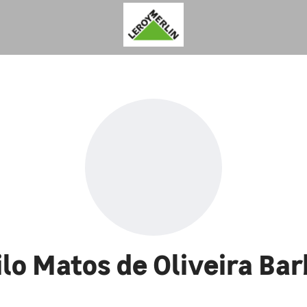
lo Matos de Oliveira Ba