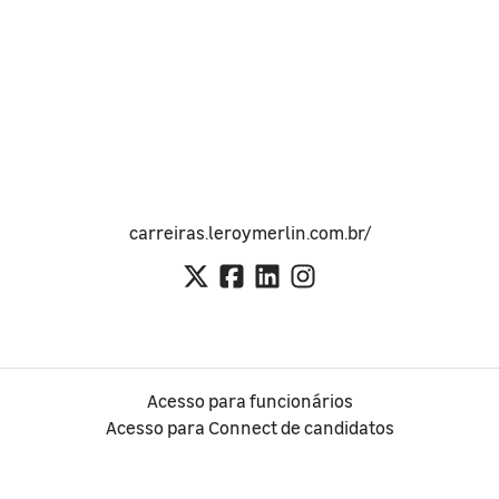
carreiras.leroymerlin.com.br/
Acesso para funcionários
Acesso para Connect de candidatos