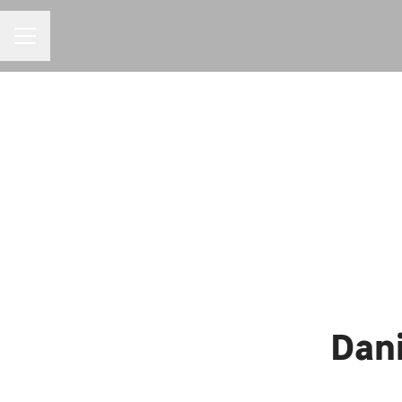
MENU DE CARREIRAS
Dani