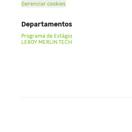
Gerenciar cookies
Departamentos
Programa de Estágio
LEROY MERLIN TECH