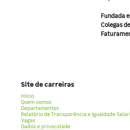
Fundada 
Colegas d
Faturame
Site de carreiras
Início
Quem somos
Departamentos
Relatório de Transparência e Igualdade Salar
Vagas
Dados e privacidade