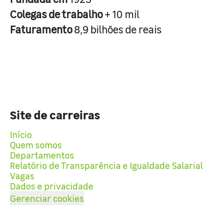
Colegas de trabalho
+ 10 mil
Faturamento
8,9 bilhões de reais
Site de carreiras
Início
Quem somos
Departamentos
Relatório de Transparência e Igualdade Salarial
Vagas
Dados e privacidade
Gerenciar cookies