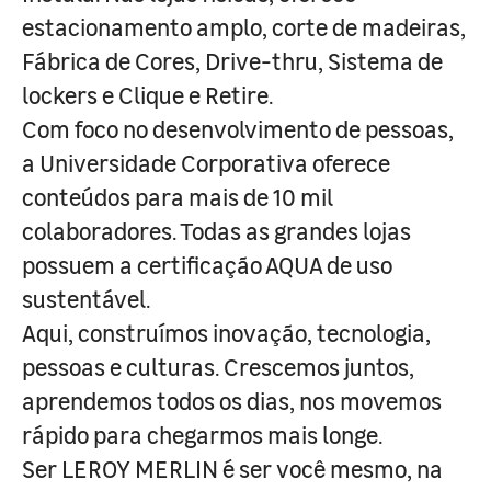
estacionamento amplo, corte de madeiras,
Fábrica de Cores, Drive-thru, Sistema de
lockers e Clique e Retire.
Com foco no desenvolvimento de pessoas,
a Universidade Corporativa oferece
conteúdos para mais de 10 mil
colaboradores. Todas as grandes lojas
possuem a certificação AQUA de uso
sustentável.
Aqui, construímos inovação, tecnologia,
pessoas e culturas. Crescemos juntos,
aprendemos todos os dias, nos movemos
rápido para chegarmos mais longe.
Ser LEROY MERLIN é ser você mesmo, na