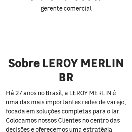
gerente comercial
Sobre LEROY MERLIN
BR
Há 27 anos no Brasil, a LEROY MERLIN é
uma das mais importantes redes de varejo,
focada em soluções completas para o lar.
Colocamos nossos Clientes no centro das
decisões e oferecemos uma estratégia