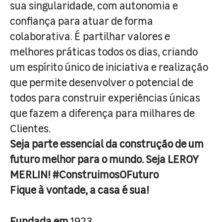
sua singularidade, com autonomia e
confiança para atuar de forma
colaborativa. É partilhar valores e
melhores práticas todos os dias, criando
um espírito único de iniciativa e realização
que permite desenvolver o potencial de
todos para construir experiências únicas
que fazem a diferença para milhares de
Clientes.
Seja parte essencial da construção de um
futuro melhor para o mundo. Seja LEROY
MERLIN! #ConstruimosOFuturo
Fique à vontade, a casa é sua!
Fundada em
1923