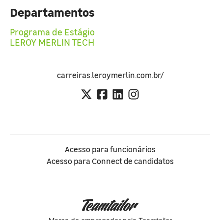
Departamentos
Programa de Estágio
LEROY MERLIN TECH
carreiras.leroymerlin.com.br/
Acesso para funcionários
Acesso para Connect de candidatos