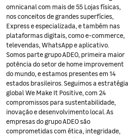
omnicanal com mais de 55 Lojas físicas,
nos conceitos de grandes superfícies,
Express e especializada, e também nas
plataformas digitais, como e-commerce,
televendas, WhatsApp e aplicativo.
Somos parte grupo ADEO, primeira maior
potência do setor de home improvement
do mundo, e estamos presentes em 14
estados brasileiros. Seguimos a estratégia
global We Make It Positive, com 24
compromissos para sustentabilidade,
inovação e desenvolvimento local. As
empresas do grupo ADEO são
comprometidas com ética, integridade,