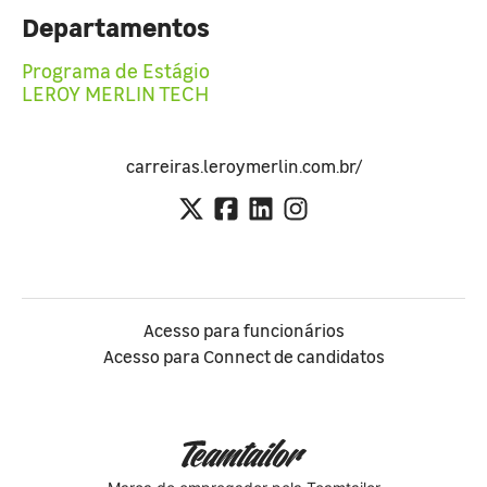
Departamentos
Programa de Estágio
LEROY MERLIN TECH
carreiras.leroymerlin.com.br/
Acesso para funcionários
Acesso para Connect de candidatos