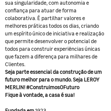
sua singularidade, com autonomia e
confiança para atuar de forma
colaborativa. É partilhar valores e
melhores práticas todos os dias, criando
um espírito único de iniciativa e realização
que permite desenvolver o potencial de
todos para construir experiências únicas
que fazem a diferença para milhares de
Clientes.
Seja parte essencial da construção de um
futuro melhor para o mundo. Seja LEROY
MERLIN! #ConstruimosOFuturo
Fique à vontade, a casa é sua!
Fundada em
1923