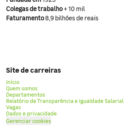
Colegas de trabalho
+ 10 mil
Faturamento
8,9 bilhões de reais
Site de carreiras
Início
Quem somos
Departamentos
Relatório de Transparência e Igualdade Salarial
Vagas
Dados e privacidade
Gerenciar cookies