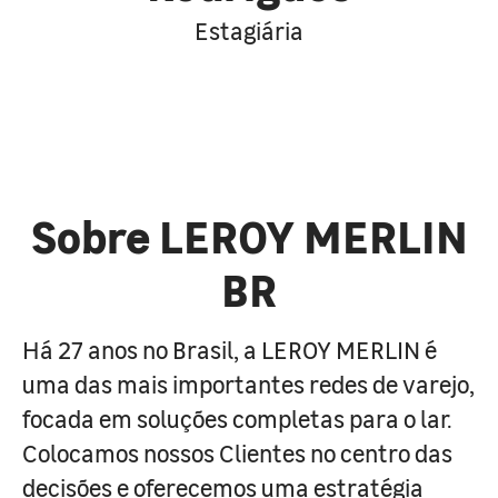
Estagiária
Sobre LEROY MERLIN
BR
Há 27 anos no Brasil, a LEROY MERLIN é
uma das mais importantes redes de varejo,
focada em soluções completas para o lar.
Colocamos nossos Clientes no centro das
decisões e oferecemos uma estratégia