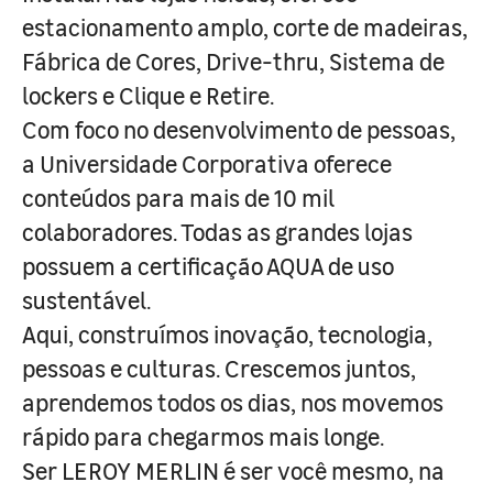
estacionamento amplo, corte de madeiras,
Fábrica de Cores, Drive-thru, Sistema de
lockers e Clique e Retire.
Com foco no desenvolvimento de pessoas,
a Universidade Corporativa oferece
conteúdos para mais de 10 mil
colaboradores. Todas as grandes lojas
possuem a certificação AQUA de uso
sustentável.
Aqui, construímos inovação, tecnologia,
pessoas e culturas. Crescemos juntos,
aprendemos todos os dias, nos movemos
rápido para chegarmos mais longe.
Ser LEROY MERLIN é ser você mesmo, na