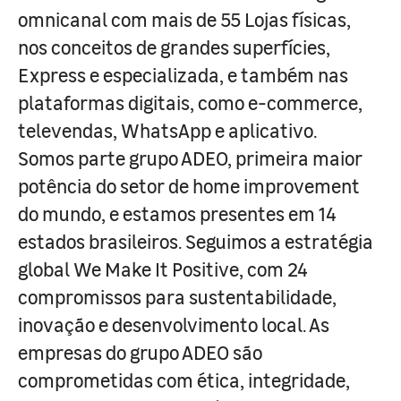
omnicanal com mais de 55 Lojas físicas,
nos conceitos de grandes superfícies,
Express e especializada, e também nas
plataformas digitais, como e-commerce,
televendas, WhatsApp e aplicativo.
Somos parte grupo ADEO, primeira maior
potência do setor de home improvement
do mundo, e estamos presentes em 14
estados brasileiros. Seguimos a estratégia
global We Make It Positive, com 24
compromissos para sustentabilidade,
inovação e desenvolvimento local. As
empresas do grupo ADEO são
comprometidas com ética, integridade,