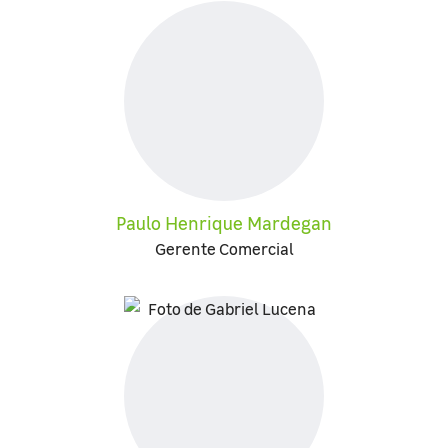
Paulo Henrique Mardegan
Gerente Comercial