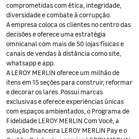
comprometidas com ética, integridade,
diversidade e combate à corrupção.
A empresa coloca os clientes no centro das
decisões e oferece uma estratégia
omnicanal com mais de 50 lojas físicas e
canais de vendas à distância como site,
whatsapp e app.
A LEROY MERLIN oferece um milhão de
itens em 15 seções para construir, reformar
e decorar os lares. Possui marcas
exclusivas e oferece experiências únicas
com espaços ambientados, o Programa de
Fidelidade LEROY MERLIN Com Você, a
solução financeira LEROY MERLIN Pay e o