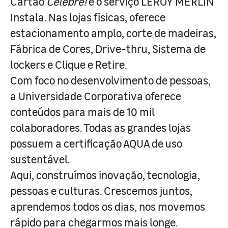
Cartão
Celebre!
e o serviço LEROY MERLIN
Instala. Nas lojas físicas, oferece
estacionamento amplo, corte de madeiras,
Fábrica de Cores, Drive-thru, Sistema de
lockers e Clique e Retire.
Com foco no desenvolvimento de pessoas,
a Universidade Corporativa oferece
conteúdos para mais de 10 mil
colaboradores. Todas as grandes lojas
possuem a certificação AQUA de uso
sustentável.
Aqui, construímos inovação, tecnologia,
pessoas e culturas. Crescemos juntos,
aprendemos todos os dias, nos movemos
rápido para chegarmos mais longe.