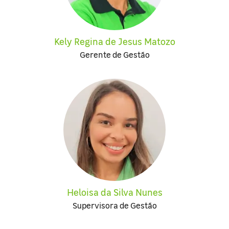
Kely Regina de Jesus Matozo
Gerente de Gestão
Heloisa da Silva Nunes
Supervisora de Gestão