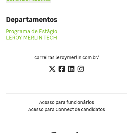
Departamentos
Programa de Estágio
LEROY MERLIN TECH
carreiras.leroymerlin.com.br/
Acesso para funcionários
Acesso para Connect de candidatos