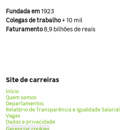
Fundada em
1923
Colegas de trabalho
+ 10 mil
Faturamento
8,9 bilhões de reais
Site de carreiras
Início
Quem somos
Departamentos
Relatório de Transparência e Igualdade Salarial
Vagas
Dados e privacidade
Gerenciar cookies