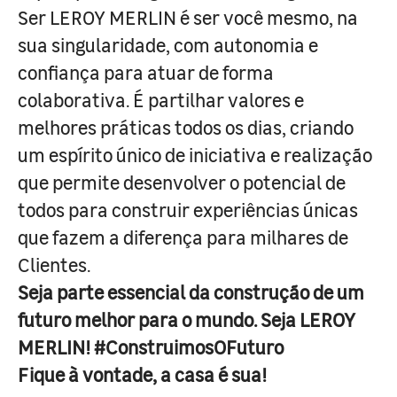
Ser LEROY MERLIN é ser você mesmo, na
sua singularidade, com autonomia e
confiança para atuar de forma
colaborativa. É partilhar valores e
melhores práticas todos os dias, criando
um espírito único de iniciativa e realização
que permite desenvolver o potencial de
todos para construir experiências únicas
que fazem a diferença para milhares de
Clientes.
Seja parte essencial da construção de um
futuro melhor para o mundo. Seja LEROY
MERLIN! #ConstruimosOFuturo
Fique à vontade, a casa é sua!