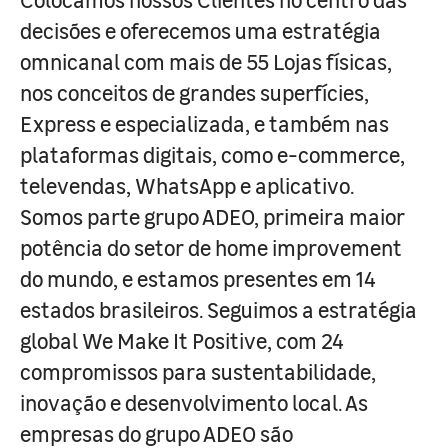
decisões e oferecemos uma estratégia
omnicanal com mais de 55 Lojas físicas,
nos conceitos de grandes superfícies,
Express e especializada, e também nas
plataformas digitais, como e-commerce,
televendas, WhatsApp e aplicativo.
Somos parte grupo ADEO, primeira maior
potência do setor de home improvement
do mundo, e estamos presentes em 14
estados brasileiros. Seguimos a estratégia
global We Make It Positive, com 24
compromissos para sustentabilidade,
inovação e desenvolvimento local. As
empresas do grupo ADEO são