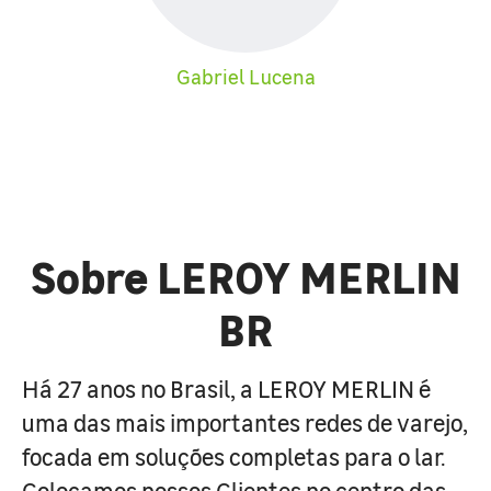
Gabriel Lucena
Sobre LEROY MERLIN
BR
Há 27 anos no Brasil, a LEROY MERLIN é
uma das mais importantes redes de varejo,
focada em soluções completas para o lar.
Colocamos nossos Clientes no centro das