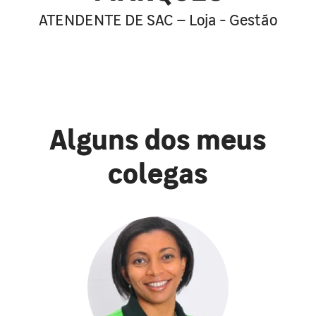
ATENDENTE DE SAC – Loja - Gestão
Alguns dos meus
colegas