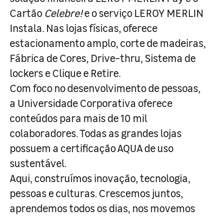
Cartão
Celebre!
e o serviço LEROY MERLIN
Instala. Nas lojas físicas, oferece
estacionamento amplo, corte de madeiras,
Fábrica de Cores, Drive-thru, Sistema de
lockers e Clique e Retire.
Com foco no desenvolvimento de pessoas,
a Universidade Corporativa oferece
conteúdos para mais de 10 mil
colaboradores. Todas as grandes lojas
possuem a certificação AQUA de uso
sustentável.
Aqui, construímos inovação, tecnologia,
pessoas e culturas. Crescemos juntos,
aprendemos todos os dias, nos movemos