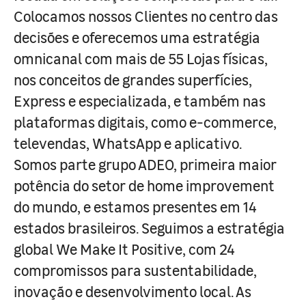
Colocamos nossos Clientes no centro das
decisões e oferecemos uma estratégia
omnicanal com mais de 55 Lojas físicas,
nos conceitos de grandes superfícies,
Express e especializada, e também nas
plataformas digitais, como e-commerce,
televendas, WhatsApp e aplicativo.
Somos parte grupo ADEO, primeira maior
potência do setor de home improvement
do mundo, e estamos presentes em 14
estados brasileiros. Seguimos a estratégia
global We Make It Positive, com 24
compromissos para sustentabilidade,
inovação e desenvolvimento local. As