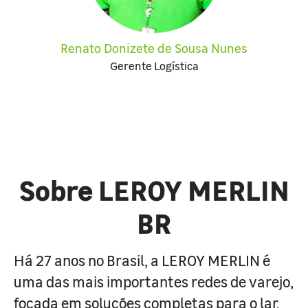
Renato Donizete de Sousa Nunes
Gerente Logística
Sobre LEROY MERLIN
BR
Há 27 anos no Brasil, a LEROY MERLIN é
uma das mais importantes redes de varejo,
focada em soluções completas para o lar.