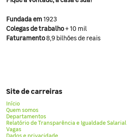
Fundada em
1923
Colegas de trabalho
+ 10 mil
Faturamento
8,9 bilhões de reais
Site de carreiras
Início
Quem somos
Departamentos
Relatório de Transparência e Igualdade Salarial
Vagas
Dados e privacidade