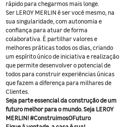
rápido para chegarmos mais longe.
Ser LEROY MERLIN é ser você mesmo, na
sua singularidade, com autonomia e
confiança para atuar de forma
colaborativa. É partilhar valores e
melhores práticas todos os dias, criando
um espírito único de iniciativa e realização
que permite desenvolver o potencial de
todos para construir experiências únicas
que fazem a diferença para milhares de
Clientes.
Seja parte essencial da construção de um
futuro melhor para o mundo. Seja LEROY
MERLIN! #ConstruimosOFuturo
Fique à vontade, a casa é sua!