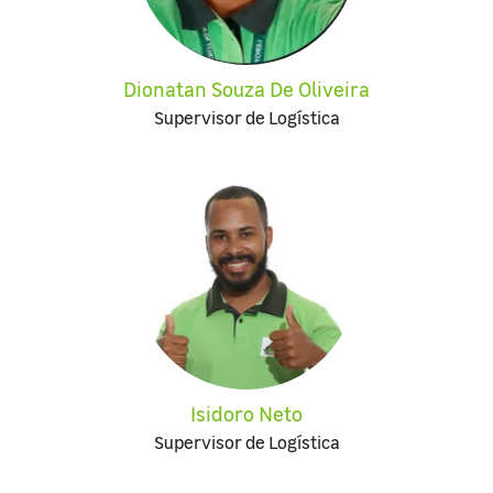
Dionatan Souza De Oliveira
Supervisor de Logística
Isidoro Neto
Supervisor de Logística