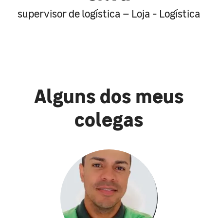
supervisor de logística – Loja - Logística
Alguns dos meus
colegas