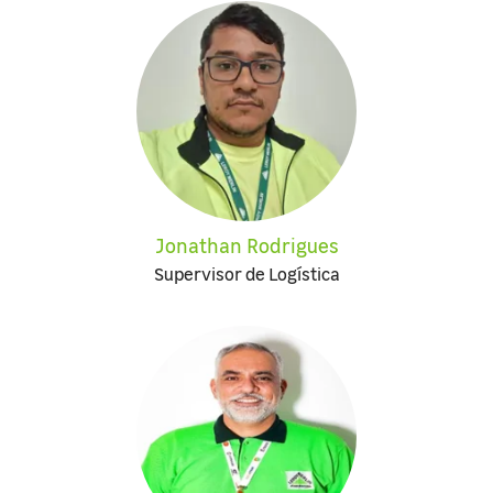
Jonathan Rodrigues
Supervisor de Logística