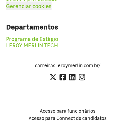
Gerenciar cookies
Departamentos
Programa de Estágio
LEROY MERLIN TECH
carreiras.leroymerlin.com.br/
Acesso para funcionários
Acesso para Connect de candidatos