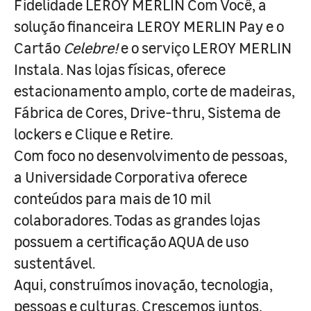
Fidelidade LEROY MERLIN Com Você, a
solução financeira LEROY MERLIN Pay e o
Cartão
Celebre!
e o serviço LEROY MERLIN
Instala. Nas lojas físicas, oferece
estacionamento amplo, corte de madeiras,
Fábrica de Cores, Drive-thru, Sistema de
lockers e Clique e Retire.
Com foco no desenvolvimento de pessoas,
a Universidade Corporativa oferece
conteúdos para mais de 10 mil
colaboradores. Todas as grandes lojas
possuem a certificação AQUA de uso
sustentável.
Aqui, construímos inovação, tecnologia,
pessoas e culturas. Crescemos juntos,