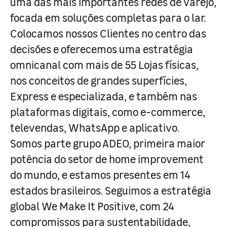
uma das mais importantes redes de varejo,
focada em soluções completas para o lar.
Colocamos nossos Clientes no centro das
decisões e oferecemos uma estratégia
omnicanal com mais de 55 Lojas físicas,
nos conceitos de grandes superfícies,
Express e especializada, e também nas
plataformas digitais, como e-commerce,
televendas, WhatsApp e aplicativo.
Somos parte grupo ADEO, primeira maior
potência do setor de home improvement
do mundo, e estamos presentes em 14
estados brasileiros. Seguimos a estratégia
global We Make It Positive, com 24
compromissos para sustentabilidade,