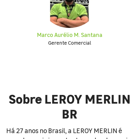
Marco Aurélio M. Santana
Gerente Comercial
Sobre LEROY MERLIN
BR
Há 27 anos no Brasil, a LEROY MERLIN é