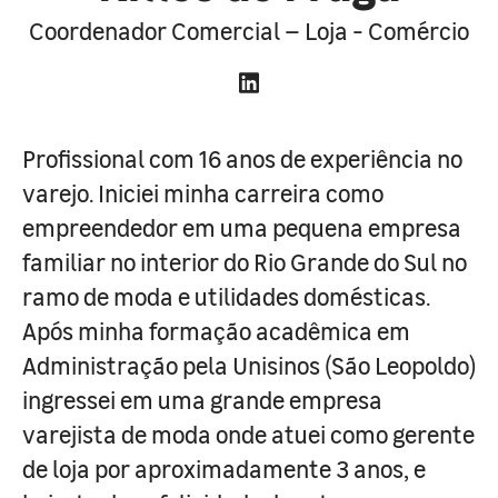
Coordenador Comercial – Loja - Comércio
Profissional com 16 anos de experiência no
varejo. Iniciei minha carreira como
empreendedor em uma pequena empresa
familiar no interior do Rio Grande do Sul no
ramo de moda e utilidades domésticas.
Após minha formação acadêmica em
Administração pela Unisinos (São Leopoldo)
ingressei em uma grande empresa
varejista de moda onde atuei como gerente
de loja por aproximadamente 3 anos, e