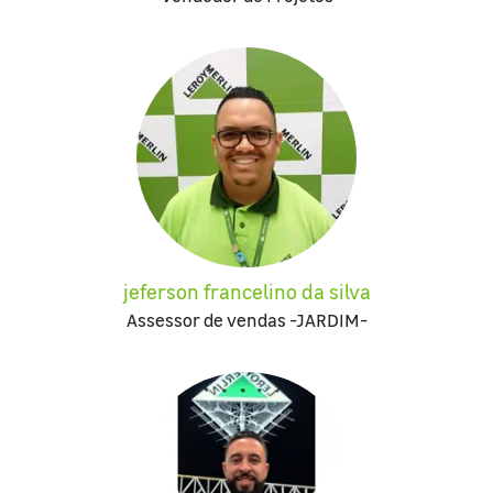
jeferson francelino da silva
Assessor de vendas -JARDIM-