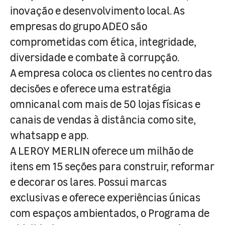
inovação e desenvolvimento local. As
empresas do grupo ADEO são
comprometidas com ética, integridade,
diversidade e combate à corrupção.
A empresa coloca os clientes no centro das
decisões e oferece uma estratégia
omnicanal com mais de 50 lojas físicas e
canais de vendas à distância como site,
whatsapp e app.
A LEROY MERLIN oferece um milhão de
itens em 15 seções para construir, reformar
e decorar os lares. Possui marcas
exclusivas e oferece experiências únicas
com espaços ambientados, o Programa de