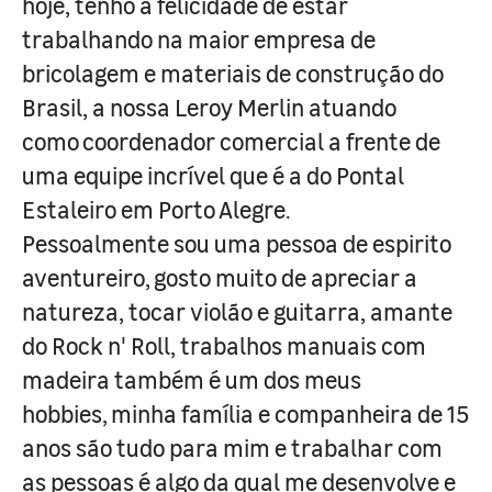
hoje, tenho a felicidade de estar
trabalhando na maior empresa de
bricolagem e materiais de construção do
Brasil, a nossa Leroy Merlin atuando
como coordenador comercial a frente de
uma equipe incrível que é a do Pontal
Estaleiro em Porto Alegre.
Pessoalmente sou uma pessoa de espirito
aventureiro, gosto muito de apreciar a
natureza, tocar violão e guitarra, amante
do Rock n' Roll, trabalhos manuais com
madeira também é um dos meus
hobbies, minha família e companheira de 15
anos são tudo para mim e trabalhar com
as pessoas é algo da qual me desenvolve e