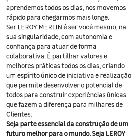
aprendemos todos os dias, nos movemos
rápido para chegarmos mais longe.
Ser LEROY MERLIN é ser você mesmo, na
sua singularidade, com autonomia e
confiança para atuar de forma
colaborativa. É partilhar valores e
melhores práticas todos os dias, criando
um espírito único de iniciativa e realização
que permite desenvolver o potencial de
todos para construir experiências únicas
que fazem a diferença para milhares de
Clientes.
Seja parte essencial da construção de um
futuro melhor para o mundo. Seja LEROY