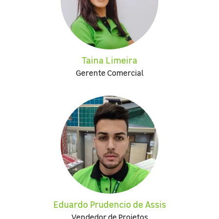
Taina Limeira
Gerente Comercial
Eduardo Prudencio de Assis
Vendedor de Projetos