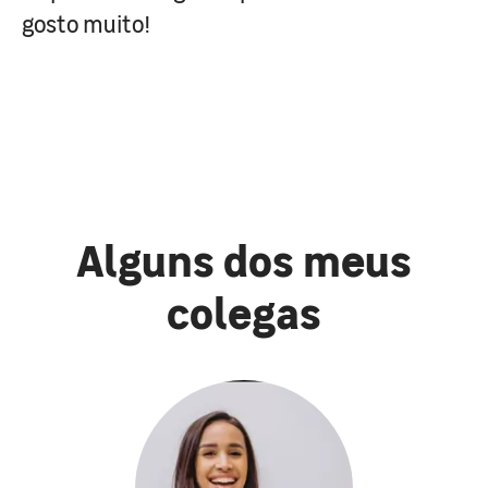
gosto muito!
Alguns dos meus
colegas