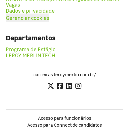
Vagas
Dados e privacidade
Gerenciar cookies
Departamentos
Programa de Estágio
LEROY MERLIN TECH
carreiras.leroymerlin.com.br/
Acesso para funcionários
Acesso para Connect de candidatos