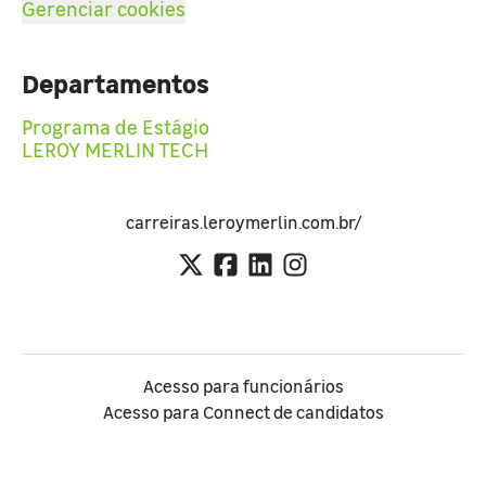
Gerenciar cookies
Departamentos
Programa de Estágio
LEROY MERLIN TECH
carreiras.leroymerlin.com.br/
Acesso para funcionários
Acesso para Connect de candidatos