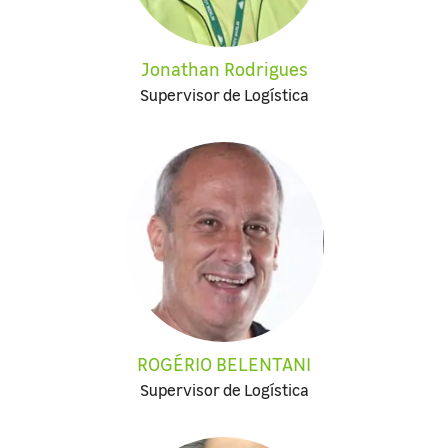
Jonathan Rodrigues
Supervisor de Logística
ROGÉRIO BELENTANI
Supervisor de Logística