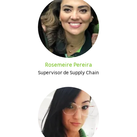
Rosemeire Pereira
Supervisor de Supply Chain