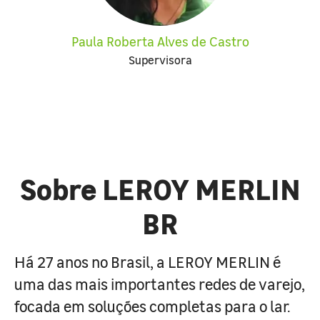
Paula Roberta Alves de Castro
Supervisora
Sobre LEROY MERLIN
BR
Há 27 anos no Brasil, a LEROY MERLIN é
uma das mais importantes redes de varejo,
focada em soluções completas para o lar.