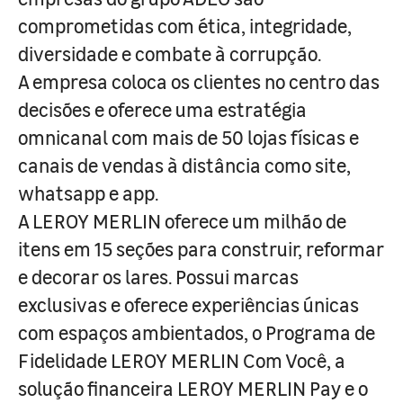
comprometidas com ética, integridade,
diversidade e combate à corrupção.
A empresa coloca os clientes no centro das
decisões e oferece uma estratégia
omnicanal com mais de 50 lojas físicas e
canais de vendas à distância como site,
whatsapp e app.
A LEROY MERLIN oferece um milhão de
itens em 15 seções para construir, reformar
e decorar os lares. Possui marcas
exclusivas e oferece experiências únicas
com espaços ambientados, o Programa de
Fidelidade LEROY MERLIN Com Você, a
solução financeira LEROY MERLIN Pay e o