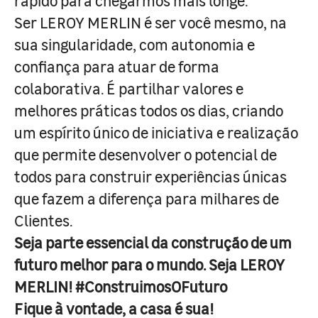
rápido para chegarmos mais longe.
Ser LEROY MERLIN é ser você mesmo, na
sua singularidade, com autonomia e
confiança para atuar de forma
colaborativa. É partilhar valores e
melhores práticas todos os dias, criando
um espírito único de iniciativa e realização
que permite desenvolver o potencial de
todos para construir experiências únicas
que fazem a diferença para milhares de
Clientes.
Seja parte essencial da construção de um
futuro melhor para o mundo. Seja LEROY
MERLIN! #ConstruimosOFuturo
Fique à vontade, a casa é sua!