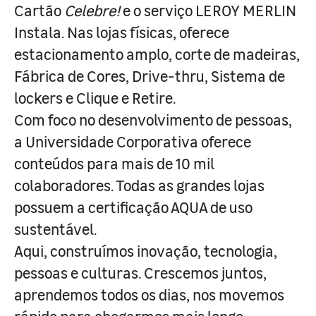
Cartão
Celebre!
e o serviço LEROY MERLIN
Instala. Nas lojas físicas, oferece
estacionamento amplo, corte de madeiras,
Fábrica de Cores, Drive-thru, Sistema de
lockers e Clique e Retire.
Com foco no desenvolvimento de pessoas,
a Universidade Corporativa oferece
conteúdos para mais de 10 mil
colaboradores. Todas as grandes lojas
possuem a certificação AQUA de uso
sustentável.
Aqui, construímos inovação, tecnologia,
pessoas e culturas. Crescemos juntos,
aprendemos todos os dias, nos movemos