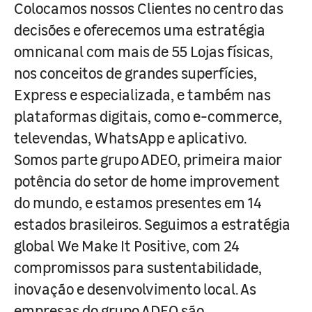
Colocamos nossos Clientes no centro das
decisões e oferecemos uma estratégia
omnicanal com mais de 55 Lojas físicas,
nos conceitos de grandes superfícies,
Express e especializada, e também nas
plataformas digitais, como e-commerce,
televendas, WhatsApp e aplicativo.
Somos parte grupo ADEO, primeira maior
potência do setor de home improvement
do mundo, e estamos presentes em 14
estados brasileiros. Seguimos a estratégia
global We Make It Positive, com 24
compromissos para sustentabilidade,
inovação e desenvolvimento local. As
empresas do grupo ADEO são