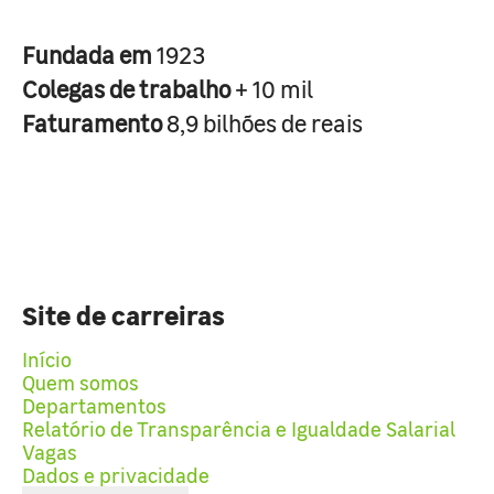
Fundada em
1923
Colegas de trabalho
+ 10 mil
Faturamento
8,9 bilhões de reais
Site de carreiras
Início
Quem somos
Departamentos
Relatório de Transparência e Igualdade Salarial
Vagas
Dados e privacidade