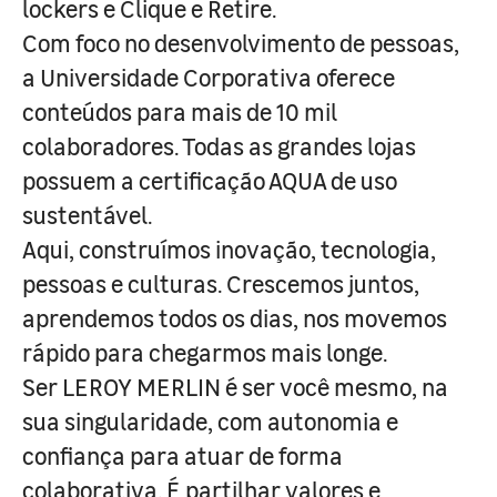
lockers e Clique e Retire.
Com foco no desenvolvimento de pessoas,
a Universidade Corporativa oferece
conteúdos para mais de 10 mil
colaboradores. Todas as grandes lojas
possuem a certificação AQUA de uso
sustentável.
Aqui, construímos inovação, tecnologia,
pessoas e culturas. Crescemos juntos,
aprendemos todos os dias, nos movemos
rápido para chegarmos mais longe.
Ser LEROY MERLIN é ser você mesmo, na
sua singularidade, com autonomia e
confiança para atuar de forma
colaborativa. É partilhar valores e