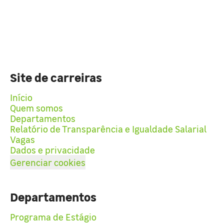
Site de carreiras
Início
Quem somos
Departamentos
Relatório de Transparência e Igualdade Salarial
Vagas
Dados e privacidade
Gerenciar cookies
Departamentos
Programa de Estágio