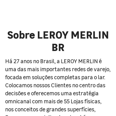
Sobre LEROY MERLIN
BR
Há 27 anos no Brasil, a LEROY MERLIN é
uma das mais importantes redes de varejo,
focada em soluções completas para o lar.
Colocamos nossos Clientes no centro das
decisões e oferecemos uma estratégia
omnicanal com mais de 55 Lojas físicas,
nos conceitos de grandes superfícies,