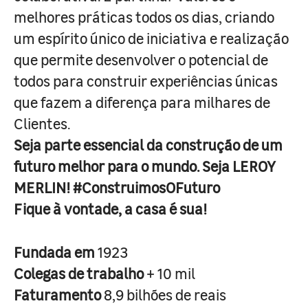
melhores práticas todos os dias, criando
um espírito único de iniciativa e realização
que permite desenvolver o potencial de
todos para construir experiências únicas
que fazem a diferença para milhares de
Clientes.
Seja parte essencial da construção de um
futuro melhor para o mundo. Seja LEROY
MERLIN! #ConstruimosOFuturo
Fique à vontade, a casa é sua!
Fundada em
1923
Colegas de trabalho
+ 10 mil
Faturamento
8,9 bilhões de reais