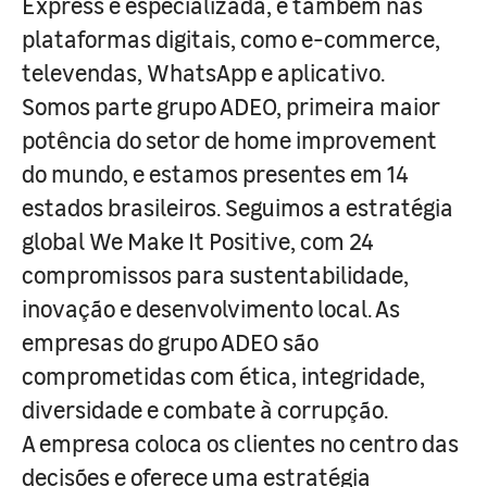
Express e especializada, e também nas
plataformas digitais, como e-commerce,
televendas, WhatsApp e aplicativo.
Somos parte grupo ADEO, primeira maior
potência do setor de home improvement
do mundo, e estamos presentes em 14
estados brasileiros. Seguimos a estratégia
global We Make It Positive, com 24
compromissos para sustentabilidade,
inovação e desenvolvimento local. As
empresas do grupo ADEO são
comprometidas com ética, integridade,
diversidade e combate à corrupção.
A empresa coloca os clientes no centro das
decisões e oferece uma estratégia