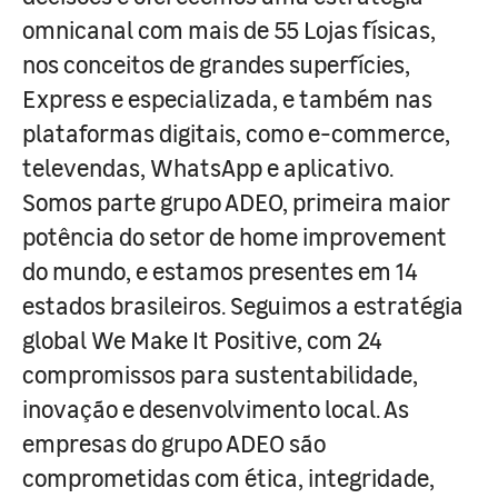
omnicanal com mais de 55 Lojas físicas,
nos conceitos de grandes superfícies,
Express e especializada, e também nas
plataformas digitais, como e-commerce,
televendas, WhatsApp e aplicativo.
Somos parte grupo ADEO, primeira maior
potência do setor de home improvement
do mundo, e estamos presentes em 14
estados brasileiros. Seguimos a estratégia
global We Make It Positive, com 24
compromissos para sustentabilidade,
inovação e desenvolvimento local. As
empresas do grupo ADEO são
comprometidas com ética, integridade,