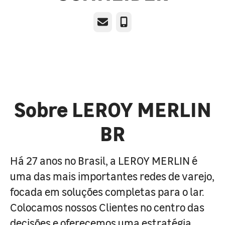
E-mail
Telefone
Sobre LEROY MERLIN
BR
Há 27 anos no Brasil, a LEROY MERLIN é
uma das mais importantes redes de varejo,
focada em soluções completas para o lar.
Colocamos nossos Clientes no centro das
decisões e oferecemos uma estratégia