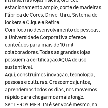
estacionamento amplo, corte de madeiras,
Fábrica de Cores, Drive-thru, Sistema de
lockers e Clique e Retire.
Com foco no desenvolvimento de pessoas,
a Universidade Corporativa oferece
conteúdos para mais de 10 mil
colaboradores. Todas as grandes lojas
possuem a certificação AQUA de uso
sustentável.
Aqui, construímos inovação, tecnologia,
pessoas e culturas. Crescemos juntos,
aprendemos todos os dias, nos movemos
rápido para chegarmos mais longe.
Ser LEROY MERLIN é ser você mesmo, na