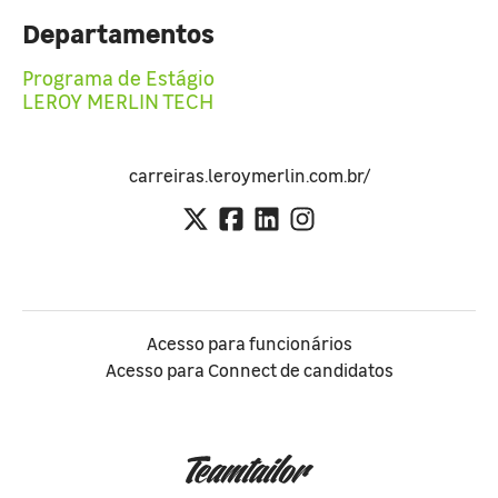
Departamentos
Programa de Estágio
LEROY MERLIN TECH
carreiras.leroymerlin.com.br/
Acesso para funcionários
Acesso para Connect de candidatos