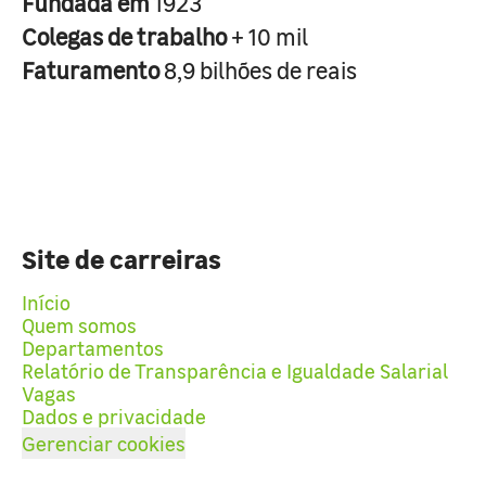
Fundada em
1923
Colegas de trabalho
+ 10 mil
Faturamento
8,9 bilhões de reais
Site de carreiras
Início
Quem somos
Departamentos
Relatório de Transparência e Igualdade Salarial
Vagas
Dados e privacidade
Gerenciar cookies