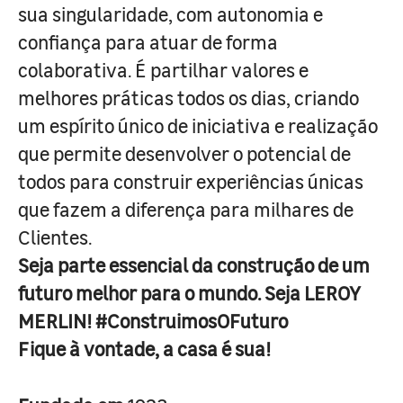
sua singularidade, com autonomia e
confiança para atuar de forma
colaborativa. É partilhar valores e
melhores práticas todos os dias, criando
um espírito único de iniciativa e realização
que permite desenvolver o potencial de
todos para construir experiências únicas
que fazem a diferença para milhares de
Clientes.
Seja parte essencial da construção de um
futuro melhor para o mundo. Seja LEROY
MERLIN! #ConstruimosOFuturo
Fique à vontade, a casa é sua!