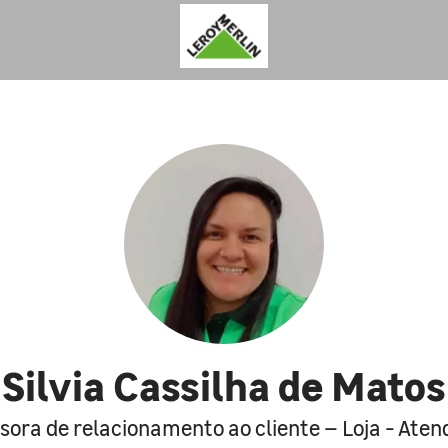
Silvia Cassilha de Matos
sora de relacionamento ao cliente – Loja - Ate