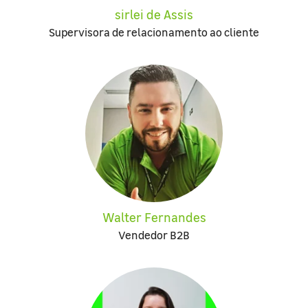
sirlei de Assis
Supervisora de relacionamento ao cliente
Walter Fernandes
Vendedor B2B