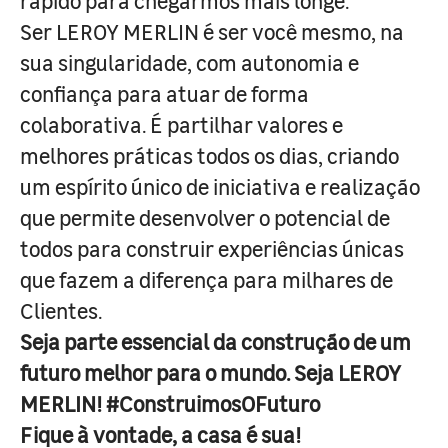
rápido para chegarmos mais longe.
Ser LEROY MERLIN é ser você mesmo, na
sua singularidade, com autonomia e
confiança para atuar de forma
colaborativa. É partilhar valores e
melhores práticas todos os dias, criando
um espírito único de iniciativa e realização
que permite desenvolver o potencial de
todos para construir experiências únicas
que fazem a diferença para milhares de
Clientes.
Seja parte essencial da construção de um
futuro melhor para o mundo. Seja LEROY
MERLIN! #ConstruimosOFuturo
Fique à vontade, a casa é sua!