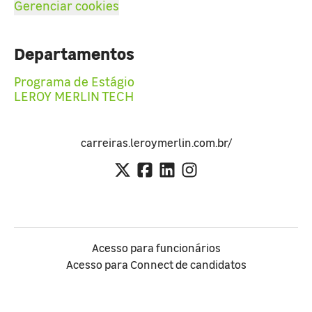
Gerenciar cookies
Departamentos
Programa de Estágio
LEROY MERLIN TECH
carreiras.leroymerlin.com.br/
Acesso para funcionários
Acesso para Connect de candidatos