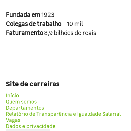
Fundada em
1923
Colegas de trabalho
+ 10 mil
Faturamento
8,9 bilhões de reais
Site de carreiras
Início
Quem somos
Departamentos
Relatório de Transparência e Igualdade Salarial
Vagas
Dados e privacidade