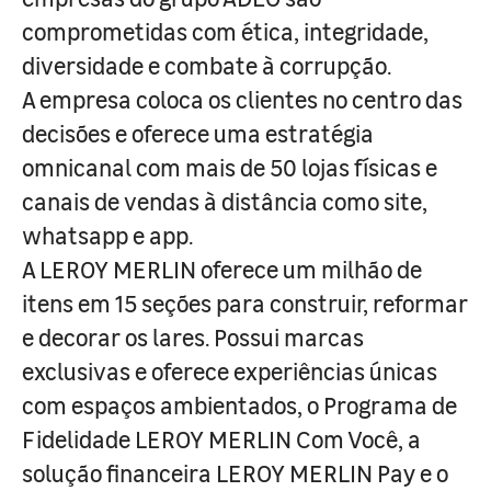
comprometidas com ética, integridade,
diversidade e combate à corrupção.
A empresa coloca os clientes no centro das
decisões e oferece uma estratégia
omnicanal com mais de 50 lojas físicas e
canais de vendas à distância como site,
whatsapp e app.
A LEROY MERLIN oferece um milhão de
itens em 15 seções para construir, reformar
e decorar os lares. Possui marcas
exclusivas e oferece experiências únicas
com espaços ambientados, o Programa de
Fidelidade LEROY MERLIN Com Você, a
solução financeira LEROY MERLIN Pay e o