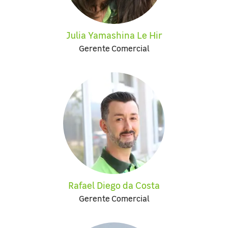
Julia Yamashina Le Hir
Gerente Comercial
Rafael Diego da Costa
Gerente Comercial