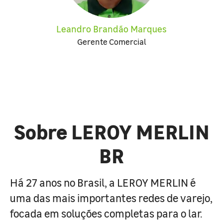
Leandro Brandão Marques
Gerente Comercial
Sobre LEROY MERLIN
BR
Há 27 anos no Brasil, a LEROY MERLIN é
uma das mais importantes redes de varejo,
focada em soluções completas para o lar.