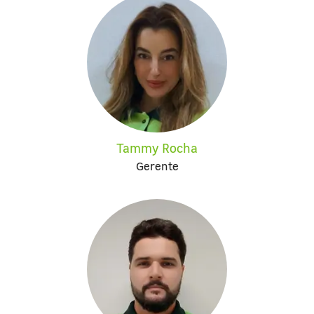
Tammy Rocha
Gerente