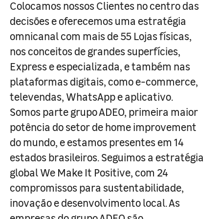
Colocamos nossos Clientes no centro das
decisões e oferecemos uma estratégia
omnicanal com mais de 55 Lojas físicas,
nos conceitos de grandes superfícies,
Express e especializada, e também nas
plataformas digitais, como e-commerce,
televendas, WhatsApp e aplicativo.
Somos parte grupo ADEO, primeira maior
potência do setor de home improvement
do mundo, e estamos presentes em 14
estados brasileiros. Seguimos a estratégia
global We Make It Positive, com 24
compromissos para sustentabilidade,
inovação e desenvolvimento local. As
empresas do grupo ADEO são