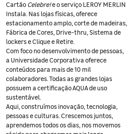
Cartão
Celebre!
e o serviço LEROY MERLIN
Instala. Nas lojas físicas, oferece
estacionamento amplo, corte de madeiras,
Fábrica de Cores, Drive-thru, Sistema de
lockers e Clique e Retire.
Com foco no desenvolvimento de pessoas,
a Universidade Corporativa oferece
conteúdos para mais de 10 mil
colaboradores. Todas as grandes lojas
possuem a certificação AQUA de uso
sustentável.
Aqui, construímos inovação, tecnologia,
pessoas e culturas. Crescemos juntos,
aprendemos todos os dias, nos movemos