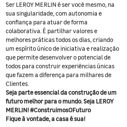
Ser LEROY MERLIN é ser você mesmo, na
sua singularidade, com autonomia e
confiança para atuar de forma
colaborativa. É partilhar valores e
melhores práticas todos os dias, criando
um espírito único de iniciativa e realização
que permite desenvolver o potencial de
todos para construir experiências únicas
que fazem a diferença para milhares de
Clientes.
Seja parte essencial da construção de um
futuro melhor para o mundo. Seja LEROY
MERLIN! #ConstruimosOFuturo
Fique à vontade, a casa é sua!