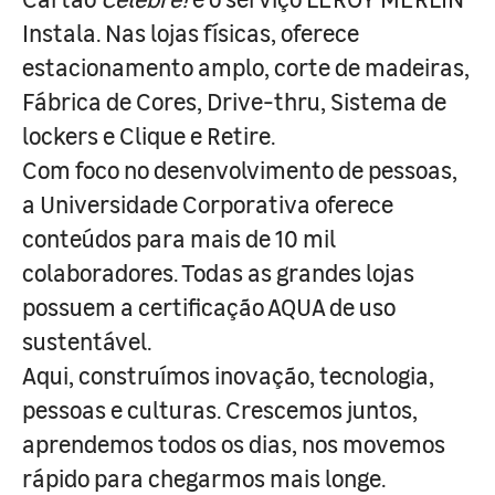
Instala. Nas lojas físicas, oferece
estacionamento amplo, corte de madeiras,
Fábrica de Cores, Drive-thru, Sistema de
lockers e Clique e Retire.
Com foco no desenvolvimento de pessoas,
a Universidade Corporativa oferece
conteúdos para mais de 10 mil
colaboradores. Todas as grandes lojas
possuem a certificação AQUA de uso
sustentável.
Aqui, construímos inovação, tecnologia,
pessoas e culturas. Crescemos juntos,
aprendemos todos os dias, nos movemos
rápido para chegarmos mais longe.