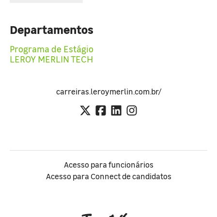
Departamentos
Programa de Estágio
LEROY MERLIN TECH
carreiras.leroymerlin.com.br/
Acesso para funcionários
Acesso para Connect de candidatos