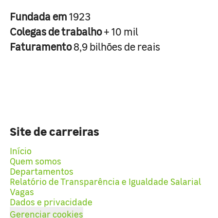
Fundada em
1923
Colegas de trabalho
+ 10 mil
Faturamento
8,9 bilhões de reais
Site de carreiras
Início
Quem somos
Departamentos
Relatório de Transparência e Igualdade Salarial
Vagas
Dados e privacidade
Gerenciar cookies