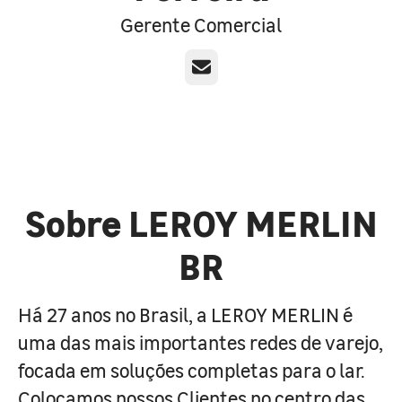
Gerente Comercial
E-mail
Sobre LEROY MERLIN
BR
Há 27 anos no Brasil, a LEROY MERLIN é
uma das mais importantes redes de varejo,
focada em soluções completas para o lar.
Colocamos nossos Clientes no centro das