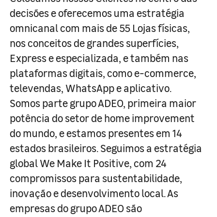
decisões e oferecemos uma estratégia
omnicanal com mais de 55 Lojas físicas,
nos conceitos de grandes superfícies,
Express e especializada, e também nas
plataformas digitais, como e-commerce,
televendas, WhatsApp e aplicativo.
Somos parte grupo ADEO, primeira maior
potência do setor de home improvement
do mundo, e estamos presentes em 14
estados brasileiros. Seguimos a estratégia
global We Make It Positive, com 24
compromissos para sustentabilidade,
inovação e desenvolvimento local. As
empresas do grupo ADEO são