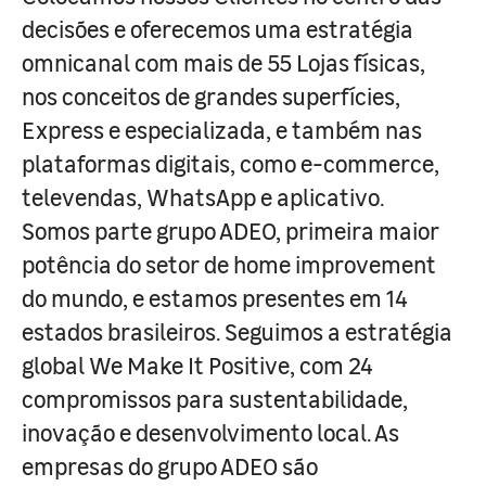
decisões e oferecemos uma estratégia
omnicanal com mais de 55 Lojas físicas,
nos conceitos de grandes superfícies,
Express e especializada, e também nas
plataformas digitais, como e-commerce,
televendas, WhatsApp e aplicativo.
Somos parte grupo ADEO, primeira maior
potência do setor de home improvement
do mundo, e estamos presentes em 14
estados brasileiros. Seguimos a estratégia
global We Make It Positive, com 24
compromissos para sustentabilidade,
inovação e desenvolvimento local. As
empresas do grupo ADEO são