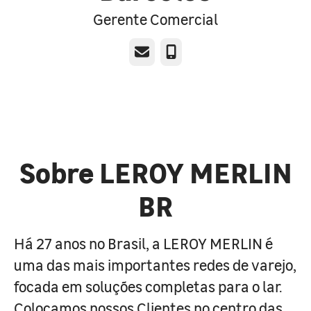
Gerente Comercial
E-mail
Telefone
Sobre LEROY MERLIN
BR
Há 27 anos no Brasil, a LEROY MERLIN é
uma das mais importantes redes de varejo,
focada em soluções completas para o lar.
Colocamos nossos Clientes no centro das