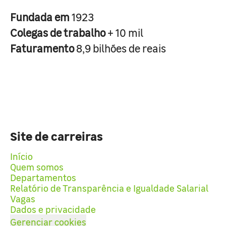
Fundada em
1923
Colegas de trabalho
+ 10 mil
Faturamento
8,9 bilhões de reais
Site de carreiras
Início
Quem somos
Departamentos
Relatório de Transparência e Igualdade Salarial
Vagas
Dados e privacidade
Gerenciar cookies