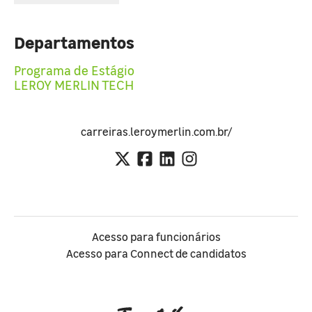
Departamentos
Programa de Estágio
LEROY MERLIN TECH
carreiras.leroymerlin.com.br/
Acesso para funcionários
Acesso para Connect de candidatos