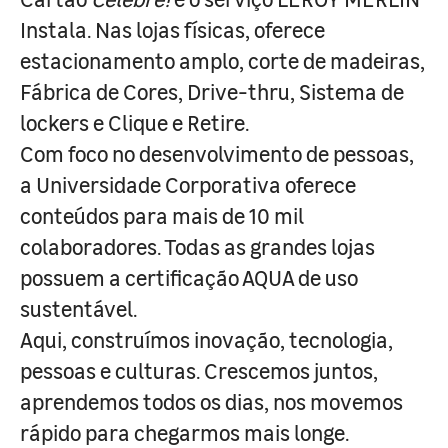
Instala. Nas lojas físicas, oferece
estacionamento amplo, corte de madeiras,
Fábrica de Cores, Drive-thru, Sistema de
lockers e Clique e Retire.
Com foco no desenvolvimento de pessoas,
a Universidade Corporativa oferece
conteúdos para mais de 10 mil
colaboradores. Todas as grandes lojas
possuem a certificação AQUA de uso
sustentável.
Aqui, construímos inovação, tecnologia,
pessoas e culturas. Crescemos juntos,
aprendemos todos os dias, nos movemos
rápido para chegarmos mais longe.