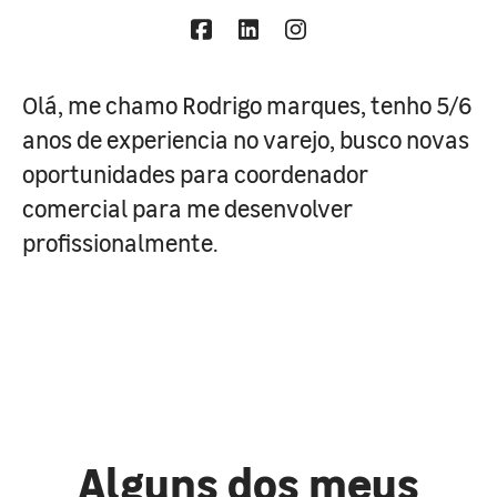
Olá, me chamo Rodrigo marques, tenho 5/6
anos de experiencia no varejo, busco novas
oportunidades para coordenador
comercial para me desenvolver
profissionalmente.
Alguns dos meus