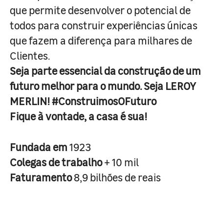
que permite desenvolver o potencial de
todos para construir experiências únicas
que fazem a diferença para milhares de
Clientes.
Seja parte essencial da construção de um
futuro melhor para o mundo. Seja LEROY
MERLIN! #ConstruimosOFuturo
Fique à vontade, a casa é sua!
Fundada em
1923
Colegas de trabalho
+ 10 mil
Faturamento
8,9 bilhões de reais