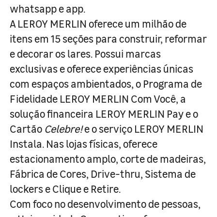
whatsapp e app.
A LEROY MERLIN oferece um milhão de
itens em 15 seções para construir, reformar
e decorar os lares. Possui marcas
exclusivas e oferece experiências únicas
com espaços ambientados, o Programa de
Fidelidade LEROY MERLIN Com Você, a
solução financeira LEROY MERLIN Pay e o
Cartão
Celebre!
e o serviço LEROY MERLIN
Instala. Nas lojas físicas, oferece
estacionamento amplo, corte de madeiras,
Fábrica de Cores, Drive-thru, Sistema de
lockers e Clique e Retire.
Com foco no desenvolvimento de pessoas,