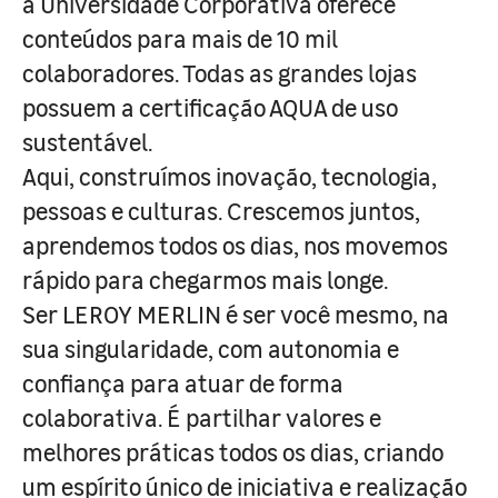
a Universidade Corporativa oferece
conteúdos para mais de 10 mil
colaboradores. Todas as grandes lojas
possuem a certificação AQUA de uso
sustentável.
Aqui, construímos inovação, tecnologia,
pessoas e culturas. Crescemos juntos,
aprendemos todos os dias, nos movemos
rápido para chegarmos mais longe.
Ser LEROY MERLIN é ser você mesmo, na
sua singularidade, com autonomia e
confiança para atuar de forma
colaborativa. É partilhar valores e
melhores práticas todos os dias, criando
um espírito único de iniciativa e realização