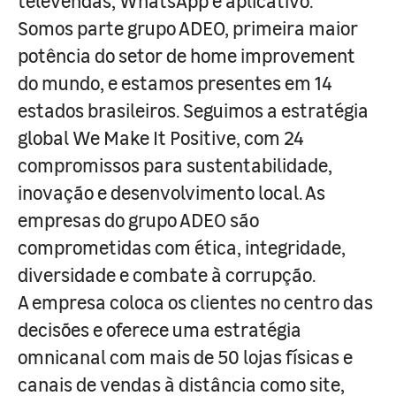
televendas, WhatsApp e aplicativo.
Somos parte grupo ADEO, primeira maior
potência do setor de home improvement
do mundo, e estamos presentes em 14
estados brasileiros. Seguimos a estratégia
global We Make It Positive, com 24
compromissos para sustentabilidade,
inovação e desenvolvimento local. As
empresas do grupo ADEO são
comprometidas com ética, integridade,
diversidade e combate à corrupção.
A empresa coloca os clientes no centro das
decisões e oferece uma estratégia
omnicanal com mais de 50 lojas físicas e
canais de vendas à distância como site,