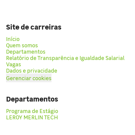
Site de carreiras
Início
Quem somos
Departamentos
Relatório de Transparência e Igualdade Salarial
Vagas
Dados e privacidade
Gerenciar cookies
Departamentos
Programa de Estágio
LEROY MERLIN TECH