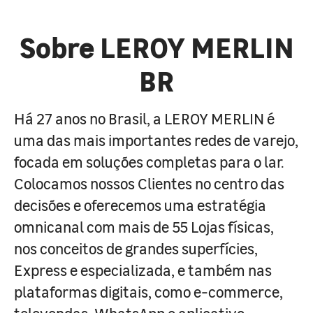
Sobre LEROY MERLIN
BR
Há 27 anos no Brasil, a LEROY MERLIN é
uma das mais importantes redes de varejo,
focada em soluções completas para o lar.
Colocamos nossos Clientes no centro das
decisões e oferecemos uma estratégia
omnicanal com mais de 55 Lojas físicas,
nos conceitos de grandes superfícies,
Express e especializada, e também nas
plataformas digitais, como e-commerce,