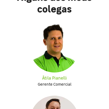
colegas
Átila Pianelli
Gerente Comercial