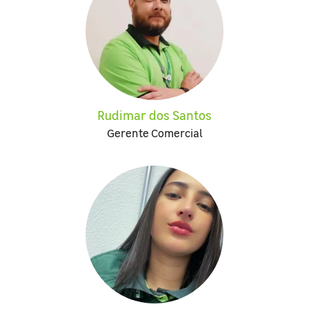
Rudimar dos Santos
Gerente Comercial