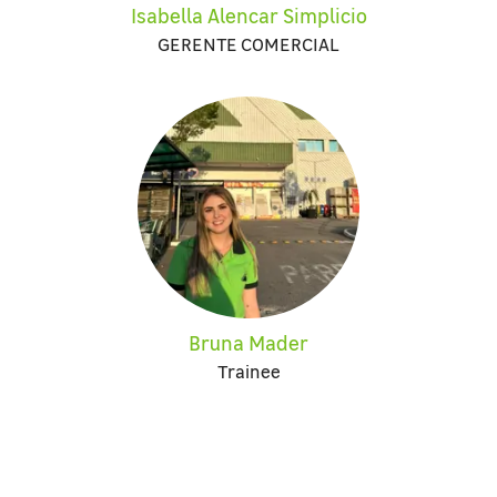
Isabella Alencar Simplicio
GERENTE COMERCIAL
Bruna Mader
Trainee