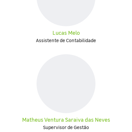
Lucas Melo
Assistente de Contabilidade
Matheus Ventura Saraiva das Neves
Supervisor de Gestão