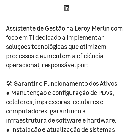
Assistente de Gestão na Leroy Merlin com
foco em TI dedicado a implementar
soluções tecnológicas que otimizem
processos e aumentem a eficiência
operacional, responsável por:
🛠️ Garantir o Funcionamento dos Ativos:
● Manutenção e configuração de PDVs,
coletores, impressoras, celulares e
computadores, garantindo a
infraestrutura de software e hardware.
● Instalação e atualização de sistemas