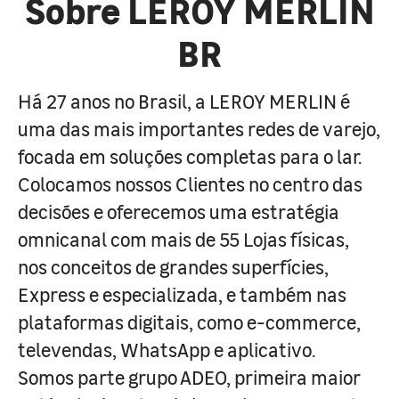
Sobre LEROY MERLIN
BR
Há 27 anos no Brasil, a LEROY MERLIN é
uma das mais importantes redes de varejo,
focada em soluções completas para o lar.
Colocamos nossos Clientes no centro das
decisões e oferecemos uma estratégia
omnicanal com mais de 55 Lojas físicas,
nos conceitos de grandes superfícies,
Express e especializada, e também nas
plataformas digitais, como e-commerce,
televendas, WhatsApp e aplicativo.
Somos parte grupo ADEO, primeira maior