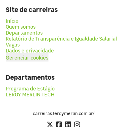
Site de carreiras
Início
Quem somos
Departamentos
Relatório de Transparência e Igualdade Salarial
Vagas
Dados e privacidade
Gerenciar cookies
Departamentos
Programa de Estágio
LEROY MERLIN TECH
carreiras.leroymerlin.com.br/