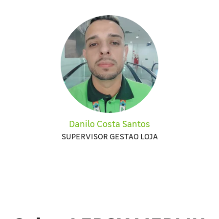
Danilo Costa Santos
SUPERVISOR GESTAO LOJA