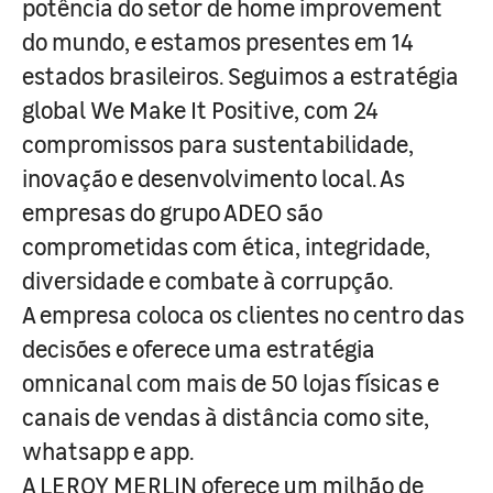
potência do setor de home improvement
do mundo, e estamos presentes em 14
estados brasileiros. Seguimos a estratégia
global We Make It Positive, com 24
compromissos para sustentabilidade,
inovação e desenvolvimento local. As
empresas do grupo ADEO são
comprometidas com ética, integridade,
diversidade e combate à corrupção.
A empresa coloca os clientes no centro das
decisões e oferece uma estratégia
omnicanal com mais de 50 lojas físicas e
canais de vendas à distância como site,
whatsapp e app.
A LEROY MERLIN oferece um milhão de