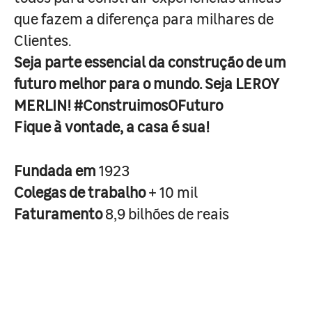
que fazem a diferença para milhares de
Clientes.
Seja parte essencial da construção de um
futuro melhor para o mundo. Seja LEROY
MERLIN! #ConstruimosOFuturo
Fique à vontade, a casa é sua!
Fundada em
1923
Colegas de trabalho
+ 10 mil
Faturamento
8,9 bilhões de reais