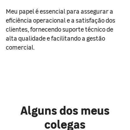
Meu papel é essencial para assegurar a
eficiência operacional e a satisfação dos
clientes, fornecendo suporte técnico de
alta qualidade e facilitando a gestão
comercial.
Alguns dos meus
colegas