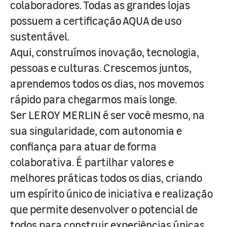
colaboradores. Todas as grandes lojas
possuem a certificação AQUA de uso
sustentável.
Aqui, construímos inovação, tecnologia,
pessoas e culturas. Crescemos juntos,
aprendemos todos os dias, nos movemos
rápido para chegarmos mais longe.
Ser LEROY MERLIN é ser você mesmo, na
sua singularidade, com autonomia e
confiança para atuar de forma
colaborativa. É partilhar valores e
melhores práticas todos os dias, criando
um espírito único de iniciativa e realização
que permite desenvolver o potencial de
todos para construir experiências únicas