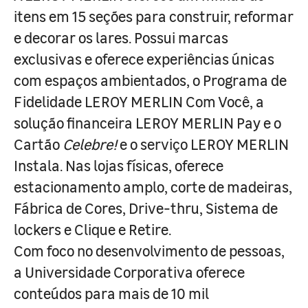
itens em 15 seções para construir, reformar
e decorar os lares. Possui marcas
exclusivas e oferece experiências únicas
com espaços ambientados, o Programa de
Fidelidade LEROY MERLIN Com Você, a
solução financeira LEROY MERLIN Pay e o
Cartão
Celebre!
e o serviço LEROY MERLIN
Instala. Nas lojas físicas, oferece
estacionamento amplo, corte de madeiras,
Fábrica de Cores, Drive-thru, Sistema de
lockers e Clique e Retire.
Com foco no desenvolvimento de pessoas,
a Universidade Corporativa oferece
conteúdos para mais de 10 mil