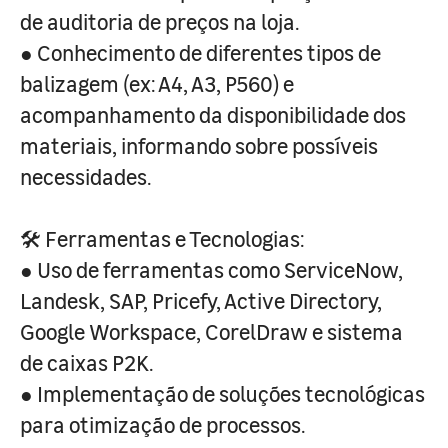
de auditoria de preços na loja.
● Conhecimento de diferentes tipos de
balizagem (ex: A4, A3, P560) e
acompanhamento da disponibilidade dos
materiais, informando sobre possíveis
necessidades.
🛠️ Ferramentas e Tecnologias:
● Uso de ferramentas como ServiceNow,
Landesk, SAP, Pricefy, Active Directory,
Google Workspace, CorelDraw e sistema
de caixas P2K.
● Implementação de soluções tecnológicas
para otimização de processos.