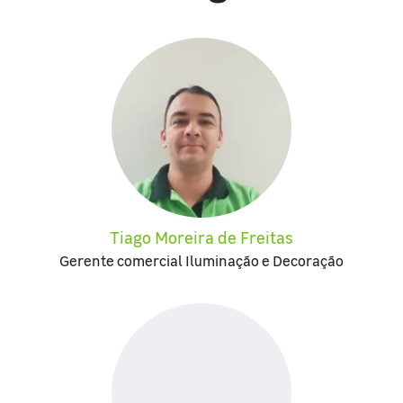
Tiago Moreira de Freitas
Gerente comercial Iluminação e Decoração