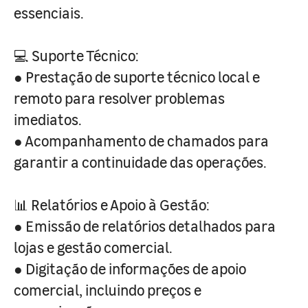
essenciais.
💻 Suporte Técnico:
● Prestação de suporte técnico local e
remoto para resolver problemas
imediatos.
● Acompanhamento de chamados para
garantir a continuidade das operações.
📊 Relatórios e Apoio à Gestão:
● Emissão de relatórios detalhados para
lojas e gestão comercial.
● Digitação de informações de apoio
comercial, incluindo preços e