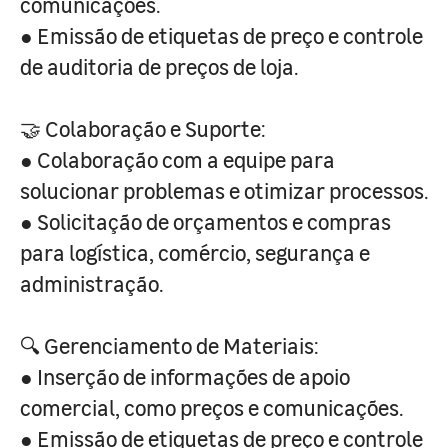
comunicações.
● Emissão de etiquetas de preço e controle
de auditoria de preços de loja.
🤝 Colaboração e Suporte:
● Colaboração com a equipe para
solucionar problemas e otimizar processos.
● Solicitação de orçamentos e compras
para logística, comércio, segurança e
administração.
🔍 Gerenciamento de Materiais:
● Inserção de informações de apoio
comercial, como preços e comunicações.
● Emissão de etiquetas de preço e controle