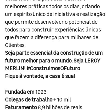
melhores práticas todos os dias, criando
um espírito único de iniciativa e realização
que permite desenvolver o potencial de
todos para construir experiências únicas
que fazem a diferença para milhares de
Clientes.
Seja parte essencial da construção de um
futuro melhor para o mundo. Seja LEROY
MERLIN! #ConstruimosOFuturo
Fique à vontade, a casa é sua!
Fundada em
1923
Colegas de trabalho
+ 10 mil
Faturamento
8,9 bilhões de reais