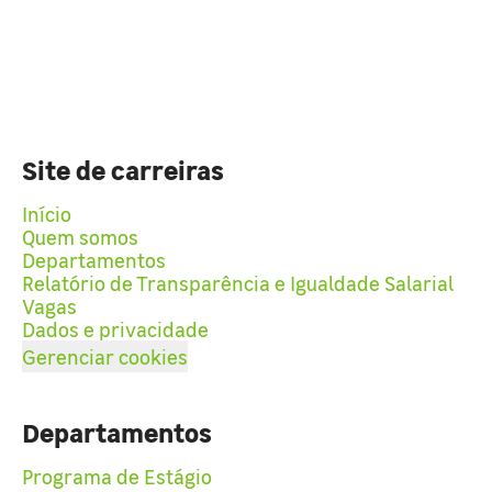
Site de carreiras
Início
Quem somos
Departamentos
Relatório de Transparência e Igualdade Salarial
Vagas
Dados e privacidade
Gerenciar cookies
Departamentos
Programa de Estágio