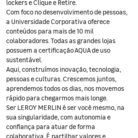
lockers e Clique e Retire.
Com foco no desenvolvimento de pessoas,
a Universidade Corporativa oferece
conteúdos para mais de 10 mil
colaboradores. Todas as grandes lojas
possuem a certificação AQUA de uso
sustentável.
Aqui, construímos inovação, tecnologia,
pessoas e culturas. Crescemos juntos,
aprendemos todos os dias, nos movemos
rápido para chegarmos mais longe.
Ser LEROY MERLIN é ser você mesmo, na
sua singularidade, com autonomia e
confiança para atuar de forma
colaborativa. É partilhar valores e