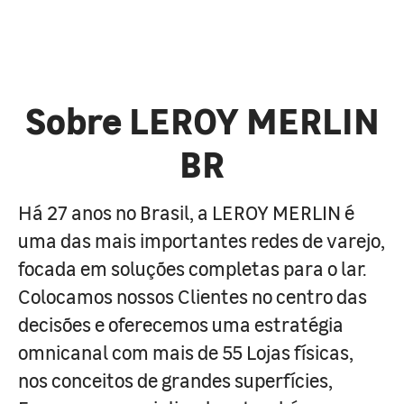
Sobre LEROY MERLIN
BR
Há 27 anos no Brasil, a LEROY MERLIN é
uma das mais importantes redes de varejo,
focada em soluções completas para o lar.
Colocamos nossos Clientes no centro das
decisões e oferecemos uma estratégia
omnicanal com mais de 55 Lojas físicas,
nos conceitos de grandes superfícies,