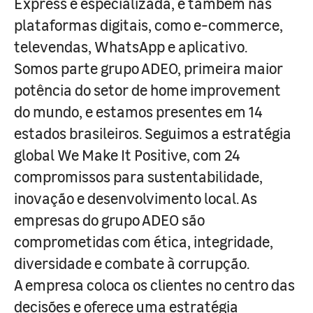
Express e especializada, e também nas
plataformas digitais, como e-commerce,
televendas, WhatsApp e aplicativo.
Somos parte grupo ADEO, primeira maior
potência do setor de home improvement
do mundo, e estamos presentes em 14
estados brasileiros. Seguimos a estratégia
global We Make It Positive, com 24
compromissos para sustentabilidade,
inovação e desenvolvimento local. As
empresas do grupo ADEO são
comprometidas com ética, integridade,
diversidade e combate à corrupção.
A empresa coloca os clientes no centro das
decisões e oferece uma estratégia