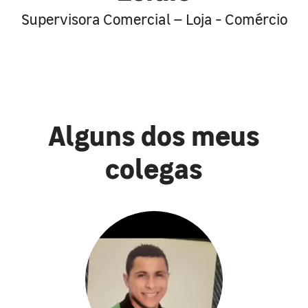
Supervisora Comercial – Loja - Comércio
Alguns dos meus
colegas