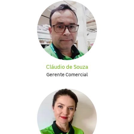
Cláudio de Souza
Gerente Comercial