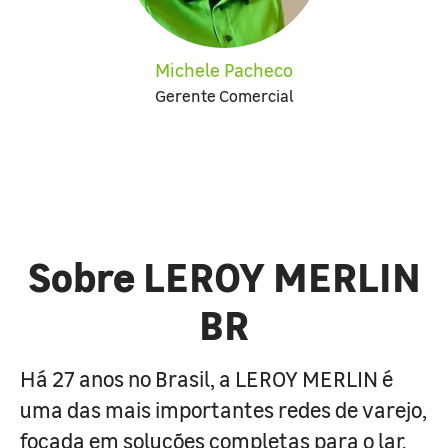
Michele Pacheco
Gerente Comercial
Sobre LEROY MERLIN
BR
Há 27 anos no Brasil, a LEROY MERLIN é
uma das mais importantes redes de varejo,
focada em soluções completas para o lar.