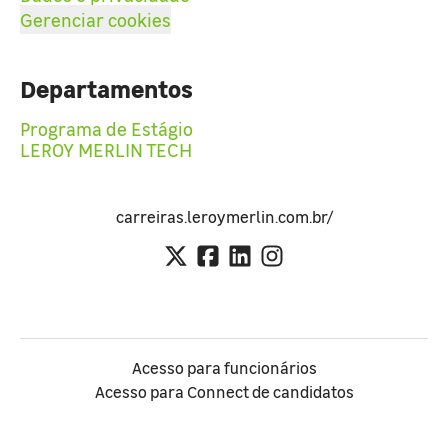
Gerenciar cookies
Departamentos
Programa de Estágio
LEROY MERLIN TECH
carreiras.leroymerlin.com.br/
Acesso para funcionários
Acesso para Connect de candidatos