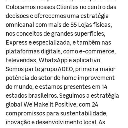
Colocamos nossos Clientes no centro das
decisões e oferecemos uma estratégia
omnicanal com mais de 55 Lojas físicas,
nos conceitos de grandes superfícies,
Express e especializada, e também nas
plataformas digitais, como e-commerce,
televendas, WhatsApp e aplicativo.
Somos parte grupo ADEO, primeira maior
potência do setor de home improvement
do mundo, e estamos presentes em 14
estados brasileiros. Seguimos a estratégia
global We Make It Positive, com 24
compromissos para sustentabilidade,
inovação e desenvolvimento local. As