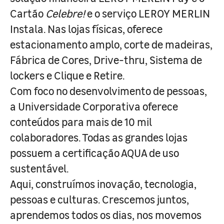
Cartão
Celebre!
e o serviço LEROY MERLIN
Instala. Nas lojas físicas, oferece
estacionamento amplo, corte de madeiras,
Fábrica de Cores, Drive-thru, Sistema de
lockers e Clique e Retire.
Com foco no desenvolvimento de pessoas,
a Universidade Corporativa oferece
conteúdos para mais de 10 mil
colaboradores. Todas as grandes lojas
possuem a certificação AQUA de uso
sustentável.
Aqui, construímos inovação, tecnologia,
pessoas e culturas. Crescemos juntos,
aprendemos todos os dias, nos movemos