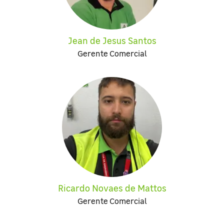
Jean de Jesus Santos
Gerente Comercial
Ricardo Novaes de Mattos
Gerente Comercial