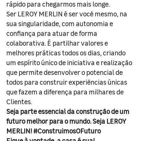
rápido para chegarmos mais longe.
Ser LEROY MERLIN é ser você mesmo, na
sua singularidade, com autonomia e
confiança para atuar de forma
colaborativa. É partilhar valores e
melhores práticas todos os dias, criando
um espírito único de iniciativa e realização
que permite desenvolver o potencial de
todos para construir experiências únicas
que fazem a diferença para milhares de
Clientes.
Seja parte essencial da construção de um
futuro melhor para o mundo. Seja LEROY
MERLIN! #ConstruimosOFuturo
Fique à vontade, a casa é sua!