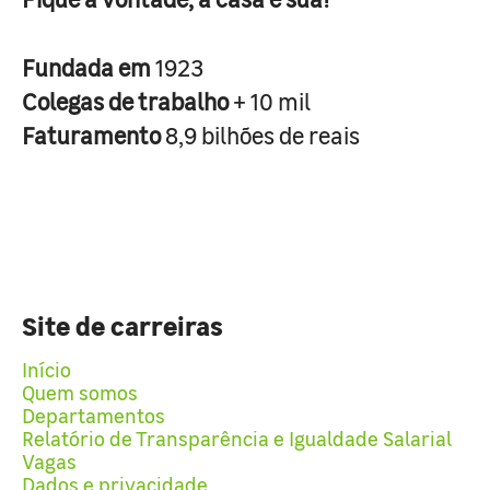
Fundada em
1923
Colegas de trabalho
+ 10 mil
Faturamento
8,9 bilhões de reais
Site de carreiras
Início
Quem somos
Departamentos
Relatório de Transparência e Igualdade Salarial
Vagas
Dados e privacidade