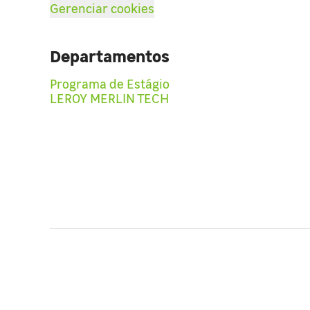
Gerenciar cookies
Departamentos
Programa de Estágio
LEROY MERLIN TECH