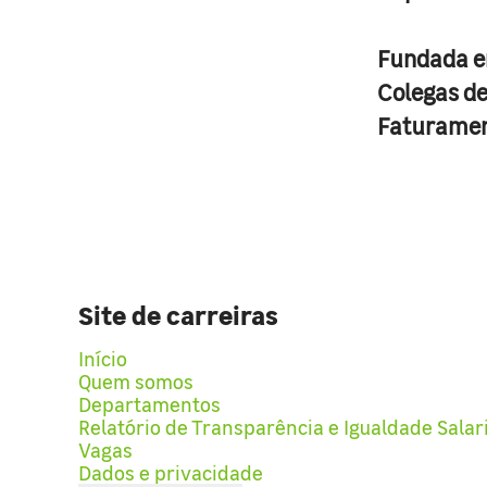
Fundada 
Colegas d
Faturame
Site de carreiras
Início
Quem somos
Departamentos
Relatório de Transparência e Igualdade Salar
Vagas
Dados e privacidade