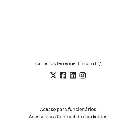
carreiras.leroymerlin.com.br/
Acesso para funcionários
Acesso para Connect de candidatos