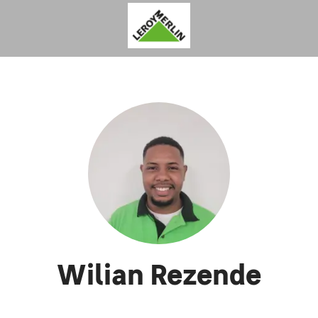
Wilian Rezende