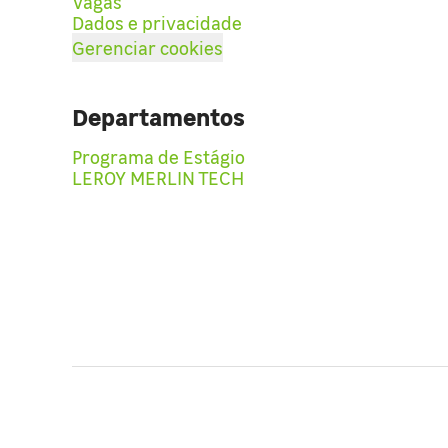
Vagas
Dados e privacidade
Gerenciar cookies
Departamentos
Programa de Estágio
LEROY MERLIN TECH