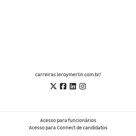
carreiras.leroymerlin.com.br/
Acesso para funcionários
Acesso para Connect de candidatos