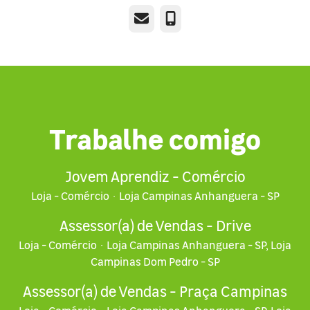
E-mail
Telefone
Trabalhe comigo
Jovem Aprendiz - Comércio
Loja - Comércio
·
Loja Campinas Anhanguera - SP
Assessor(a) de Vendas - Drive
Loja - Comércio
·
Loja Campinas Anhanguera - SP, Loja
Campinas Dom Pedro - SP
Assessor(a) de Vendas - Praça Campinas