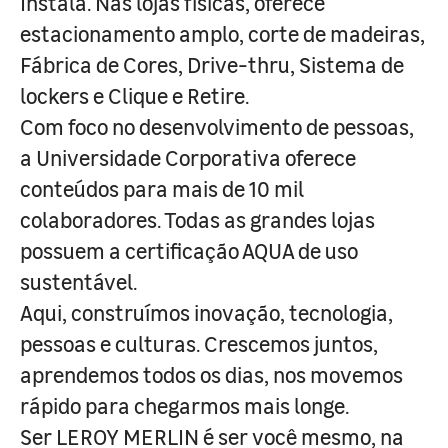
Instala. Nas lojas físicas, oferece
estacionamento amplo, corte de madeiras,
Fábrica de Cores, Drive-thru, Sistema de
lockers e Clique e Retire.
Com foco no desenvolvimento de pessoas,
a Universidade Corporativa oferece
conteúdos para mais de 10 mil
colaboradores. Todas as grandes lojas
possuem a certificação AQUA de uso
sustentável.
Aqui, construímos inovação, tecnologia,
pessoas e culturas. Crescemos juntos,
aprendemos todos os dias, nos movemos
rápido para chegarmos mais longe.
Ser LEROY MERLIN é ser você mesmo, na