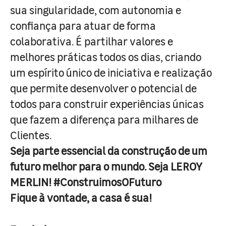
sua singularidade, com autonomia e
confiança para atuar de forma
colaborativa. É partilhar valores e
melhores práticas todos os dias, criando
um espírito único de iniciativa e realização
que permite desenvolver o potencial de
todos para construir experiências únicas
que fazem a diferença para milhares de
Clientes.
Seja parte essencial da construção de um
futuro melhor para o mundo. Seja LEROY
MERLIN! #ConstruimosOFuturo
Fique à vontade, a casa é sua!