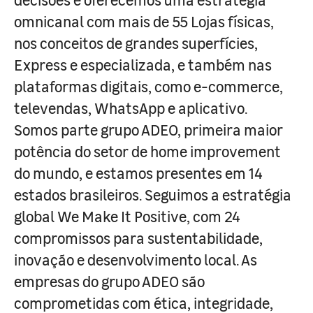
omnicanal com mais de 55 Lojas físicas,
nos conceitos de grandes superfícies,
Express e especializada, e também nas
plataformas digitais, como e-commerce,
televendas, WhatsApp e aplicativo.
Somos parte grupo ADEO, primeira maior
potência do setor de home improvement
do mundo, e estamos presentes em 14
estados brasileiros. Seguimos a estratégia
global We Make It Positive, com 24
compromissos para sustentabilidade,
inovação e desenvolvimento local. As
empresas do grupo ADEO são
comprometidas com ética, integridade,