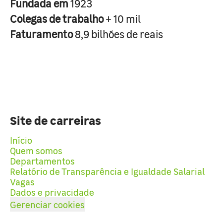
Fundada em
1923
Colegas de trabalho
+ 10 mil
Faturamento
8,9 bilhões de reais
Site de carreiras
Início
Quem somos
Departamentos
Relatório de Transparência e Igualdade Salarial
Vagas
Dados e privacidade
Gerenciar cookies