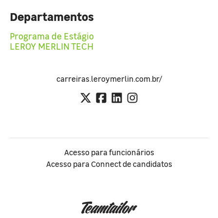
Departamentos
Programa de Estágio
LEROY MERLIN TECH
carreiras.leroymerlin.com.br/
Acesso para funcionários
Acesso para Connect de candidatos