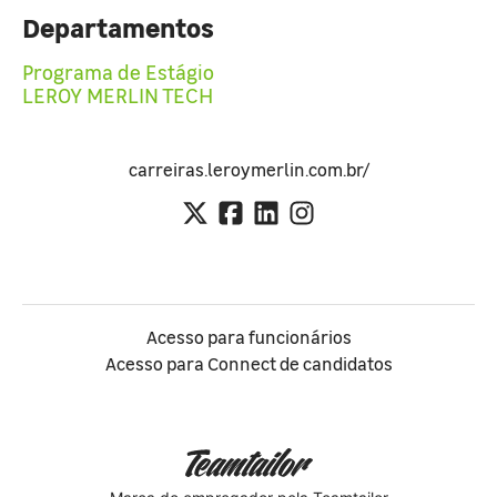
Departamentos
Programa de Estágio
LEROY MERLIN TECH
carreiras.leroymerlin.com.br/
Acesso para funcionários
Acesso para Connect de candidatos