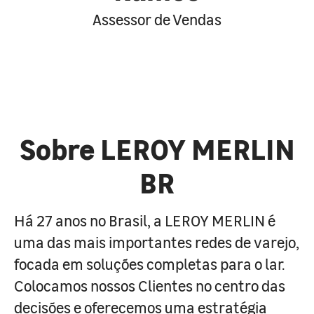
Assessor de Vendas
Sobre LEROY MERLIN
BR
Há 27 anos no Brasil, a LEROY MERLIN é
uma das mais importantes redes de varejo,
focada em soluções completas para o lar.
Colocamos nossos Clientes no centro das
decisões e oferecemos uma estratégia