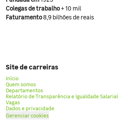
Colegas de trabalho
+ 10 mil
Faturamento
8,9 bilhões de reais
Site de carreiras
Início
Quem somos
Departamentos
Relatório de Transparência e Igualdade Salarial
Vagas
Dados e privacidade
Gerenciar cookies