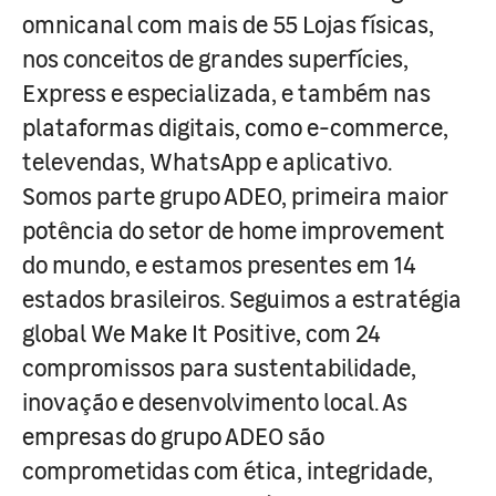
omnicanal com mais de 55 Lojas físicas,
nos conceitos de grandes superfícies,
Express e especializada, e também nas
plataformas digitais, como e-commerce,
televendas, WhatsApp e aplicativo.
Somos parte grupo ADEO, primeira maior
potência do setor de home improvement
do mundo, e estamos presentes em 14
estados brasileiros. Seguimos a estratégia
global We Make It Positive, com 24
compromissos para sustentabilidade,
inovação e desenvolvimento local. As
empresas do grupo ADEO são
comprometidas com ética, integridade,