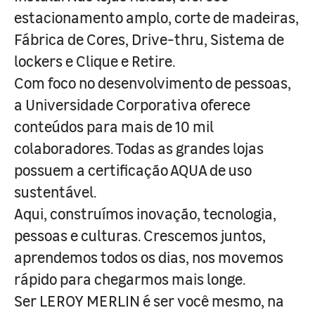
estacionamento amplo, corte de madeiras,
Fábrica de Cores, Drive-thru, Sistema de
lockers e Clique e Retire.
Com foco no desenvolvimento de pessoas,
a Universidade Corporativa oferece
conteúdos para mais de 10 mil
colaboradores. Todas as grandes lojas
possuem a certificação AQUA de uso
sustentável.
Aqui, construímos inovação, tecnologia,
pessoas e culturas. Crescemos juntos,
aprendemos todos os dias, nos movemos
rápido para chegarmos mais longe.
Ser LEROY MERLIN é ser você mesmo, na