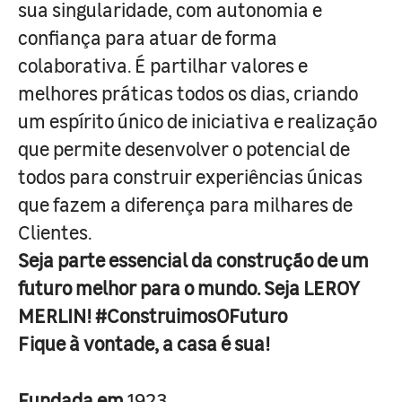
sua singularidade, com autonomia e
confiança para atuar de forma
colaborativa. É partilhar valores e
melhores práticas todos os dias, criando
um espírito único de iniciativa e realização
que permite desenvolver o potencial de
todos para construir experiências únicas
que fazem a diferença para milhares de
Clientes.
Seja parte essencial da construção de um
futuro melhor para o mundo. Seja LEROY
MERLIN! #ConstruimosOFuturo
Fique à vontade, a casa é sua!
Fundada em
1923