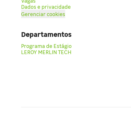
Vagas
Dados e privacidade
Gerenciar cookies
Departamentos
Programa de Estágio
LEROY MERLIN TECH