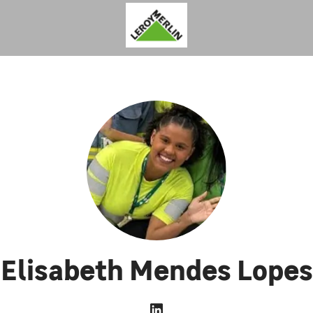
Elisabeth Mendes Lopes