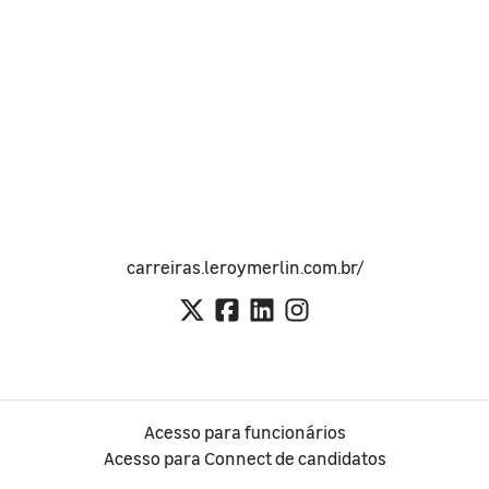
carreiras.leroymerlin.com.br/
Acesso para funcionários
Acesso para Connect de candidatos