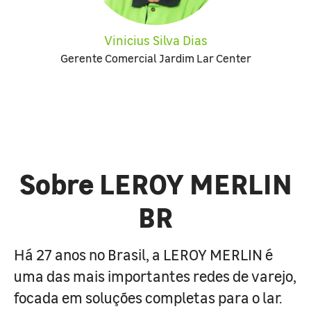
Vinicius Silva Dias
Gerente Comercial Jardim Lar Center
Sobre LEROY MERLIN
BR
Há 27 anos no Brasil, a LEROY MERLIN é
uma das mais importantes redes de varejo,
focada em soluções completas para o lar.