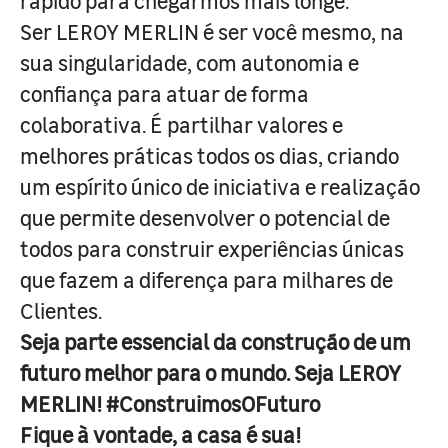
rápido para chegarmos mais longe.
Ser LEROY MERLIN é ser você mesmo, na
sua singularidade, com autonomia e
confiança para atuar de forma
colaborativa. É partilhar valores e
melhores práticas todos os dias, criando
um espírito único de iniciativa e realização
que permite desenvolver o potencial de
todos para construir experiências únicas
que fazem a diferença para milhares de
Clientes.
Seja parte essencial da construção de um
futuro melhor para o mundo. Seja LEROY
MERLIN! #ConstruimosOFuturo
Fique à vontade, a casa é sua!