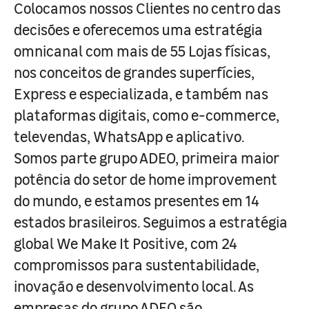
Colocamos nossos Clientes no centro das
decisões e oferecemos uma estratégia
omnicanal com mais de 55 Lojas físicas,
nos conceitos de grandes superfícies,
Express e especializada, e também nas
plataformas digitais, como e-commerce,
televendas, WhatsApp e aplicativo.
Somos parte grupo ADEO, primeira maior
potência do setor de home improvement
do mundo, e estamos presentes em 14
estados brasileiros. Seguimos a estratégia
global We Make It Positive, com 24
compromissos para sustentabilidade,
inovação e desenvolvimento local. As
empresas do grupo ADEO são