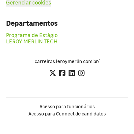
Gerenciar cookies
Departamentos
Programa de Estágio
LEROY MERLIN TECH
carreiras.leroymerlin.com.br/
Acesso para funcionários
Acesso para Connect de candidatos