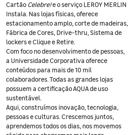
Cartão
Celebre!
e o serviço LEROY MERLIN
Instala. Nas lojas físicas, oferece
estacionamento amplo, corte de madeiras,
Fábrica de Cores, Drive-thru, Sistema de
lockers e Clique e Retire.
Com foco no desenvolvimento de pessoas,
a Universidade Corporativa oferece
conteúdos para mais de 10 mil
colaboradores. Todas as grandes lojas
possuem a certificação AQUA de uso
sustentável.
Aqui, construímos inovação, tecnologia,
pessoas e culturas. Crescemos juntos,
aprendemos todos os dias, nos movemos