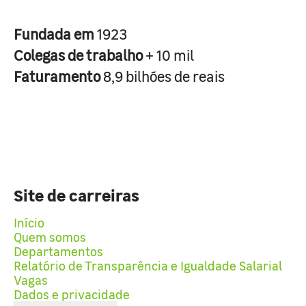
Fundada em
1923
Colegas de trabalho
+ 10 mil
Faturamento
8,9 bilhões de reais
Site de carreiras
Início
Quem somos
Departamentos
Relatório de Transparência e Igualdade Salarial
Vagas
Dados e privacidade