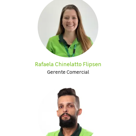
Rafaela Chinelatto Flipsen
Gerente Comercial