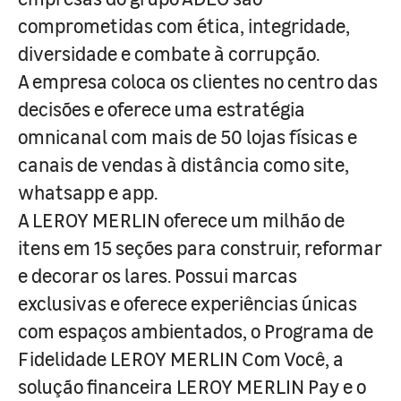
comprometidas com ética, integridade,
diversidade e combate à corrupção.
A empresa coloca os clientes no centro das
decisões e oferece uma estratégia
omnicanal com mais de 50 lojas físicas e
canais de vendas à distância como site,
whatsapp e app.
A LEROY MERLIN oferece um milhão de
itens em 15 seções para construir, reformar
e decorar os lares. Possui marcas
exclusivas e oferece experiências únicas
com espaços ambientados, o Programa de
Fidelidade LEROY MERLIN Com Você, a
solução financeira LEROY MERLIN Pay e o