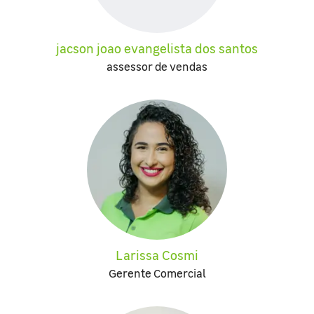
jacson joao evangelista dos santos
assessor de vendas
Larissa Cosmi
Gerente Comercial