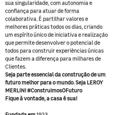
sua singularidade, com autonomia e
confiança para atuar de forma
colaborativa. É partilhar valores e
melhores práticas todos os dias, criando
um espírito único de iniciativa e realização
que permite desenvolver o potencial de
todos para construir experiências únicas
que fazem a diferença para milhares de
Clientes.
Seja parte essencial da construção de um
futuro melhor para o mundo. Seja LEROY
MERLIN! #ConstruimosOFuturo
Fique à vontade, a casa é sua!
Fundada em
1923