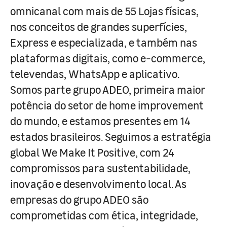
omnicanal com mais de 55 Lojas físicas,
nos conceitos de grandes superfícies,
Express e especializada, e também nas
plataformas digitais, como e-commerce,
televendas, WhatsApp e aplicativo.
Somos parte grupo ADEO, primeira maior
potência do setor de home improvement
do mundo, e estamos presentes em 14
estados brasileiros. Seguimos a estratégia
global We Make It Positive, com 24
compromissos para sustentabilidade,
inovação e desenvolvimento local. As
empresas do grupo ADEO são
comprometidas com ética, integridade,