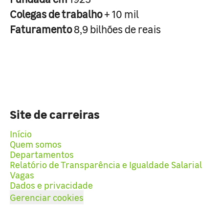
Colegas de trabalho
+ 10 mil
Faturamento
8,9 bilhões de reais
Site de carreiras
Início
Quem somos
Departamentos
Relatório de Transparência e Igualdade Salarial
Vagas
Dados e privacidade
Gerenciar cookies