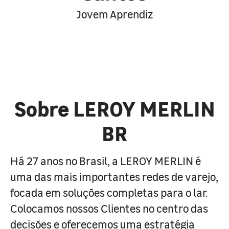
Jovem Aprendiz
Sobre LEROY MERLIN
BR
Há 27 anos no Brasil, a LEROY MERLIN é
uma das mais importantes redes de varejo,
focada em soluções completas para o lar.
Colocamos nossos Clientes no centro das
decisões e oferecemos uma estratégia