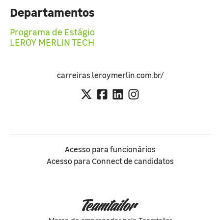
Departamentos
Programa de Estágio
LEROY MERLIN TECH
carreiras.leroymerlin.com.br/
Acesso para funcionários
Acesso para Connect de candidatos