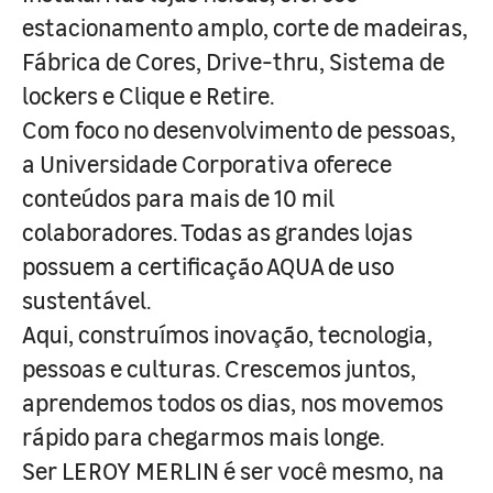
estacionamento amplo, corte de madeiras,
Fábrica de Cores, Drive-thru, Sistema de
lockers e Clique e Retire.
Com foco no desenvolvimento de pessoas,
a Universidade Corporativa oferece
conteúdos para mais de 10 mil
colaboradores. Todas as grandes lojas
possuem a certificação AQUA de uso
sustentável.
Aqui, construímos inovação, tecnologia,
pessoas e culturas. Crescemos juntos,
aprendemos todos os dias, nos movemos
rápido para chegarmos mais longe.
Ser LEROY MERLIN é ser você mesmo, na