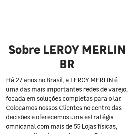
Sobre LEROY MERLIN
BR
Há 27 anos no Brasil, a LEROY MERLIN é
uma das mais importantes redes de varejo,
focada em soluções completas para o lar.
Colocamos nossos Clientes no centro das
decisões e oferecemos uma estratégia
omnicanal com mais de 55 Lojas físicas,