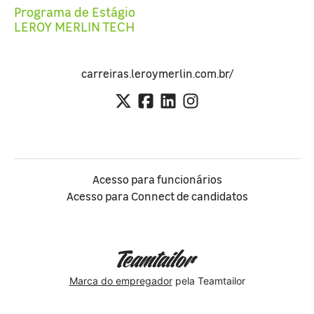
Programa de Estágio
LEROY MERLIN TECH
carreiras.leroymerlin.com.br/
Acesso para funcionários
Acesso para Connect de candidatos
Marca do empregador
pela Teamtailor