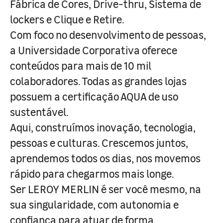
Fábrica de Cores, Drive-thru, Sistema de
lockers e Clique e Retire.
Com foco no desenvolvimento de pessoas,
a Universidade Corporativa oferece
conteúdos para mais de 10 mil
colaboradores. Todas as grandes lojas
possuem a certificação AQUA de uso
sustentável.
Aqui, construímos inovação, tecnologia,
pessoas e culturas. Crescemos juntos,
aprendemos todos os dias, nos movemos
rápido para chegarmos mais longe.
Ser LEROY MERLIN é ser você mesmo, na
sua singularidade, com autonomia e
confiança para atuar de forma