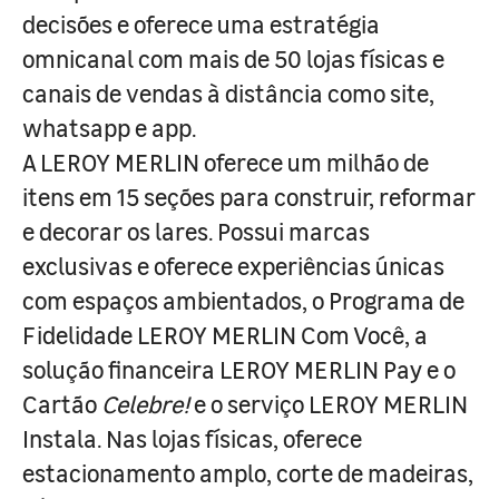
decisões e oferece uma estratégia
omnicanal com mais de 50 lojas físicas e
canais de vendas à distância como site,
whatsapp e app.
A LEROY MERLIN oferece um milhão de
itens em 15 seções para construir, reformar
e decorar os lares. Possui marcas
exclusivas e oferece experiências únicas
com espaços ambientados, o Programa de
Fidelidade LEROY MERLIN Com Você, a
solução financeira LEROY MERLIN Pay e o
Cartão
Celebre!
e o serviço LEROY MERLIN
Instala. Nas lojas físicas, oferece
estacionamento amplo, corte de madeiras,