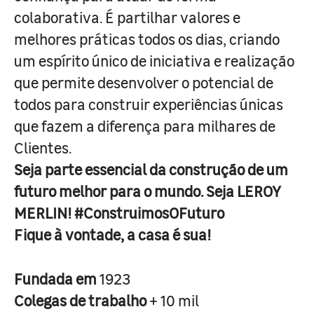
colaborativa. É partilhar valores e
melhores práticas todos os dias, criando
um espírito único de iniciativa e realização
que permite desenvolver o potencial de
todos para construir experiências únicas
que fazem a diferença para milhares de
Clientes.
Seja parte essencial da construção de um
futuro melhor para o mundo. Seja LEROY
MERLIN! #ConstruimosOFuturo
Fique à vontade, a casa é sua!
Fundada em
1923
Colegas de trabalho
+ 10 mil