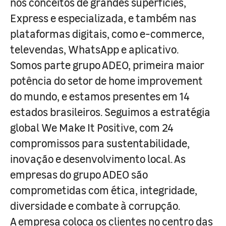
nos conceitos de grandes superfícies,
Express e especializada, e também nas
plataformas digitais, como e-commerce,
televendas, WhatsApp e aplicativo.
Somos parte grupo ADEO, primeira maior
potência do setor de home improvement
do mundo, e estamos presentes em 14
estados brasileiros. Seguimos a estratégia
global We Make It Positive, com 24
compromissos para sustentabilidade,
inovação e desenvolvimento local. As
empresas do grupo ADEO são
comprometidas com ética, integridade,
diversidade e combate à corrupção.
A empresa coloca os clientes no centro das