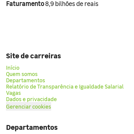
Faturamento
8,9 bilhões de reais
Site de carreiras
Início
Quem somos
Departamentos
Relatório de Transparência e Igualdade Salarial
Vagas
Dados e privacidade
Gerenciar cookies
Departamentos