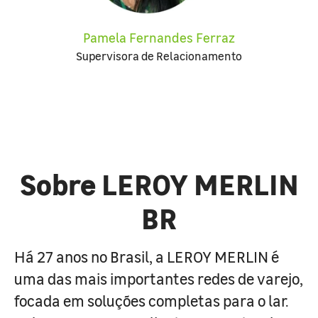
Pamela Fernandes Ferraz
Supervisora de Relacionamento
Sobre LEROY MERLIN
BR
Há 27 anos no Brasil, a LEROY MERLIN é
uma das mais importantes redes de varejo,
focada em soluções completas para o lar.