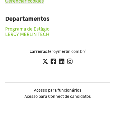
Gerenciar cookies
Departamentos
Programa de Estágio
LEROY MERLIN TECH
carreiras.leroymerlin.com.br/
Acesso para funcionários
Acesso para Connect de candidatos