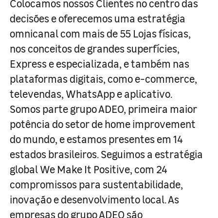
Colocamos nossos Clientes no centro das
decisões e oferecemos uma estratégia
omnicanal com mais de 55 Lojas físicas,
nos conceitos de grandes superfícies,
Express e especializada, e também nas
plataformas digitais, como e-commerce,
televendas, WhatsApp e aplicativo.
Somos parte grupo ADEO, primeira maior
potência do setor de home improvement
do mundo, e estamos presentes em 14
estados brasileiros. Seguimos a estratégia
global We Make It Positive, com 24
compromissos para sustentabilidade,
inovação e desenvolvimento local. As
empresas do grupo ADEO são