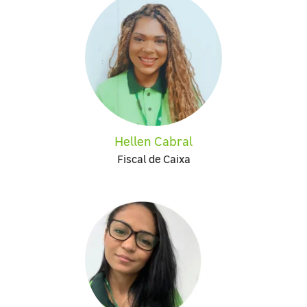
Hellen Cabral
Fiscal de Caixa