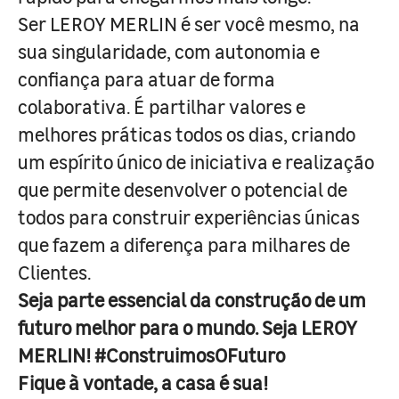
Ser LEROY MERLIN é ser você mesmo, na
sua singularidade, com autonomia e
confiança para atuar de forma
colaborativa. É partilhar valores e
melhores práticas todos os dias, criando
um espírito único de iniciativa e realização
que permite desenvolver o potencial de
todos para construir experiências únicas
que fazem a diferença para milhares de
Clientes.
Seja parte essencial da construção de um
futuro melhor para o mundo. Seja LEROY
MERLIN! #ConstruimosOFuturo
Fique à vontade, a casa é sua!