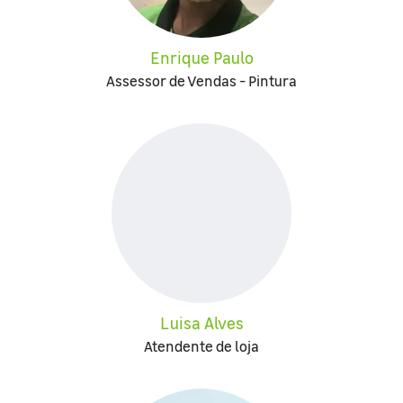
Enrique Paulo
Assessor de Vendas - Pintura
Luisa Alves
Atendente de loja