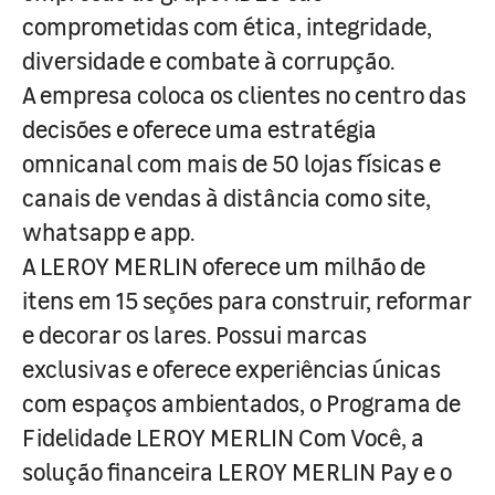
comprometidas com ética, integridade,
diversidade e combate à corrupção.
A empresa coloca os clientes no centro das
decisões e oferece uma estratégia
omnicanal com mais de 50 lojas físicas e
canais de vendas à distância como site,
whatsapp e app.
A LEROY MERLIN oferece um milhão de
itens em 15 seções para construir, reformar
e decorar os lares. Possui marcas
exclusivas e oferece experiências únicas
com espaços ambientados, o Programa de
Fidelidade LEROY MERLIN Com Você, a
solução financeira LEROY MERLIN Pay e o