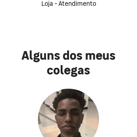
Loja - Atendimento
Alguns dos meus
colegas