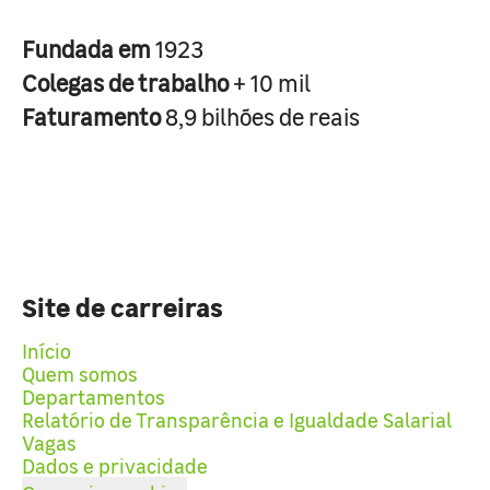
Fundada em
1923
Colegas de trabalho
+ 10 mil
Faturamento
8,9 bilhões de reais
Site de carreiras
Início
Quem somos
Departamentos
Relatório de Transparência e Igualdade Salarial
Vagas
Dados e privacidade