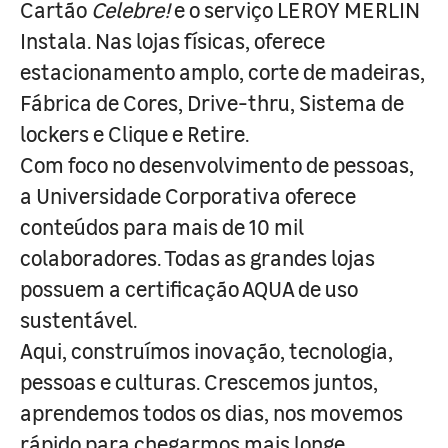
Cartão
Celebre!
e o serviço LEROY MERLIN
Instala. Nas lojas físicas, oferece
estacionamento amplo, corte de madeiras,
Fábrica de Cores, Drive-thru, Sistema de
lockers e Clique e Retire.
Com foco no desenvolvimento de pessoas,
a Universidade Corporativa oferece
conteúdos para mais de 10 mil
colaboradores. Todas as grandes lojas
possuem a certificação AQUA de uso
sustentável.
Aqui, construímos inovação, tecnologia,
pessoas e culturas. Crescemos juntos,
aprendemos todos os dias, nos movemos
rápido para chegarmos mais longe.