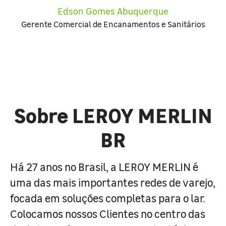
Edson Gomes Abuquerque
Gerente Comercial de Encanamentos e Sanitários
Sobre LEROY MERLIN
BR
Há 27 anos no Brasil, a LEROY MERLIN é
uma das mais importantes redes de varejo,
focada em soluções completas para o lar.
Colocamos nossos Clientes no centro das