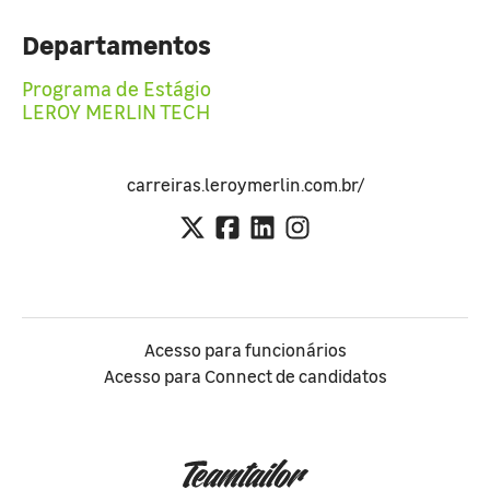
Departamentos
Programa de Estágio
LEROY MERLIN TECH
carreiras.leroymerlin.com.br/
Acesso para funcionários
Acesso para Connect de candidatos