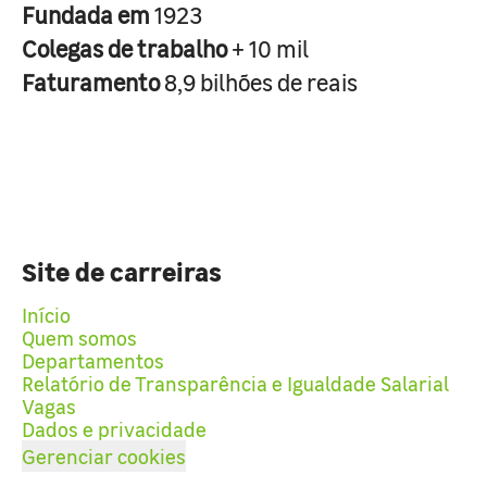
Fundada em
1923
Colegas de trabalho
+ 10 mil
Faturamento
8,9 bilhões de reais
Site de carreiras
Início
Quem somos
Departamentos
Relatório de Transparência e Igualdade Salarial
Vagas
Dados e privacidade
Gerenciar cookies