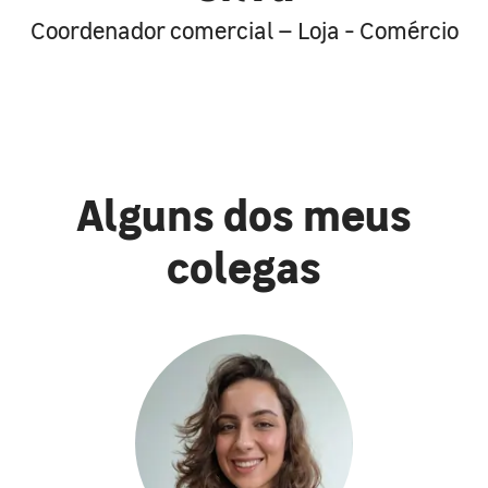
Coordenador comercial – Loja - Comércio
Alguns dos meus
colegas