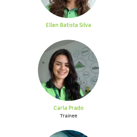
Ellen Batista Silva
Carla Prado
Trainee