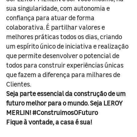
sua singularidade, com autonomia e
confiança para atuar de forma
colaborativa. É partilhar valores e
melhores práticas todos os dias, criando
um espírito único de iniciativa e realização
que permite desenvolver o potencial de
todos para construir experiências únicas
que fazem a diferença para milhares de
Clientes.
Seja parte essencial da construção de um
futuro melhor para o mundo. Seja LEROY
MERLIN! #ConstruimosOFuturo
Fique à vontade, a casa é sua!