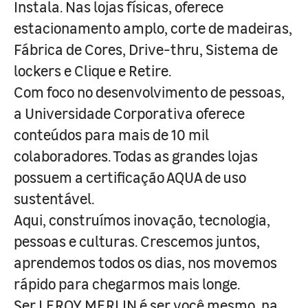
Instala. Nas lojas físicas, oferece
estacionamento amplo, corte de madeiras,
Fábrica de Cores, Drive-thru, Sistema de
lockers e Clique e Retire.
Com foco no desenvolvimento de pessoas,
a Universidade Corporativa oferece
conteúdos para mais de 10 mil
colaboradores. Todas as grandes lojas
possuem a certificação AQUA de uso
sustentável.
Aqui, construímos inovação, tecnologia,
pessoas e culturas. Crescemos juntos,
aprendemos todos os dias, nos movemos
rápido para chegarmos mais longe.
Ser LEROY MERLIN é ser você mesmo, na