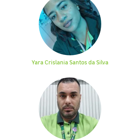
Yara Crislania Santos da Silva