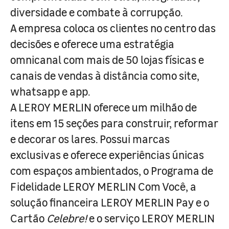
diversidade e combate à corrupção.
A empresa coloca os clientes no centro das
decisões e oferece uma estratégia
omnicanal com mais de 50 lojas físicas e
canais de vendas à distância como site,
whatsapp e app.
A LEROY MERLIN oferece um milhão de
itens em 15 seções para construir, reformar
e decorar os lares. Possui marcas
exclusivas e oferece experiências únicas
com espaços ambientados, o Programa de
Fidelidade LEROY MERLIN Com Você, a
solução financeira LEROY MERLIN Pay e o
Cartão
Celebre!
e o serviço LEROY MERLIN