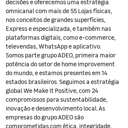
decisões e oferecemos uma estratégia
omnicanal com mais de 55 Lojas físicas,
nos conceitos de grandes superfícies,
Express e especializada, e também nas
plataformas digitais, como e-commerce,
televendas, WhatsApp e aplicativo.
Somos parte grupo ADEO, primeira maior
potência do setor de home improvement
do mundo, e estamos presentes em 14
estados brasileiros. Seguimos a estratégia
global We Make It Positive, com 24
compromissos para sustentabilidade,
inovação e desenvolvimento local. As
empresas do grupo ADEO são
comprometidas com ética, integridade,