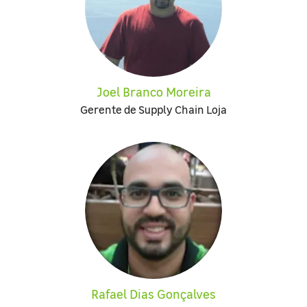
Joel Branco Moreira
Gerente de Supply Chain Loja
Rafael Dias Gonçalves