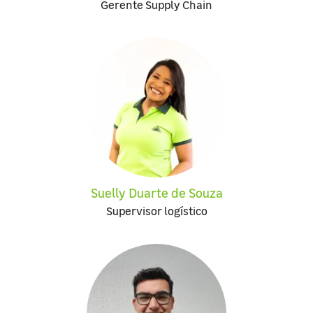
Gerente Supply Chain
Suelly Duarte de Souza
Supervisor logístico