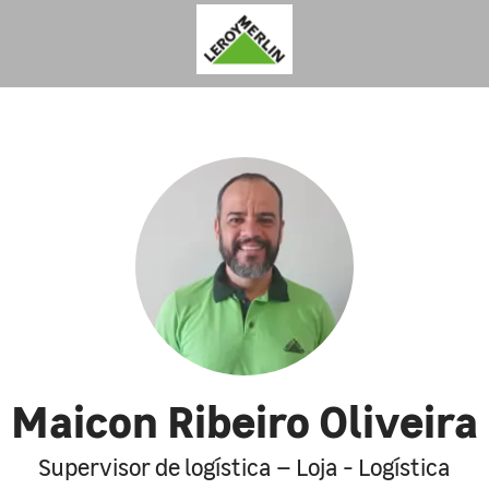
Maicon Ribeiro Oliveira
Supervisor de logística – Loja - Logística