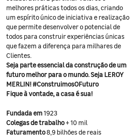
melhores práticas todos os dias, criando
um espírito único de iniciativa e realização
que permite desenvolver o potencial de
todos para construir experiências únicas
que fazem a diferença para milhares de
Clientes.
Seja parte essencial da construção de um
futuro melhor para o mundo. Seja LEROY
MERLIN! #ConstruimosOFuturo
Fique à vontade, a casa é sua!
Fundada em
1923
Colegas de trabalho
+ 10 mil
Faturamento
8,9 bilhões de reais