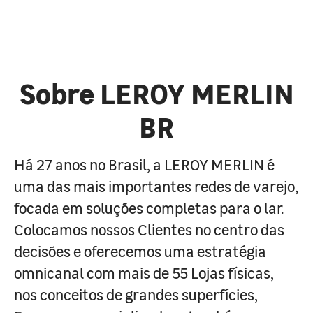
Sobre LEROY MERLIN
BR
Há 27 anos no Brasil, a LEROY MERLIN é
uma das mais importantes redes de varejo,
focada em soluções completas para o lar.
Colocamos nossos Clientes no centro das
decisões e oferecemos uma estratégia
omnicanal com mais de 55 Lojas físicas,
nos conceitos de grandes superfícies,