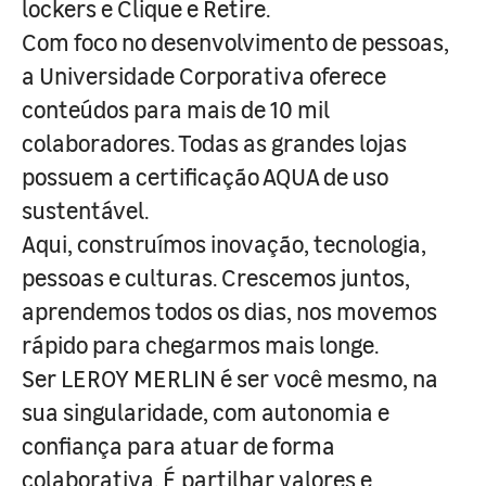
lockers e Clique e Retire.
Com foco no desenvolvimento de pessoas,
a Universidade Corporativa oferece
conteúdos para mais de 10 mil
colaboradores. Todas as grandes lojas
possuem a certificação AQUA de uso
sustentável.
Aqui, construímos inovação, tecnologia,
pessoas e culturas. Crescemos juntos,
aprendemos todos os dias, nos movemos
rápido para chegarmos mais longe.
Ser LEROY MERLIN é ser você mesmo, na
sua singularidade, com autonomia e
confiança para atuar de forma
colaborativa. É partilhar valores e