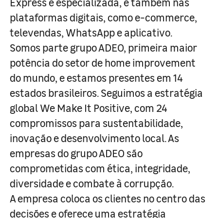
Express e especializada, e também nas
plataformas digitais, como e-commerce,
televendas, WhatsApp e aplicativo.
Somos parte grupo ADEO, primeira maior
potência do setor de home improvement
do mundo, e estamos presentes em 14
estados brasileiros. Seguimos a estratégia
global We Make It Positive, com 24
compromissos para sustentabilidade,
inovação e desenvolvimento local. As
empresas do grupo ADEO são
comprometidas com ética, integridade,
diversidade e combate à corrupção.
A empresa coloca os clientes no centro das
decisões e oferece uma estratégia