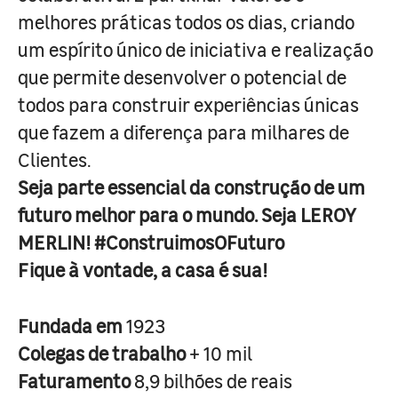
melhores práticas todos os dias, criando
um espírito único de iniciativa e realização
que permite desenvolver o potencial de
todos para construir experiências únicas
que fazem a diferença para milhares de
Clientes.
Seja parte essencial da construção de um
futuro melhor para o mundo. Seja LEROY
MERLIN! #ConstruimosOFuturo
Fique à vontade, a casa é sua!
Fundada em
1923
Colegas de trabalho
+ 10 mil
Faturamento
8,9 bilhões de reais