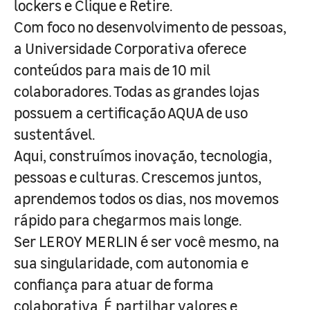
lockers e Clique e Retire.
Com foco no desenvolvimento de pessoas,
a Universidade Corporativa oferece
conteúdos para mais de 10 mil
colaboradores. Todas as grandes lojas
possuem a certificação AQUA de uso
sustentável.
Aqui, construímos inovação, tecnologia,
pessoas e culturas. Crescemos juntos,
aprendemos todos os dias, nos movemos
rápido para chegarmos mais longe.
Ser LEROY MERLIN é ser você mesmo, na
sua singularidade, com autonomia e
confiança para atuar de forma
colaborativa. É partilhar valores e