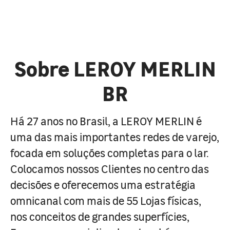
Sobre LEROY MERLIN
BR
Há 27 anos no Brasil, a LEROY MERLIN é
uma das mais importantes redes de varejo,
focada em soluções completas para o lar.
Colocamos nossos Clientes no centro das
decisões e oferecemos uma estratégia
omnicanal com mais de 55 Lojas físicas,
nos conceitos de grandes superfícies,