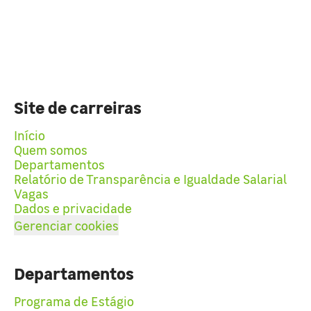
Site de carreiras
Início
Quem somos
Departamentos
Relatório de Transparência e Igualdade Salarial
Vagas
Dados e privacidade
Gerenciar cookies
Departamentos
Programa de Estágio