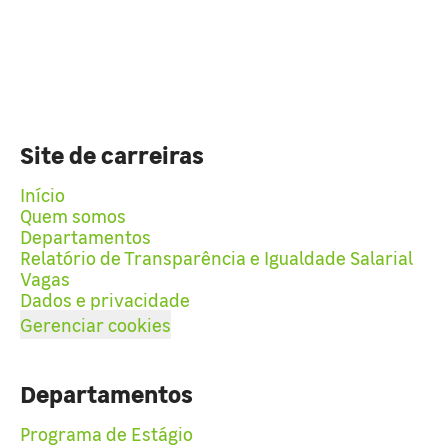
Site de carreiras
Início
Quem somos
Departamentos
Relatório de Transparência e Igualdade Salarial
Vagas
Dados e privacidade
Gerenciar cookies
Departamentos
Programa de Estágio