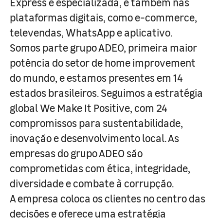
Express e especializada, e também nas
plataformas digitais, como e-commerce,
televendas, WhatsApp e aplicativo.
Somos parte grupo ADEO, primeira maior
potência do setor de home improvement
do mundo, e estamos presentes em 14
estados brasileiros. Seguimos a estratégia
global We Make It Positive, com 24
compromissos para sustentabilidade,
inovação e desenvolvimento local. As
empresas do grupo ADEO são
comprometidas com ética, integridade,
diversidade e combate à corrupção.
A empresa coloca os clientes no centro das
decisões e oferece uma estratégia