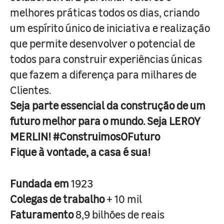
melhores práticas todos os dias, criando
um espírito único de iniciativa e realização
que permite desenvolver o potencial de
todos para construir experiências únicas
que fazem a diferença para milhares de
Clientes.
Seja parte essencial da construção de um
futuro melhor para o mundo. Seja LEROY
MERLIN! #ConstruimosOFuturo
Fique à vontade, a casa é sua!
Fundada em
1923
Colegas de trabalho
+ 10 mil
Faturamento
8,9 bilhões de reais