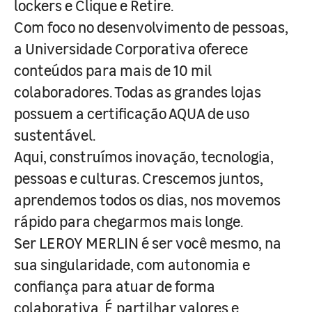
lockers e Clique e Retire.
Com foco no desenvolvimento de pessoas,
a Universidade Corporativa oferece
conteúdos para mais de 10 mil
colaboradores. Todas as grandes lojas
possuem a certificação AQUA de uso
sustentável.
Aqui, construímos inovação, tecnologia,
pessoas e culturas. Crescemos juntos,
aprendemos todos os dias, nos movemos
rápido para chegarmos mais longe.
Ser LEROY MERLIN é ser você mesmo, na
sua singularidade, com autonomia e
confiança para atuar de forma
colaborativa. É partilhar valores e