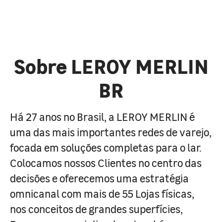
Sobre LEROY MERLIN
BR
Há 27 anos no Brasil, a LEROY MERLIN é
uma das mais importantes redes de varejo,
focada em soluções completas para o lar.
Colocamos nossos Clientes no centro das
decisões e oferecemos uma estratégia
omnicanal com mais de 55 Lojas físicas,
nos conceitos de grandes superfícies,