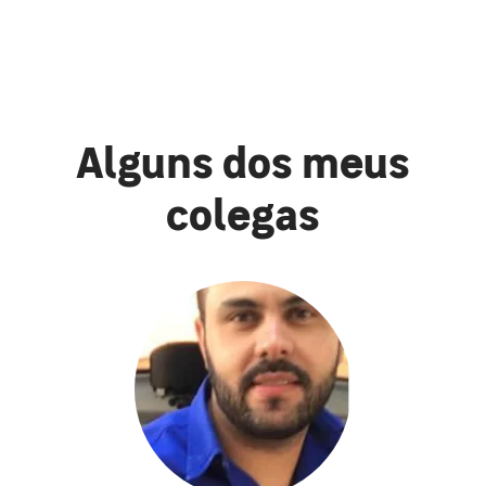
Alguns dos meus
colegas