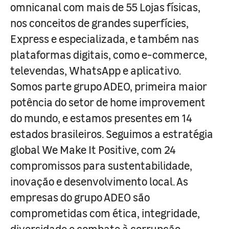
omnicanal com mais de 55 Lojas físicas,
nos conceitos de grandes superfícies,
Express e especializada, e também nas
plataformas digitais, como e-commerce,
televendas, WhatsApp e aplicativo.
Somos parte grupo ADEO, primeira maior
potência do setor de home improvement
do mundo, e estamos presentes em 14
estados brasileiros. Seguimos a estratégia
global We Make It Positive, com 24
compromissos para sustentabilidade,
inovação e desenvolvimento local. As
empresas do grupo ADEO são
comprometidas com ética, integridade,
diversidade e combate à corrupção.