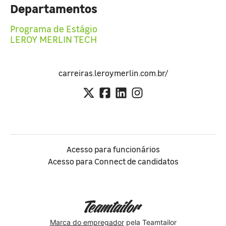
Departamentos
Programa de Estágio
LEROY MERLIN TECH
carreiras.leroymerlin.com.br/
Acesso para funcionários
Acesso para Connect de candidatos
Marca do empregador
pela Teamtailor