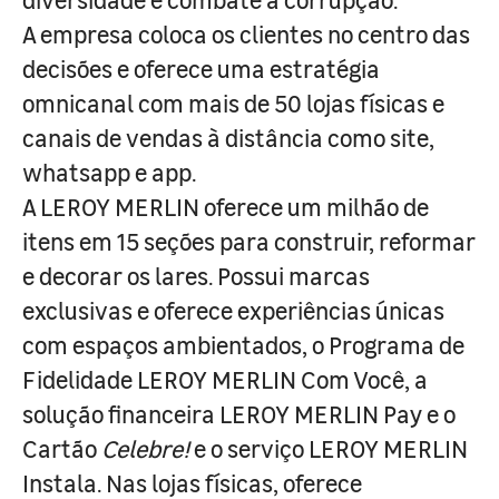
A empresa coloca os clientes no centro das
decisões e oferece uma estratégia
omnicanal com mais de 50 lojas físicas e
canais de vendas à distância como site,
whatsapp e app.
A LEROY MERLIN oferece um milhão de
itens em 15 seções para construir, reformar
e decorar os lares. Possui marcas
exclusivas e oferece experiências únicas
com espaços ambientados, o Programa de
Fidelidade LEROY MERLIN Com Você, a
solução financeira LEROY MERLIN Pay e o
Cartão
Celebre!
e o serviço LEROY MERLIN
Instala. Nas lojas físicas, oferece