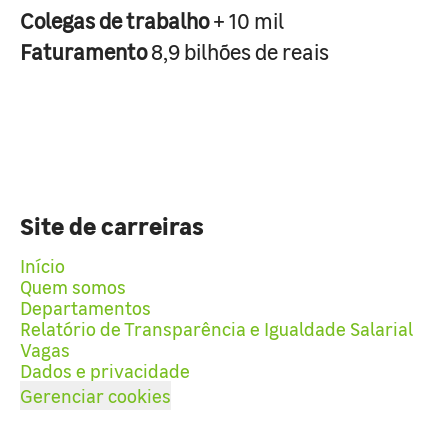
Colegas de trabalho
+ 10 mil
Faturamento
8,9 bilhões de reais
Site de carreiras
Início
Quem somos
Departamentos
Relatório de Transparência e Igualdade Salarial
Vagas
Dados e privacidade
Gerenciar cookies