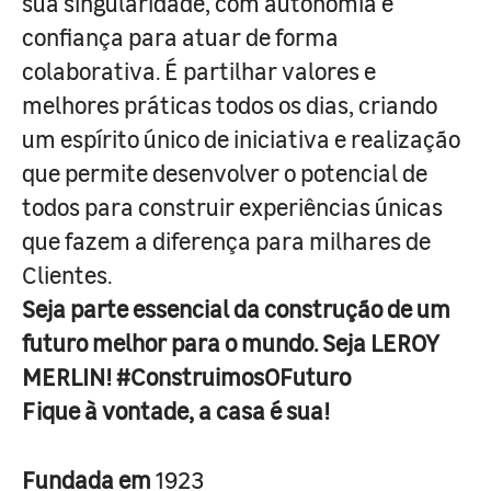
sua singularidade, com autonomia e
confiança para atuar de forma
colaborativa. É partilhar valores e
melhores práticas todos os dias, criando
um espírito único de iniciativa e realização
que permite desenvolver o potencial de
todos para construir experiências únicas
que fazem a diferença para milhares de
Clientes.
Seja parte essencial da construção de um
futuro melhor para o mundo. Seja LEROY
MERLIN! #ConstruimosOFuturo
Fique à vontade, a casa é sua!
Fundada em
1923