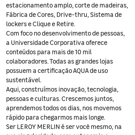
estacionamento amplo, corte de madeiras,
Fábrica de Cores, Drive-thru, Sistema de
lockers e Clique e Retire.
Com foco no desenvolvimento de pessoas,
a Universidade Corporativa oferece
conteúdos para mais de 10 mil
colaboradores. Todas as grandes lojas
possuem a certificação AQUA de uso
sustentável.
Aqui, construímos inovação, tecnologia,
pessoas e culturas. Crescemos juntos,
aprendemos todos os dias, nos movemos
rápido para chegarmos mais longe.
Ser LEROY MERLIN é ser você mesmo, na