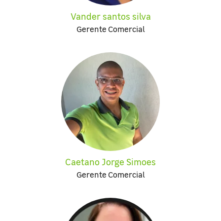
Vander santos silva
Gerente Comercial
Caetano Jorge Simoes
Gerente Comercial