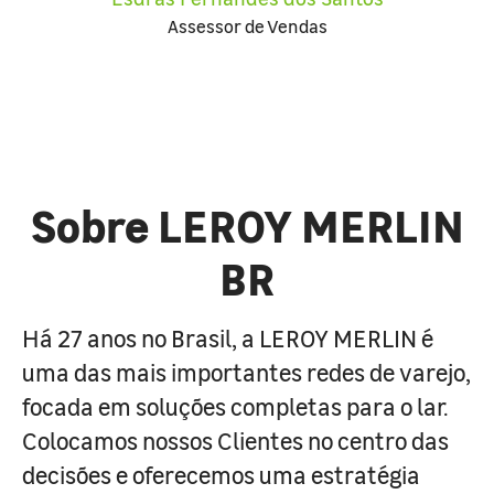
Assessor de Vendas
Sobre LEROY MERLIN
BR
Há 27 anos no Brasil, a LEROY MERLIN é
uma das mais importantes redes de varejo,
focada em soluções completas para o lar.
Colocamos nossos Clientes no centro das
decisões e oferecemos uma estratégia