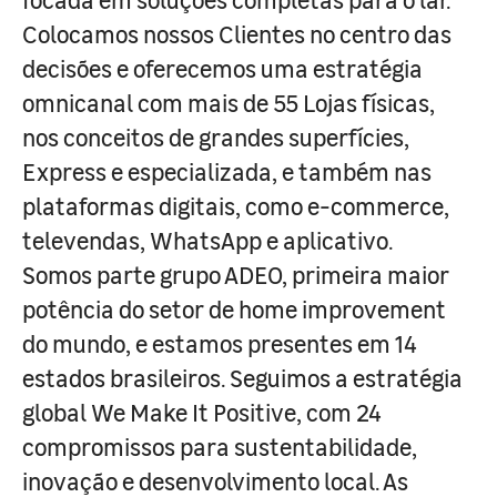
Colocamos nossos Clientes no centro das
decisões e oferecemos uma estratégia
omnicanal com mais de 55 Lojas físicas,
nos conceitos de grandes superfícies,
Express e especializada, e também nas
plataformas digitais, como e-commerce,
televendas, WhatsApp e aplicativo.
Somos parte grupo ADEO, primeira maior
potência do setor de home improvement
do mundo, e estamos presentes em 14
estados brasileiros. Seguimos a estratégia
global We Make It Positive, com 24
compromissos para sustentabilidade,
inovação e desenvolvimento local. As