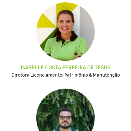
ISABELLE COSTA FERREIRA DE JESUS
Diretora Licenciamento, Patrimônio & Manutenção