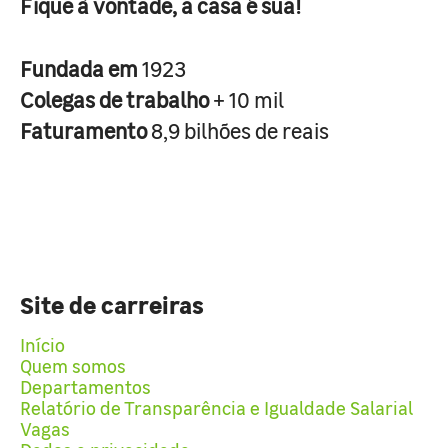
Fique à vontade, a casa é sua!
Fundada em
1923
Colegas de trabalho
+ 10 mil
Faturamento
8,9 bilhões de reais
Site de carreiras
Início
Quem somos
Departamentos
Relatório de Transparência e Igualdade Salarial
Vagas