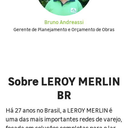
Bruno Andreassi
Gerente de Planejamento e Orçamento de Obras
Sobre LEROY MERLIN
BR
Há 27 anos no Brasil, a LEROY MERLIN é
uma das mais importantes redes de varejo,
focada em soluções completas para o lar.