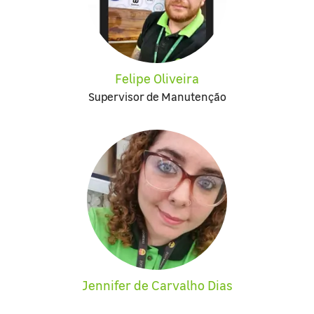
Felipe Oliveira
Supervisor de Manutenção
Jennifer de Carvalho Dias