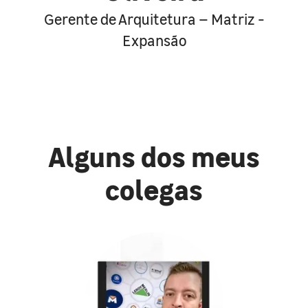
Gerente de Arquitetura – Matriz -
Expansão
Alguns dos meus
colegas