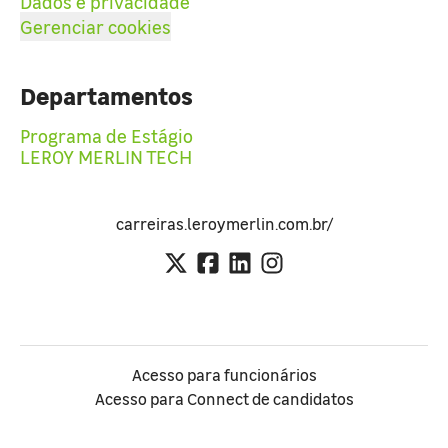
Dados e privacidade
Gerenciar cookies
Departamentos
Programa de Estágio
LEROY MERLIN TECH
carreiras.leroymerlin.com.br/
Acesso para funcionários
Acesso para Connect de candidatos