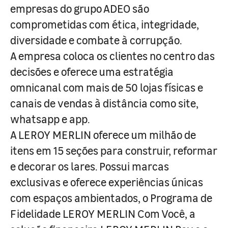
empresas do grupo ADEO são
comprometidas com ética, integridade,
diversidade e combate à corrupção.
A empresa coloca os clientes no centro das
decisões e oferece uma estratégia
omnicanal com mais de 50 lojas físicas e
canais de vendas à distância como site,
whatsapp e app.
A LEROY MERLIN oferece um milhão de
itens em 15 seções para construir, reformar
e decorar os lares. Possui marcas
exclusivas e oferece experiências únicas
com espaços ambientados, o Programa de
Fidelidade LEROY MERLIN Com Você, a