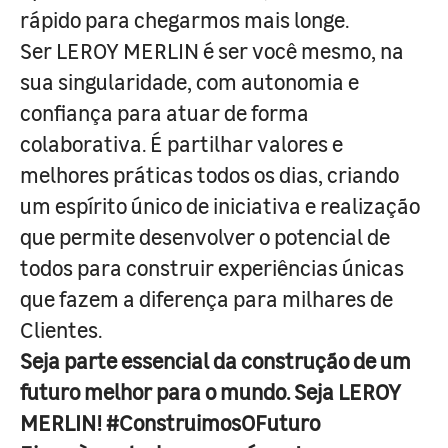
rápido para chegarmos mais longe.
Ser LEROY MERLIN é ser você mesmo, na
sua singularidade, com autonomia e
confiança para atuar de forma
colaborativa. É partilhar valores e
melhores práticas todos os dias, criando
um espírito único de iniciativa e realização
que permite desenvolver o potencial de
todos para construir experiências únicas
que fazem a diferença para milhares de
Clientes.
Seja parte essencial da construção de um
futuro melhor para o mundo. Seja LEROY
MERLIN! #ConstruimosOFuturo