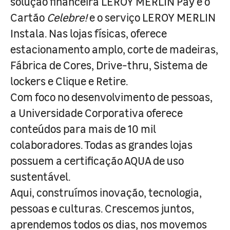
solução financeira LEROY MERLIN Pay e o
Cartão
Celebre!
e o serviço LEROY MERLIN
Instala. Nas lojas físicas, oferece
estacionamento amplo, corte de madeiras,
Fábrica de Cores, Drive-thru, Sistema de
lockers e Clique e Retire.
Com foco no desenvolvimento de pessoas,
a Universidade Corporativa oferece
conteúdos para mais de 10 mil
colaboradores. Todas as grandes lojas
possuem a certificação AQUA de uso
sustentável.
Aqui, construímos inovação, tecnologia,
pessoas e culturas. Crescemos juntos,
aprendemos todos os dias, nos movemos