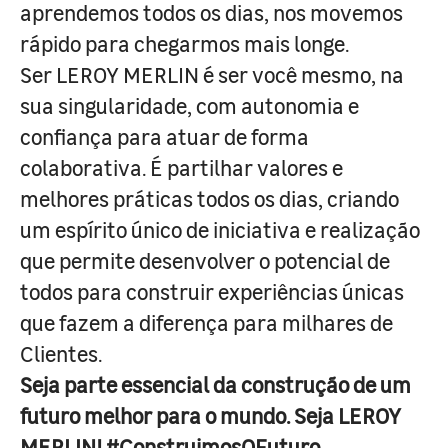
aprendemos todos os dias, nos movemos
rápido para chegarmos mais longe.
Ser LEROY MERLIN é ser você mesmo, na
sua singularidade, com autonomia e
confiança para atuar de forma
colaborativa. É partilhar valores e
melhores práticas todos os dias, criando
um espírito único de iniciativa e realização
que permite desenvolver o potencial de
todos para construir experiências únicas
que fazem a diferença para milhares de
Clientes.
Seja parte essencial da construção de um
futuro melhor para o mundo. Seja LEROY
MERLIN! #ConstruimosOFuturo