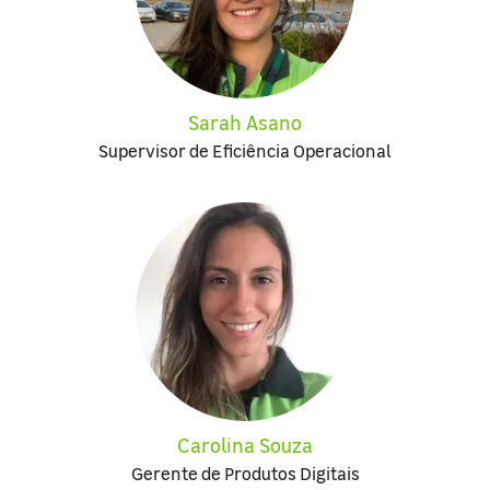
Sarah Asano
Supervisor de Eficiência Operacional
Carolina Souza
Gerente de Produtos Digitais