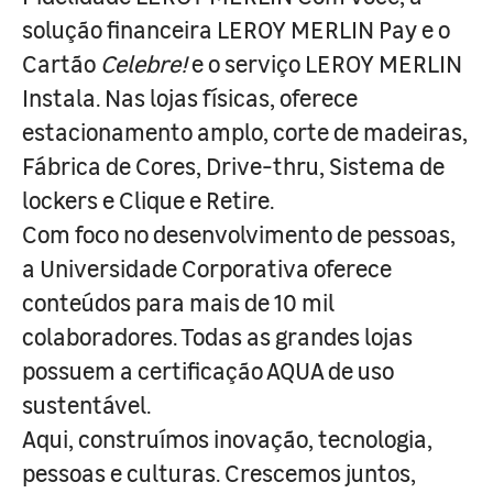
solução financeira LEROY MERLIN Pay e o
Cartão
Celebre!
e o serviço LEROY MERLIN
Instala. Nas lojas físicas, oferece
estacionamento amplo, corte de madeiras,
Fábrica de Cores, Drive-thru, Sistema de
lockers e Clique e Retire.
Com foco no desenvolvimento de pessoas,
a Universidade Corporativa oferece
conteúdos para mais de 10 mil
colaboradores. Todas as grandes lojas
possuem a certificação AQUA de uso
sustentável.
Aqui, construímos inovação, tecnologia,
pessoas e culturas. Crescemos juntos,