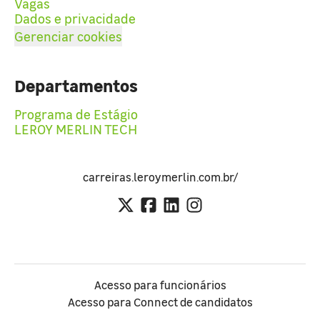
Vagas
Dados e privacidade
Gerenciar cookies
Departamentos
Programa de Estágio
LEROY MERLIN TECH
carreiras.leroymerlin.com.br/
Acesso para funcionários
Acesso para Connect de candidatos