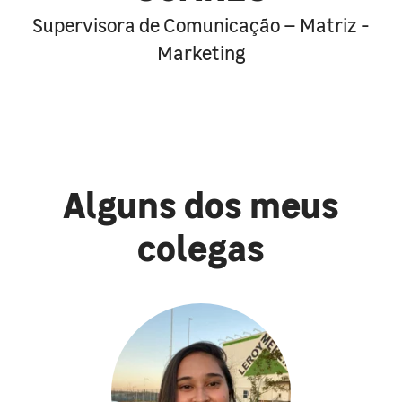
Supervisora de Comunicação – Matriz -
Marketing
Alguns dos meus
colegas