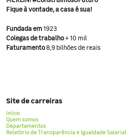
Fique à vontade, a casa é sua!
Fundada em
1923
Colegas de trabalho
+ 10 mil
Faturamento
8,9 bilhões de reais
Site de carreiras
Início
Quem somos
Departamentos
Relatório de Transparência e Igualdade Salarial