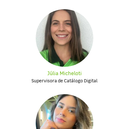
Júlia Micheloti
Supervisora de Catálogo Digital