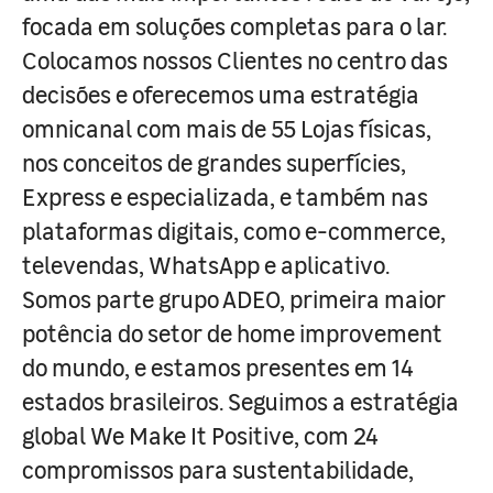
focada em soluções completas para o lar.
Colocamos nossos Clientes no centro das
decisões e oferecemos uma estratégia
omnicanal com mais de 55 Lojas físicas,
nos conceitos de grandes superfícies,
Express e especializada, e também nas
plataformas digitais, como e-commerce,
televendas, WhatsApp e aplicativo.
Somos parte grupo ADEO, primeira maior
potência do setor de home improvement
do mundo, e estamos presentes em 14
estados brasileiros. Seguimos a estratégia
global We Make It Positive, com 24
compromissos para sustentabilidade,