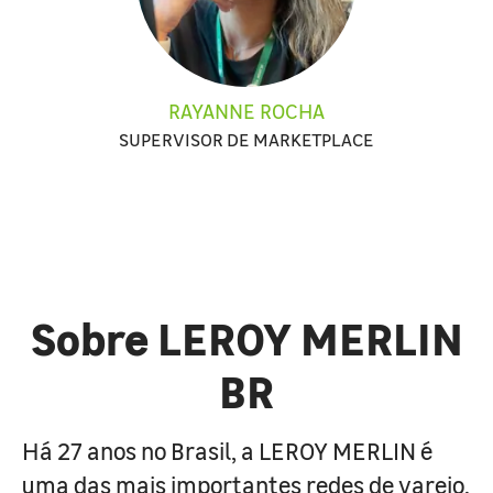
RAYANNE ROCHA
SUPERVISOR DE MARKETPLACE
Sobre LEROY MERLIN
BR
Há 27 anos no Brasil, a LEROY MERLIN é
uma das mais importantes redes de varejo,