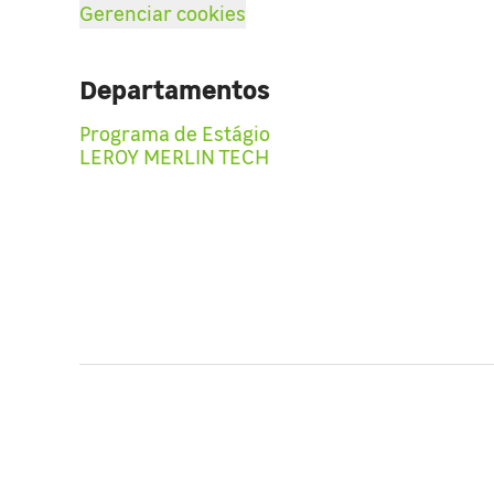
Gerenciar cookies
Departamentos
Programa de Estágio
LEROY MERLIN TECH