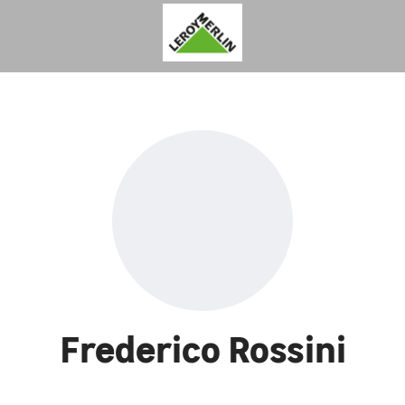
Frederico Rossini