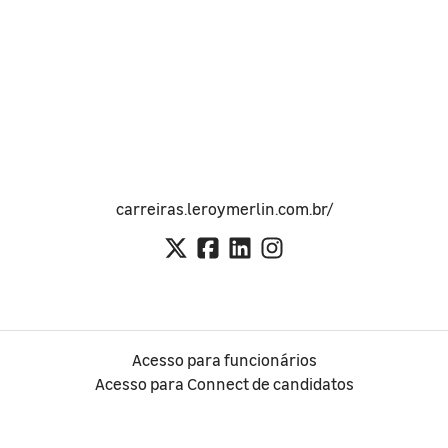
carreiras.leroymerlin.com.br/
Acesso para funcionários
Acesso para Connect de candidatos