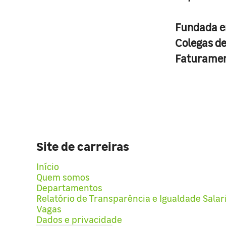
Fundada 
Colegas d
Faturame
Site de carreiras
Início
Quem somos
Departamentos
Relatório de Transparência e Igualdade Salar
Vagas
Dados e privacidade