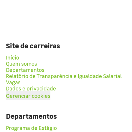
Site de carreiras
Início
Quem somos
Departamentos
Relatório de Transparência e Igualdade Salarial
Vagas
Dados e privacidade
Gerenciar cookies
Departamentos
Programa de Estágio