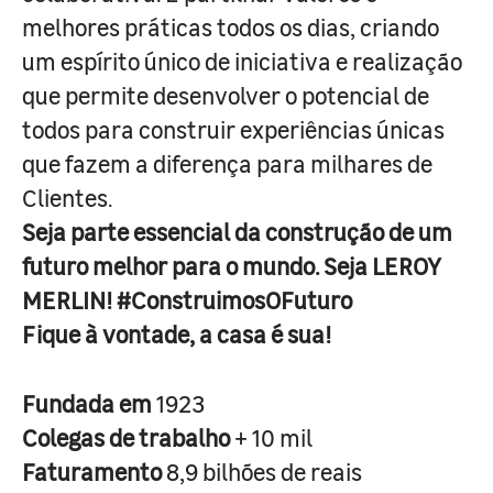
melhores práticas todos os dias, criando
um espírito único de iniciativa e realização
que permite desenvolver o potencial de
todos para construir experiências únicas
que fazem a diferença para milhares de
Clientes.
Seja parte essencial da construção de um
futuro melhor para o mundo. Seja LEROY
MERLIN! #ConstruimosOFuturo
Fique à vontade, a casa é sua!
Fundada em
1923
Colegas de trabalho
+ 10 mil
Faturamento
8,9 bilhões de reais