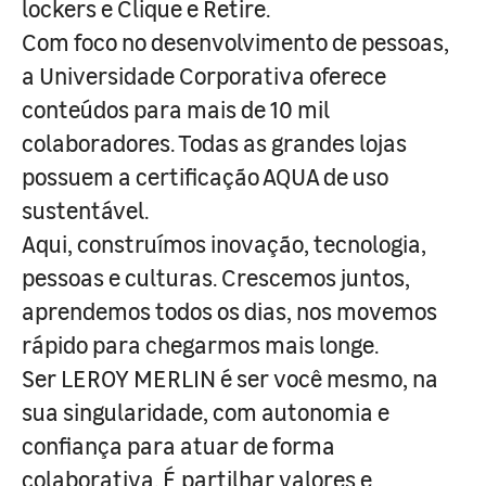
lockers e Clique e Retire.
Com foco no desenvolvimento de pessoas,
a Universidade Corporativa oferece
conteúdos para mais de 10 mil
colaboradores. Todas as grandes lojas
possuem a certificação AQUA de uso
sustentável.
Aqui, construímos inovação, tecnologia,
pessoas e culturas. Crescemos juntos,
aprendemos todos os dias, nos movemos
rápido para chegarmos mais longe.
Ser LEROY MERLIN é ser você mesmo, na
sua singularidade, com autonomia e
confiança para atuar de forma
colaborativa. É partilhar valores e