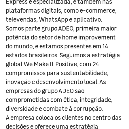
Express e especializada, e também nas
plataformas digitais, como e-commerce,
televendas, WhatsApp e aplicativo.
Somos parte grupo ADEO, primeira maior
potência do setor de home improvement
do mundo, e estamos presentes em 14
estados brasileiros. Seguimos a estratégia
global We Make It Positive, com 24
compromissos para sustentabilidade,
inovação e desenvolvimento local. As
empresas do grupo ADEO são
comprometidas com ética, integridade,
diversidade e combate à corrupção.
A empresa coloca os clientes no centro das
decisões e oferece uma estratégia