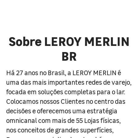
Sobre LEROY MERLIN
BR
Há 27 anos no Brasil, a LEROY MERLIN é
uma das mais importantes redes de varejo,
focada em soluções completas para o lar.
Colocamos nossos Clientes no centro das
decisões e oferecemos uma estratégia
omnicanal com mais de 55 Lojas físicas,
nos conceitos de grandes superfícies,