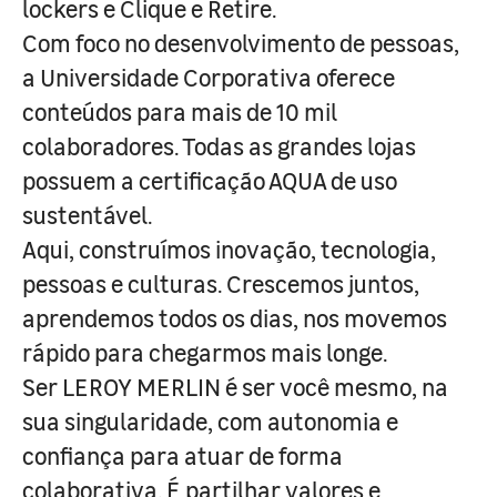
lockers e Clique e Retire.
Com foco no desenvolvimento de pessoas,
a Universidade Corporativa oferece
conteúdos para mais de 10 mil
colaboradores. Todas as grandes lojas
possuem a certificação AQUA de uso
sustentável.
Aqui, construímos inovação, tecnologia,
pessoas e culturas. Crescemos juntos,
aprendemos todos os dias, nos movemos
rápido para chegarmos mais longe.
Ser LEROY MERLIN é ser você mesmo, na
sua singularidade, com autonomia e
confiança para atuar de forma
colaborativa. É partilhar valores e