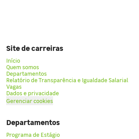
Site de carreiras
Início
Quem somos
Departamentos
Relatório de Transparência e Igualdade Salarial
Vagas
Dados e privacidade
Gerenciar cookies
Departamentos
Programa de Estágio