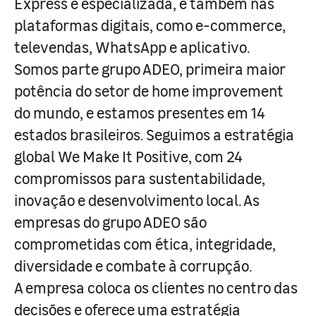
Express e especializada, e também nas
plataformas digitais, como e-commerce,
televendas, WhatsApp e aplicativo.
Somos parte grupo ADEO, primeira maior
potência do setor de home improvement
do mundo, e estamos presentes em 14
estados brasileiros. Seguimos a estratégia
global We Make It Positive, com 24
compromissos para sustentabilidade,
inovação e desenvolvimento local. As
empresas do grupo ADEO são
comprometidas com ética, integridade,
diversidade e combate à corrupção.
A empresa coloca os clientes no centro das
decisões e oferece uma estratégia