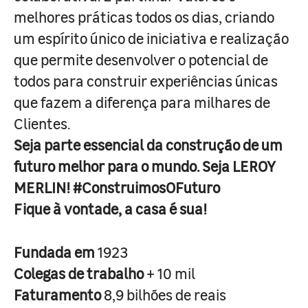
melhores práticas todos os dias, criando
um espírito único de iniciativa e realização
que permite desenvolver o potencial de
todos para construir experiências únicas
que fazem a diferença para milhares de
Clientes.
Seja parte essencial da construção de um
futuro melhor para o mundo. Seja LEROY
MERLIN! #ConstruimosOFuturo
Fique à vontade, a casa é sua!
Fundada em
1923
Colegas de trabalho
+ 10 mil
Faturamento
8,9 bilhões de reais