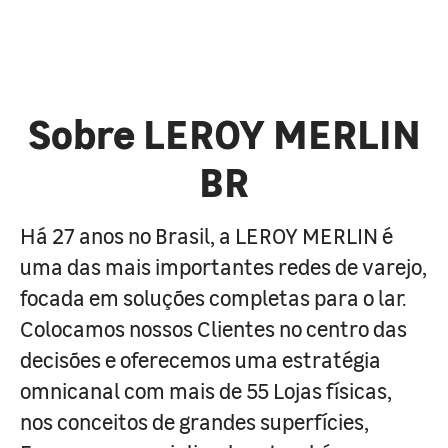
Sobre LEROY MERLIN
BR
Há 27 anos no Brasil, a LEROY MERLIN é
uma das mais importantes redes de varejo,
focada em soluções completas para o lar.
Colocamos nossos Clientes no centro das
decisões e oferecemos uma estratégia
omnicanal com mais de 55 Lojas físicas,
nos conceitos de grandes superfícies,