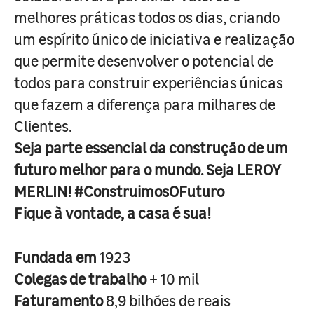
melhores práticas todos os dias, criando
um espírito único de iniciativa e realização
que permite desenvolver o potencial de
todos para construir experiências únicas
que fazem a diferença para milhares de
Clientes.
Seja parte essencial da construção de um
futuro melhor para o mundo. Seja LEROY
MERLIN! #ConstruimosOFuturo
Fique à vontade, a casa é sua!
Fundada em
1923
Colegas de trabalho
+ 10 mil
Faturamento
8,9 bilhões de reais