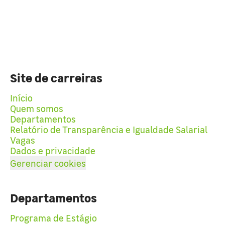
Site de carreiras
Início
Quem somos
Departamentos
Relatório de Transparência e Igualdade Salarial
Vagas
Dados e privacidade
Gerenciar cookies
Departamentos
Programa de Estágio