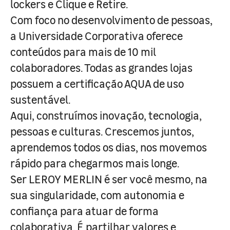
lockers e Clique e Retire.
Com foco no desenvolvimento de pessoas,
a Universidade Corporativa oferece
conteúdos para mais de 10 mil
colaboradores. Todas as grandes lojas
possuem a certificação AQUA de uso
sustentável.
Aqui, construímos inovação, tecnologia,
pessoas e culturas. Crescemos juntos,
aprendemos todos os dias, nos movemos
rápido para chegarmos mais longe.
Ser LEROY MERLIN é ser você mesmo, na
sua singularidade, com autonomia e
confiança para atuar de forma
colaborativa. É partilhar valores e