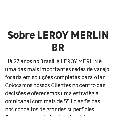
Sobre LEROY MERLIN
BR
Há 27 anos no Brasil, a LEROY MERLIN é
uma das mais importantes redes de varejo,
focada em soluções completas para o lar.
Colocamos nossos Clientes no centro das
decisões e oferecemos uma estratégia
omnicanal com mais de 55 Lojas físicas,
nos conceitos de grandes superfícies,