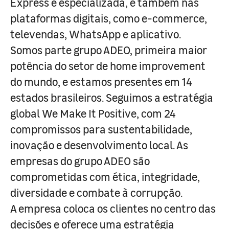
Express e especializada, e também nas
plataformas digitais, como e-commerce,
televendas, WhatsApp e aplicativo.
Somos parte grupo ADEO, primeira maior
potência do setor de home improvement
do mundo, e estamos presentes em 14
estados brasileiros. Seguimos a estratégia
global We Make It Positive, com 24
compromissos para sustentabilidade,
inovação e desenvolvimento local. As
empresas do grupo ADEO são
comprometidas com ética, integridade,
diversidade e combate à corrupção.
A empresa coloca os clientes no centro das
decisões e oferece uma estratégia