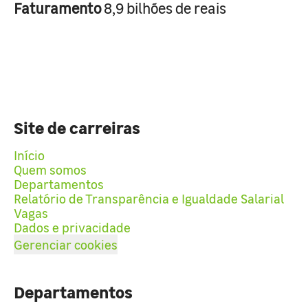
Faturamento
8,9 bilhões de reais
Site de carreiras
Início
Quem somos
Departamentos
Relatório de Transparência e Igualdade Salarial
Vagas
Dados e privacidade
Gerenciar cookies
Departamentos