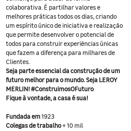
colaborativa. É partilhar valores e
melhores práticas todos os dias, criando
um espírito único de iniciativa e realização
que permite desenvolver o potencial de
todos para construir experiências únicas
que fazem a diferença para milhares de
Clientes.
Seja parte essencial da construção de um
futuro melhor para o mundo. Seja LEROY
MERLIN! #ConstruimosOFuturo
Fique à vontade, a casa é sua!
Fundada em
1923
Colegas de trabalho
+ 10 mil