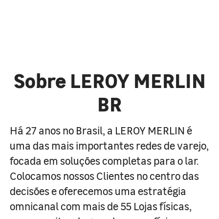
Sobre LEROY MERLIN
BR
Há 27 anos no Brasil, a LEROY MERLIN é
uma das mais importantes redes de varejo,
focada em soluções completas para o lar.
Colocamos nossos Clientes no centro das
decisões e oferecemos uma estratégia
omnicanal com mais de 55 Lojas físicas,