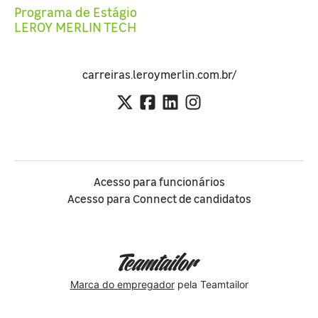
Programa de Estágio
LEROY MERLIN TECH
carreiras.leroymerlin.com.br/
Acesso para funcionários
Acesso para Connect de candidatos
Marca do empregador
pela Teamtailor