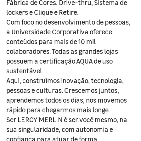
Fábrica de Cores, Drive-thru, Sistema de
lockers e Clique e Retire.
Com foco no desenvolvimento de pessoas,
a Universidade Corporativa oferece
conteúdos para mais de 10 mil
colaboradores. Todas as grandes lojas
possuem a certificação AQUA de uso
sustentável.
Aqui, construímos inovação, tecnologia,
pessoas e culturas. Crescemos juntos,
aprendemos todos os dias, nos movemos
rápido para chegarmos mais longe.
Ser LEROY MERLIN é ser você mesmo, na
sua singularidade, com autonomia e
confiança para atuar de forma