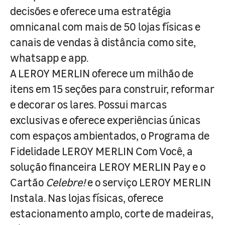
decisões e oferece uma estratégia
omnicanal com mais de 50 lojas físicas e
canais de vendas à distância como site,
whatsapp e app.
A LEROY MERLIN oferece um milhão de
itens em 15 seções para construir, reformar
e decorar os lares. Possui marcas
exclusivas e oferece experiências únicas
com espaços ambientados, o Programa de
Fidelidade LEROY MERLIN Com Você, a
solução financeira LEROY MERLIN Pay e o
Cartão
Celebre!
e o serviço LEROY MERLIN
Instala. Nas lojas físicas, oferece
estacionamento amplo, corte de madeiras,