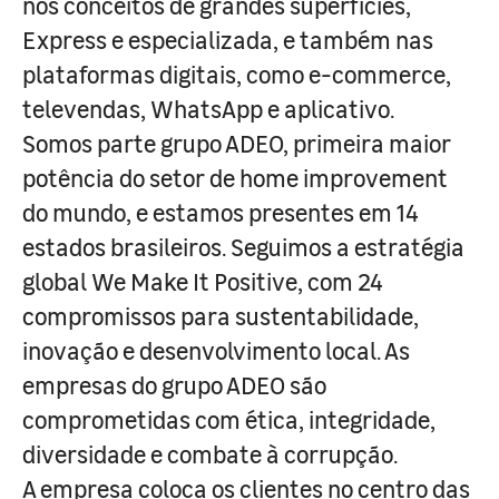
nos conceitos de grandes superfícies,
Express e especializada, e também nas
plataformas digitais, como e-commerce,
televendas, WhatsApp e aplicativo.
Somos parte grupo ADEO, primeira maior
potência do setor de home improvement
do mundo, e estamos presentes em 14
estados brasileiros. Seguimos a estratégia
global We Make It Positive, com 24
compromissos para sustentabilidade,
inovação e desenvolvimento local. As
empresas do grupo ADEO são
comprometidas com ética, integridade,
diversidade e combate à corrupção.
A empresa coloca os clientes no centro das