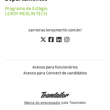
Programa de Estágio
LEROY MERLIN TECH
carreiras.leroymerlin.com.br/
Acesso para funcionários
Acesso para Connect de candidatos
Marca do empregador
pela Teamtailor