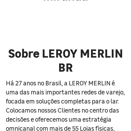
Sobre LEROY MERLIN
BR
Há 27 anos no Brasil, a LEROY MERLIN é
uma das mais importantes redes de varejo,
focada em soluções completas para o lar.
Colocamos nossos Clientes no centro das
decisões e oferecemos uma estratégia
omnicanal com mais de 55 Lojas físicas,