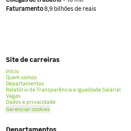
Faturamento
8,9 bilhões de reais
Site de carreiras
Início
Quem somos
Departamentos
Relatório de Transparência e Igualdade Salarial
Vagas
Dados e privacidade
Gerenciar cookies
Departamentos