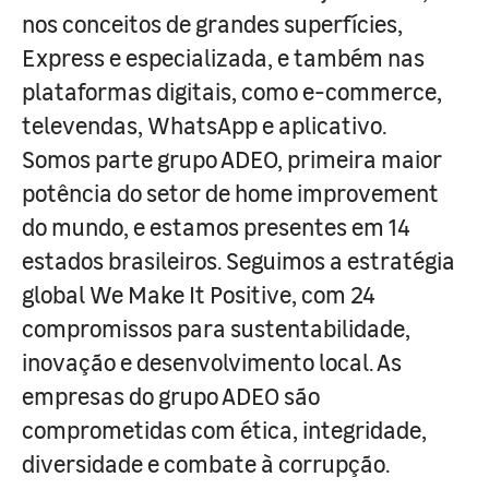
nos conceitos de grandes superfícies,
Express e especializada, e também nas
plataformas digitais, como e-commerce,
televendas, WhatsApp e aplicativo.
Somos parte grupo ADEO, primeira maior
potência do setor de home improvement
do mundo, e estamos presentes em 14
estados brasileiros. Seguimos a estratégia
global We Make It Positive, com 24
compromissos para sustentabilidade,
inovação e desenvolvimento local. As
empresas do grupo ADEO são
comprometidas com ética, integridade,
diversidade e combate à corrupção.