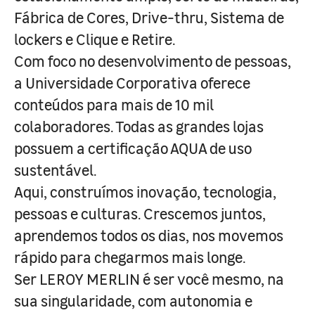
Fábrica de Cores, Drive-thru, Sistema de
lockers e Clique e Retire.
Com foco no desenvolvimento de pessoas,
a Universidade Corporativa oferece
conteúdos para mais de 10 mil
colaboradores. Todas as grandes lojas
possuem a certificação AQUA de uso
sustentável.
Aqui, construímos inovação, tecnologia,
pessoas e culturas. Crescemos juntos,
aprendemos todos os dias, nos movemos
rápido para chegarmos mais longe.
Ser LEROY MERLIN é ser você mesmo, na
sua singularidade, com autonomia e