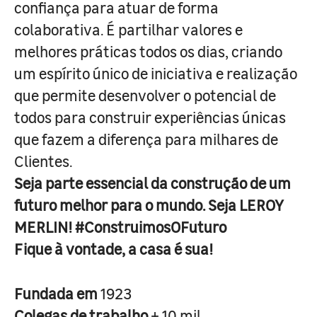
confiança para atuar de forma
colaborativa. É partilhar valores e
melhores práticas todos os dias, criando
um espírito único de iniciativa e realização
que permite desenvolver o potencial de
todos para construir experiências únicas
que fazem a diferença para milhares de
Clientes.
Seja parte essencial da construção de um
futuro melhor para o mundo. Seja LEROY
MERLIN! #ConstruimosOFuturo
Fique à vontade, a casa é sua!
Fundada em
1923
Colegas de trabalho
+ 10 mil