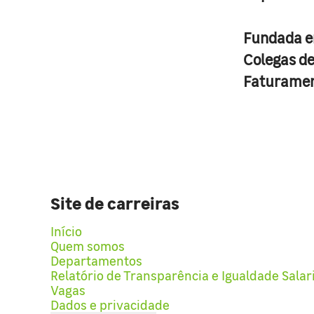
Fundada 
Colegas d
Faturame
Site de carreiras
Início
Quem somos
Departamentos
Relatório de Transparência e Igualdade Salar
Vagas
Dados e privacidade