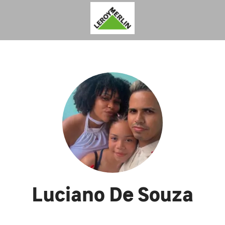
Luciano De Souza