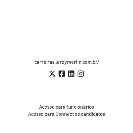
carreiras.leroymerlin.com.br/
Acesso para funcionários
Acesso para Connect de candidatos