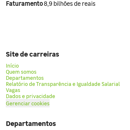
Faturamento
8,9 bilhões de reais
Site de carreiras
Início
Quem somos
Departamentos
Relatório de Transparência e Igualdade Salarial
Vagas
Dados e privacidade
Gerenciar cookies
Departamentos