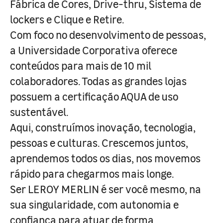
Fábrica de Cores, Drive-thru, Sistema de
lockers e Clique e Retire.
Com foco no desenvolvimento de pessoas,
a Universidade Corporativa oferece
conteúdos para mais de 10 mil
colaboradores. Todas as grandes lojas
possuem a certificação AQUA de uso
sustentável.
Aqui, construímos inovação, tecnologia,
pessoas e culturas. Crescemos juntos,
aprendemos todos os dias, nos movemos
rápido para chegarmos mais longe.
Ser LEROY MERLIN é ser você mesmo, na
sua singularidade, com autonomia e
confiança para atuar de forma