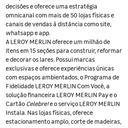
decisões e oferece uma estratégia
omnicanal com mais de 50 lojas físicas e
canais de vendas à distância como site,
whatsapp e app.
A LEROY MERLIN oferece um milhão de
itens em 15 seções para construir, reformar
e decorar os lares. Possui marcas
exclusivas e oferece experiências únicas
com espaços ambientados, o Programa de
Fidelidade LEROY MERLIN Com Você, a
solução financeira LEROY MERLIN Pay e o
Cartão
Celebre!
e o serviço LEROY MERLIN
Instala. Nas lojas físicas, oferece
estacionamento amplo, corte de madeiras,