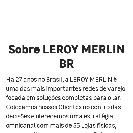
Sobre LEROY MERLIN
BR
Há 27 anos no Brasil, a LEROY MERLIN é
uma das mais importantes redes de varejo,
focada em soluções completas para o lar.
Colocamos nossos Clientes no centro das
decisões e oferecemos uma estratégia
omnicanal com mais de 55 Lojas físicas,