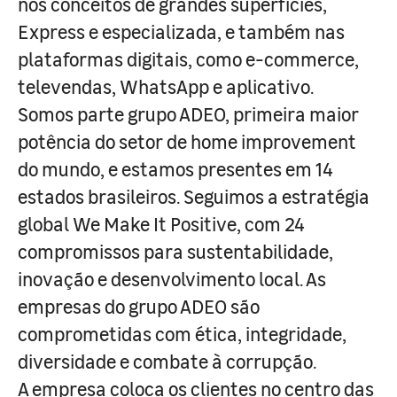
nos conceitos de grandes superfícies,
Express e especializada, e também nas
plataformas digitais, como e-commerce,
televendas, WhatsApp e aplicativo.
Somos parte grupo ADEO, primeira maior
potência do setor de home improvement
do mundo, e estamos presentes em 14
estados brasileiros. Seguimos a estratégia
global We Make It Positive, com 24
compromissos para sustentabilidade,
inovação e desenvolvimento local. As
empresas do grupo ADEO são
comprometidas com ética, integridade,
diversidade e combate à corrupção.
A empresa coloca os clientes no centro das