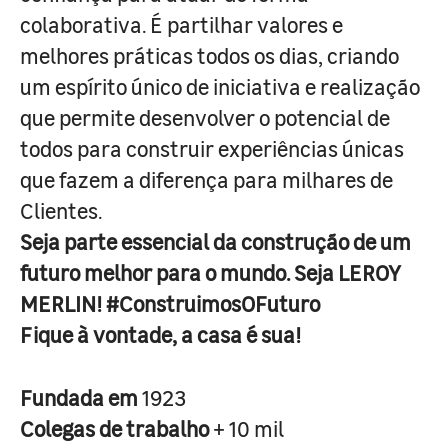
colaborativa. É partilhar valores e
melhores práticas todos os dias, criando
um espírito único de iniciativa e realização
que permite desenvolver o potencial de
todos para construir experiências únicas
que fazem a diferença para milhares de
Clientes.
Seja parte essencial da construção de um
futuro melhor para o mundo. Seja LEROY
MERLIN! #ConstruimosOFuturo
Fique à vontade, a casa é sua!
Fundada em
1923
Colegas de trabalho
+ 10 mil