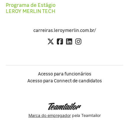
Programa de Estágio
LEROY MERLIN TECH
carreiras.leroymerlin.com.br/
Acesso para funcionários
Acesso para Connect de candidatos
Marca do empregador
pela Teamtailor