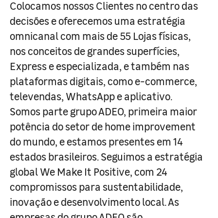
Colocamos nossos Clientes no centro das
decisões e oferecemos uma estratégia
omnicanal com mais de 55 Lojas físicas,
nos conceitos de grandes superfícies,
Express e especializada, e também nas
plataformas digitais, como e-commerce,
televendas, WhatsApp e aplicativo.
Somos parte grupo ADEO, primeira maior
potência do setor de home improvement
do mundo, e estamos presentes em 14
estados brasileiros. Seguimos a estratégia
global We Make It Positive, com 24
compromissos para sustentabilidade,
inovação e desenvolvimento local. As
empresas do grupo ADEO são