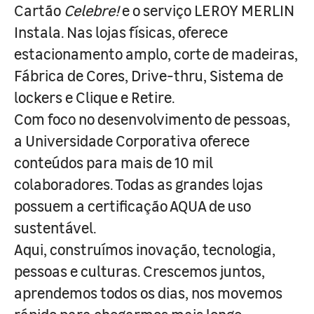
Cartão
Celebre!
e o serviço LEROY MERLIN
Instala. Nas lojas físicas, oferece
estacionamento amplo, corte de madeiras,
Fábrica de Cores, Drive-thru, Sistema de
lockers e Clique e Retire.
Com foco no desenvolvimento de pessoas,
a Universidade Corporativa oferece
conteúdos para mais de 10 mil
colaboradores. Todas as grandes lojas
possuem a certificação AQUA de uso
sustentável.
Aqui, construímos inovação, tecnologia,
pessoas e culturas. Crescemos juntos,
aprendemos todos os dias, nos movemos