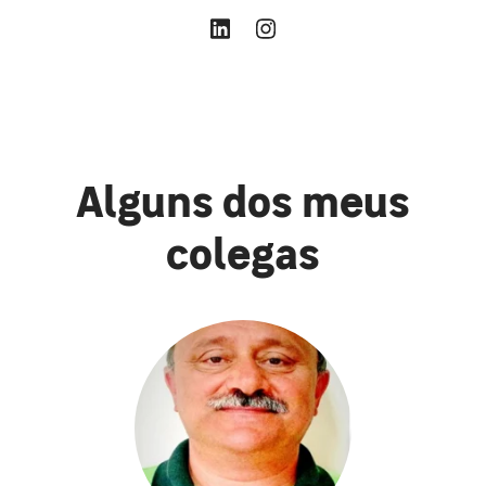
Alguns dos meus
colegas