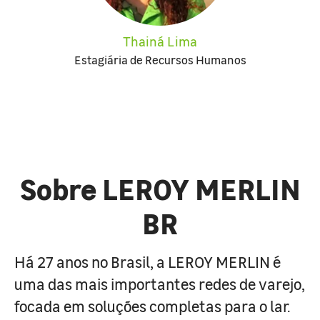
Thainá Lima
Estagiária de Recursos Humanos
Sobre LEROY MERLIN
BR
Há 27 anos no Brasil, a LEROY MERLIN é
uma das mais importantes redes de varejo,
focada em soluções completas para o lar.