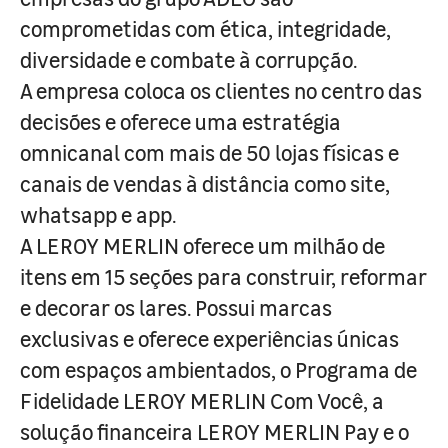
comprometidas com ética, integridade,
diversidade e combate à corrupção.
A empresa coloca os clientes no centro das
decisões e oferece uma estratégia
omnicanal com mais de 50 lojas físicas e
canais de vendas à distância como site,
whatsapp e app.
A LEROY MERLIN oferece um milhão de
itens em 15 seções para construir, reformar
e decorar os lares. Possui marcas
exclusivas e oferece experiências únicas
com espaços ambientados, o Programa de
Fidelidade LEROY MERLIN Com Você, a
solução financeira LEROY MERLIN Pay e o