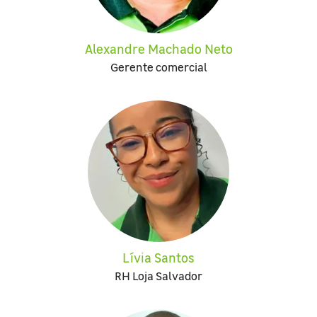
Alexandre Machado Neto
Gerente comercial
Lívia Santos
RH Loja Salvador