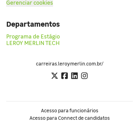
Gerenciar cookies
Departamentos
Programa de Estágio
LEROY MERLIN TECH
carreiras.leroymerlin.com.br/
Acesso para funcionários
Acesso para Connect de candidatos