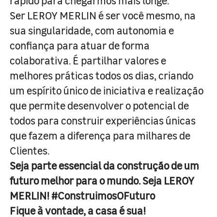
rápido para chegarmos mais longe.
Ser LEROY MERLIN é ser você mesmo, na
sua singularidade, com autonomia e
confiança para atuar de forma
colaborativa. É partilhar valores e
melhores práticas todos os dias, criando
um espírito único de iniciativa e realização
que permite desenvolver o potencial de
todos para construir experiências únicas
que fazem a diferença para milhares de
Clientes.
Seja parte essencial da construção de um
futuro melhor para o mundo. Seja LEROY
MERLIN! #ConstruimosOFuturo
Fique à vontade, a casa é sua!