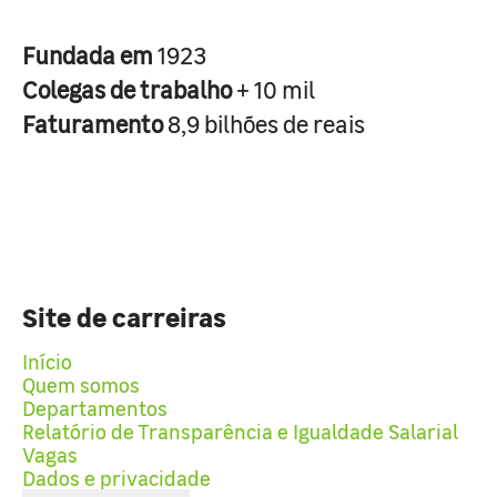
Fundada em
1923
Colegas de trabalho
+ 10 mil
Faturamento
8,9 bilhões de reais
Site de carreiras
Início
Quem somos
Departamentos
Relatório de Transparência e Igualdade Salarial
Vagas
Dados e privacidade