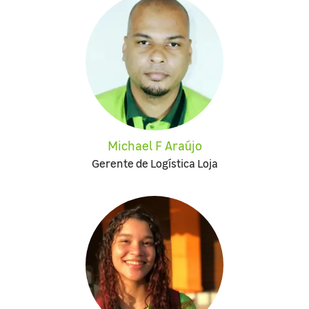
Michael F Araújo
Gerente de Logística Loja