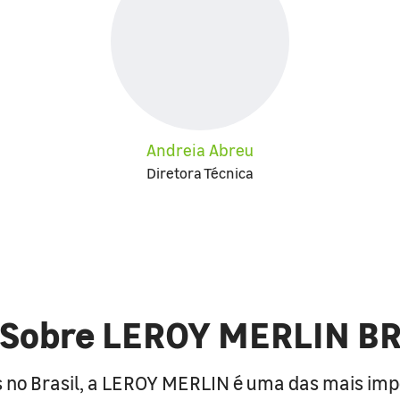
Andreia Abreu
Diretora Técnica
Sobre LEROY MERLIN B
 no Brasil, a LEROY MERLIN é uma das mais im