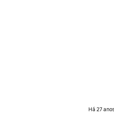
Há 27 anos