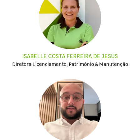
ISABELLE COSTA FERREIRA DE JESUS
Diretora Licenciamento, Patrimônio & Manutenção