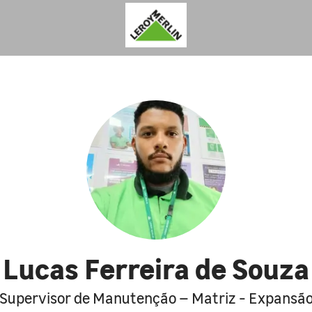
Lucas Ferreira de Souza
Supervisor de Manutenção – Matriz - Expansã